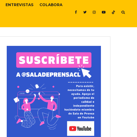
ENTREVISTAS
COLABORA