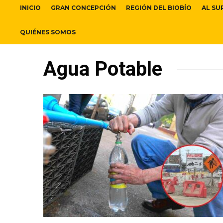
INICIO
GRAN CONCEPCIÓN
REGIÓN DEL BIOBÍO
AL SU
QUIÉNES SOMOS
Agua Potable