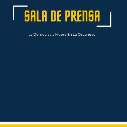
La Democracia Muere En La Oscuridad