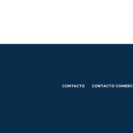
CONTACTO
CONTACTO COMERC