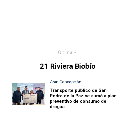
Última
21 Riviera Biobío
Gran Concepción
Transporte público de San
Pedro de la Paz se sumó a plan
preventivo de consumo de
drogas