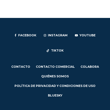
FACEBOOK
INSTAGRAM
YOUTUBE
TIKTOK
CONTACTO
CONTACTO COMERCIAL
COLABORA
QUIÉNES SOMOS
POLÍTICA DE PRIVACIDAD Y CONDICIONES DE USO
BLUESKY