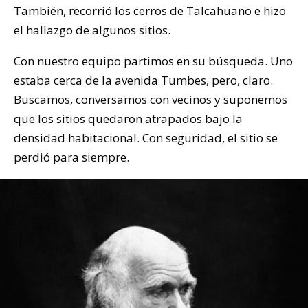
También, recorrió los cerros de Talcahuano e hizo
el hallazgo de algunos sitios.
Con nuestro equipo partimos en su búsqueda. Uno
estaba cerca de la avenida Tumbes, pero, claro.
Buscamos, conversamos con vecinos y suponemos
que los sitios quedaron atrapados bajo la
densidad habitacional. Con seguridad, el sitio se
perdió para siempre.