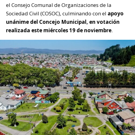
el Consejo Comunal de Organizaciones de la
Sociedad Civil (COSOC), culminando con el
apoyo
unánime del Concejo Municipal, en votación
realizada este miércoles 19 de noviembre
.