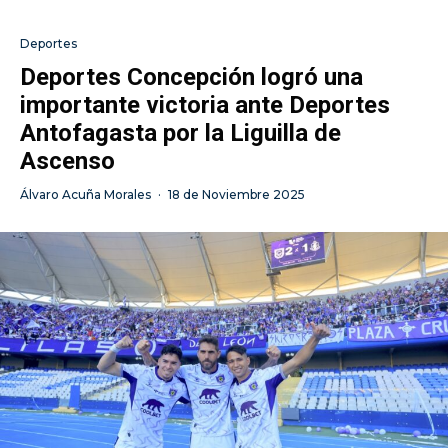
Deportes
Deportes Concepción logró una
importante victoria ante Deportes
Antofagasta por la Liguilla de
Ascenso
Álvaro Acuña Morales
·
18 de Noviembre 2025