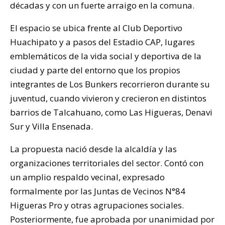
décadas y con un fuerte arraigo en la comuna.
El espacio se ubica frente al Club Deportivo
Huachipato y a pasos del Estadio CAP, lugares
emblemáticos de la vida social y deportiva de la
ciudad y parte del entorno que los propios
integrantes de Los Bunkers recorrieron durante su
juventud, cuando vivieron y crecieron en distintos
barrios de Talcahuano, como Las Higueras, Denavi
Sur y Villa Ensenada.
La propuesta nació desde la alcaldía y las
organizaciones territoriales del sector. Contó con
un amplio respaldo vecinal, expresado
formalmente por las Juntas de Vecinos N°84
Higueras Pro y otras agrupaciones sociales.
Posteriormente, fue aprobada por unanimidad por