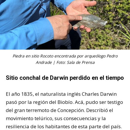
Piedra en sitio Rocoto encontrada por arqueólogo Pedro
Andrade | Foto: Sala de Prensa
Sitio conchal de Darwin perdido en el tiempo
El año 1835, el naturalista inglés Charles Darwin
pasó por la región del Biobío. Acá, pudo ser testigo
del gran terremoto de Concepción. Describió el
movimiento telúrico, sus consecuencias y la
resiliencia de los habitantes de esta parte del país.