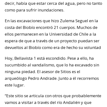
decir, había que estar cerca del agua, pero no tanto
como para sufrir inundaciones.
En las excavaciones que hizo Zulema Seguel en la
costa del Biobío encontró 21 cuerpos. Muchos de
ellos permanecen en la Universidad de Chile a la
espera de que a través de un proyecto puedan ser
devueltos al Biobío como era de hecho su voluntad
Hoy, Bellavista 1 está escondido. Pese a ello, ha
sucumbido al vandalismo, que lo ha excavado sin
ninguna piedad. El asesor de Sitios es el
arqueólogo Pedro Andrade. Junto a él recorremos
este lugar.
“Este sitio se articula con otros que probablemente
vamos a visitar a través del río Andalién y que