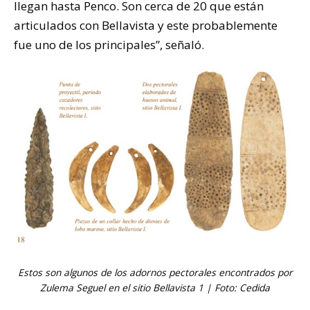
llegan hasta Penco. Son cerca de 20 que están
articulados con Bellavista y este probablemente
fue uno de los principales”, señaló.
Estos son algunos de los adornos pectorales encontrados por
Zulema Seguel en el sitio Bellavista 1 | Foto: Cedida