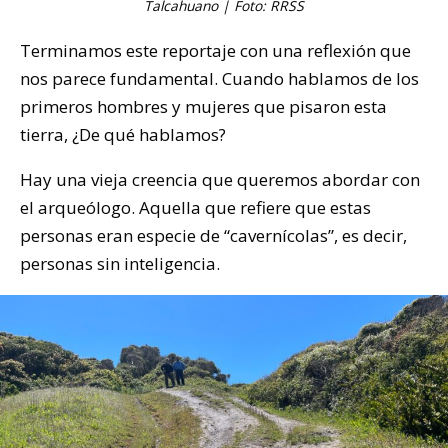
Talcahuano | Foto: RRSS
Terminamos este reportaje con una reflexión que
nos parece fundamental. Cuando hablamos de los
primeros hombres y mujeres que pisaron esta
tierra, ¿De qué hablamos?
Hay una vieja creencia que queremos abordar con
el arqueólogo. Aquella que refiere que estas
personas eran especie de “cavernícolas”, es decir,
personas sin inteligencia.