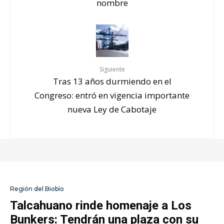
nombre
Siguiente
Tras 13 años durmiendo en el
Congreso: entró en vigencia importante
nueva Ley de Cabotaje
Región del Biobío
Talcahuano rinde homenaje a Los
Bunkers: Tendrán una plaza con su