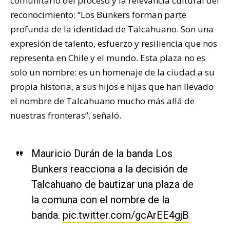
comunitario del proceso y la relevancia cultural del
reconocimiento: “Los Bunkers forman parte
profunda de la identidad de Talcahuano. Son una
expresión de talento, esfuerzo y resiliencia que nos
representa en Chile y el mundo. Esta plaza no es
solo un nombre: es un homenaje de la ciudad a su
propia historia, a sus hijos e hijas que han llevado
el nombre de Talcahuano mucho más allá de
nuestras fronteras”, señaló.
Mauricio Durán de la banda Los
Bunkers reacciona a la decisión de
Talcahuano de bautizar una plaza de
la comuna con el nombre de la
banda.
pic.twitter.com/gcArEE4gjB