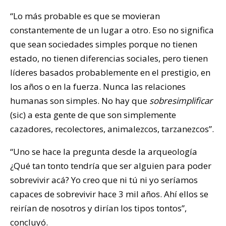
“Lo más probable es que se movieran
constantemente de un lugar a otro. Eso no significa
que sean sociedades simples porque no tienen
estado, no tienen diferencias sociales, pero tienen
líderes basados probablemente en el prestigio, en
los años o en la fuerza. Nunca las relaciones
humanas son simples. No hay que
sobresimplificar
(sic) a esta gente de que son simplemente
cazadores, recolectores, animalezcos, tarzanezcos”.
“Uno se hace la pregunta desde la arqueología
¿Qué tan tonto tendría que ser alguien para poder
sobrevivir acá? Yo creo que ni tú ni yo seríamos
capaces de sobrevivir hace 3 mil años. Ahí ellos se
reirían de nosotros y dirían los tipos tontos”,
concluyó.