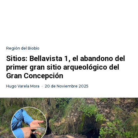
Región del Biobío
Sitios: Bellavista 1, el abandono del
primer gran sitio arqueológico del
Gran Concepción
Hugo Varela Mora
·
20 de Noviembre 2025