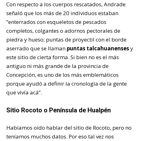
Con respecto a los cuerpos rescatados, Andrade
señaló que los más de 20 individuos estaban
“enterrados con esqueletos de pescados
completos, colgantes o adornos pectorales de
piedra y hueso; puntas de proyectil con el borde
aserrado que se llaman
puntas talcahuanenses
y
este sitio de cierta forma. Si bien no es el más
antiguo ni más grande de la provincia de
Concepción, es uno de los más emblemáticos
porque ayudó a definir la cronología de la gente
que vivía acá”.
Sitio Rocoto o Península de Hualpén
Habíamos oído hablar del sitio de Rocoto, pero no
teníamos muchos datos. Por eso tal vez nos