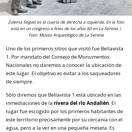
Zulema Seguel es la cuarta de derecha a izquierda. En la foto
esta en un congreso a fines de los años 60 en La Serena |
Foto:
Museo Arqueológico de La Serena
Uno de los primeros sitios que visitó fue Bellavista
1. Por mandato del Consejo de Monumentos
Nacionales no daremos a conocer la ubicación de
este lugar. El objetivo es evitar a los saqueadores
de siempre.
Sólo diremos que Bellavista 1 está ubicado en las
inmediaciones de la
rivera del río Andalién
. El
lugar fue escogido por los primeros habitantes de
este territorio precisamente por su cercanía con el
agua, pero a la vez en una pequeña meseta. Es