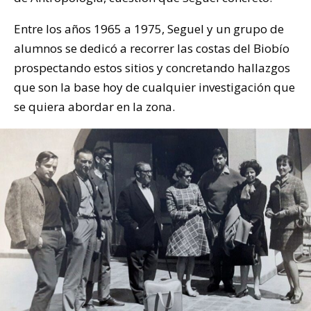
Entre los años 1965 a 1975, Seguel y un grupo de
alumnos se dedicó a recorrer las costas del Biobío
prospectando estos sitios y concretando hallazgos
que son la base hoy de cualquier investigación que
se quiera abordar en la zona.