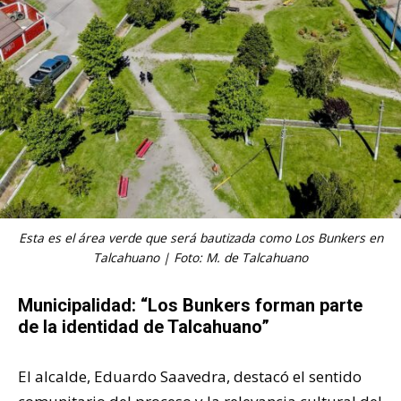
Esta es el área verde que será bautizada como Los Bunkers en
Talcahuano | Foto: M. de Talcahuano
Municipalidad: “Los Bunkers forman parte
de la identidad de Talcahuano”
El alcalde, Eduardo Saavedra, destacó el sentido