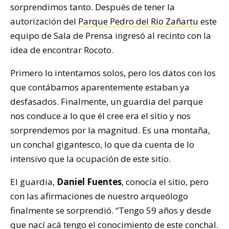
sorprendimos tanto. Después de tener la
autorización del
Parque Pedro del Río Zañartu
este
equipo de Sala de Prensa ingresó al recinto con la
idea de encontrar Rocoto.
Primero lo intentamos solos, pero los datos con los
que contábamos aparentemente estaban ya
desfasados. Finalmente, un guardia del parque
nos conduce a lo que él cree era el sitio y nos
sorprendemos por la magnitud. Es una montaña,
un conchal gigantesco, lo que da cuenta de lo
intensivo que la ocupación de este sitio.
El guardia,
Daniel Fuentes
, conocía el sitio, pero
con las afirmaciones de nuestro arqueólogo
finalmente se sorprendió. “Tengo 59 años y desde
que nací acá tengo el conocimiento de este conchal.