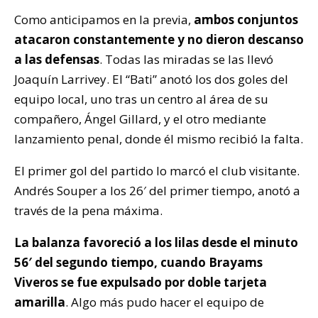
Como anticipamos en la previa,
ambos conjuntos
atacaron constantemente y no dieron descanso
a las defensas
. Todas las miradas se las llevó
Joaquín Larrivey. El “Bati” anotó los dos goles del
equipo local, uno tras un centro al área de su
compañero, Ángel Gillard, y el otro mediante
lanzamiento penal, donde él mismo recibió la falta.
El primer gol del partido lo marcó el club visitante.
Andrés Souper a los 26′ del primer tiempo, anotó a
través de la pena máxima.
La balanza favoreció a los lilas desde el minuto
56′ del segundo tiempo, cuando Brayams
Viveros se fue expulsado por doble tarjeta
amarilla
. Algo más pudo hacer el equipo de