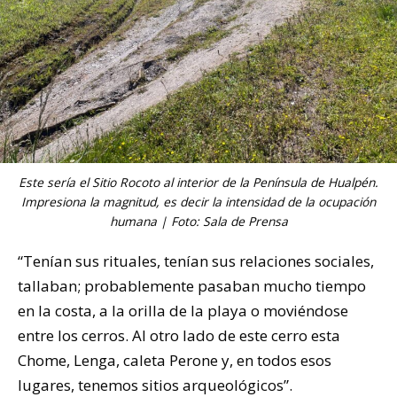
Este sería el Sitio Rocoto al interior de la Península de Hualpén.
Impresiona la magnitud, es decir la intensidad de la ocupación
humana | Foto: Sala de Prensa
“Tenían sus rituales, tenían sus relaciones sociales,
tallaban; probablemente pasaban mucho tiempo
en la costa, a la orilla de la playa o moviéndose
entre los cerros. Al otro lado de este cerro esta
Chome, Lenga, caleta Perone y, en todos esos
lugares, tenemos sitios arqueológicos”.