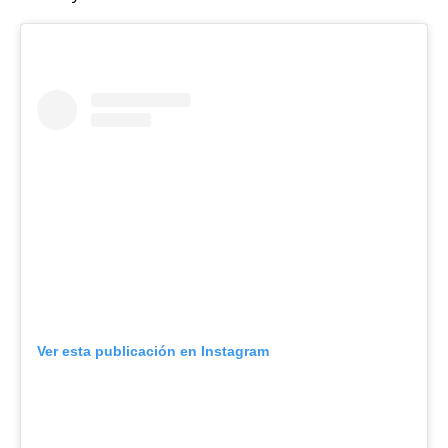
Ver esta publicación en Instagram