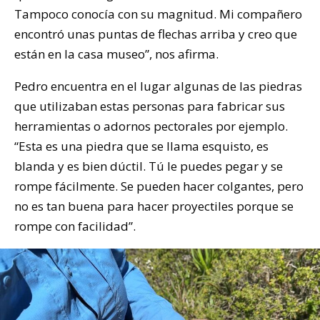
Tampoco conocía con su magnitud. Mi compañero
encontró unas puntas de flechas arriba y creo que
están en la casa museo”, nos afirma.
Pedro encuentra en el lugar algunas de las piedras
que utilizaban estas personas para fabricar sus
herramientas o adornos pectorales por ejemplo.
“Esta es una piedra que se llama esquisto, es
blanda y es bien dúctil. Tú le puedes pegar y se
rompe fácilmente. Se pueden hacer colgantes, pero
no es tan buena para hacer proyectiles porque se
rompe con facilidad”.