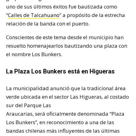
uno de sus últimos éxitos fue bautizada como
“
Calles de Talcahuano
” a propósito de la estrecha
relación de la banda con el puerto.
Conscientes de este tema desde el municipio han
resuelto homenajearlos bautizando una plaza con
el nombre Los Bunkers.
La Plaza Los Bunkers está en Higueras
La municipalidad anunció que la tradicional área
verde ubicada en el sector Las Higueras, al costado
sur del Parque Las
Araucarias, será oficialmente denominada “Plaza
Los Bunkers”, en reconocimiento a una de las
bandas chilenas más influyentes de las últimas