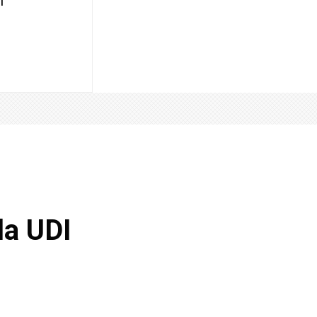
la UDI