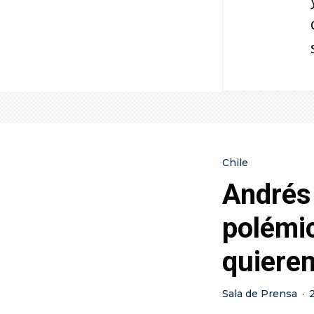
Chile
Andrés
polémic
quieren
Sala de Prensa
·