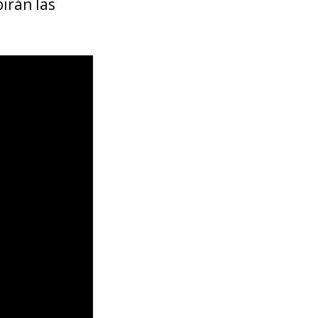
irán las