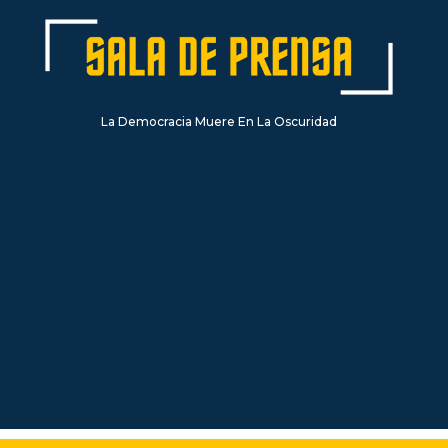
La Democracia Muere En La Oscuridad