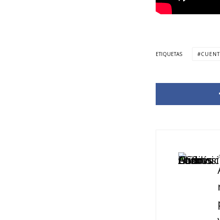
ETIQUETAS
CUENT