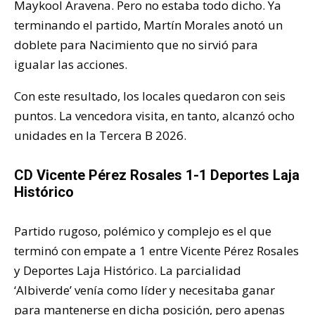
Maykool Aravena. Pero no estaba todo dicho. Ya
terminando el partido, Martín Morales anotó un
doblete para Nacimiento que no sirvió para
igualar las acciones.
Con este resultado, los locales quedaron con seis
puntos. La vencedora visita, en tanto, alcanzó ocho
unidades en la Tercera B 2026.
CD Vicente Pérez Rosales 1-1 Deportes Laja
Histórico
Partido rugoso, polémico y complejo es el que
terminó con empate a 1 entre Vicente Pérez Rosales
y Deportes Laja Histórico. La parcialidad
‘Albiverde’ venía como líder y necesitaba ganar
para mantenerse en dicha posición, pero apenas