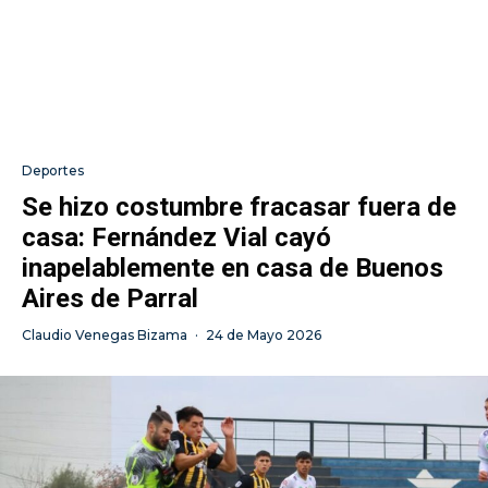
Deportes
Se hizo costumbre fracasar fuera de
casa: Fernández Vial cayó
inapelablemente en casa de Buenos
Aires de Parral
Claudio Venegas Bizama
·
24 de Mayo 2026