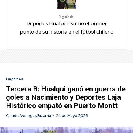
Siguiente
Deportes Hualpén sumó el primer
punto de su historia en el fútbol chileno
Deportes
Tercera B: Hualqui ganó en guerra de
goles a Nacimiento y Deportes Laja
Histórico empató en Puerto Montt
Claudio Venegas Bizama
·
24 de Mayo 2026