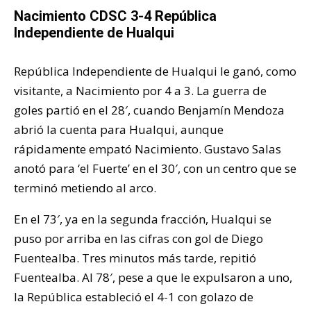
Nacimiento CDSC 3-4 República
Independiente de Hualqui
República Independiente de Hualqui le ganó, como
visitante, a Nacimiento por 4 a 3. La guerra de
goles partió en el 28′, cuando Benjamín Mendoza
abrió la cuenta para Hualqui, aunque
rápidamente empató Nacimiento. Gustavo Salas
anotó para ‘el Fuerte’ en el 30′, con un centro que se
terminó metiendo al arco.
En el 73′, ya en la segunda fracción, Hualqui se
puso por arriba en las cifras con gol de Diego
Fuentealba. Tres minutos más tarde, repitió
Fuentealba. Al 78′, pese a que le expulsaron a uno,
la República estableció el 4-1 con golazo de