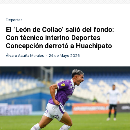
Deportes
El ‘León de Collao’ salió del fondo:
Con técnico interino Deportes
Concepción derrotó a Huachipato
Álvaro Acuña Morales
·
24 de Mayo 2026