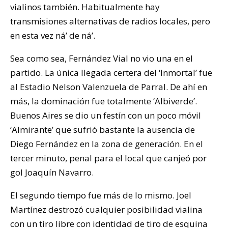
vialinos también. Habitualmente hay
transmisiones alternativas de radios locales, pero
en esta vez ná’ de ná’.
Sea como sea, Fernández Vial no vio una en el
partido. La única llegada certera del ‘Inmortal’ fue
al Estadio Nelson Valenzuela de Parral. De ahí en
más, la dominación fue totalmente ‘Albiverde’.
Buenos Aires se dio un festín con un poco móvil
‘Almirante’ que sufrió bastante la ausencia de
Diego Fernández en la zona de generación. En el
tercer minuto, penal para el local que canjeó por
gol Joaquín Navarro.
El segundo tiempo fue más de lo mismo. Joel
Martínez destrozó cualquier posibilidad vialina
con un tiro libre con identidad de tiro de esquina