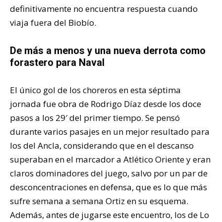
definitivamente no encuentra respuesta cuando
viaja fuera del Biobío.
De más a menos y una nueva derrota como
forastero para Naval
El único gol de los choreros en esta séptima
jornada fue obra de Rodrigo Díaz desde los doce
pasos a los 29′ del primer tiempo. Se pensó
durante varios pasajes en un mejor resultado para
los del Ancla, considerando que en el descanso
superaban en el marcador a Atlético Oriente y eran
claros dominadores del juego, salvo por un par de
desconcentraciones en defensa, que es lo que más
sufre semana a semana Ortiz en su esquema.
Además, antes de jugarse este encuentro, los de Lo