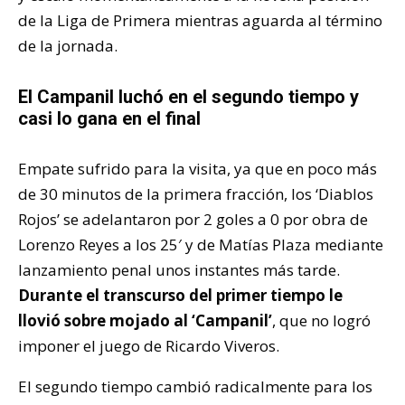
de la Liga de Primera mientras aguarda al término
de la jornada.
El Campanil luchó en el segundo tiempo y
casi lo gana en el final
Empate sufrido para la visita, ya que en poco más
de 30 minutos de la primera fracción, los ‘Diablos
Rojos’ se adelantaron por 2 goles a 0 por obra de
Lorenzo Reyes a los 25′ y de Matías Plaza mediante
lanzamiento penal unos instantes más tarde.
Durante el transcurso del primer tiempo le
llovió sobre mojado al ‘Campanil’
, que no logró
imponer el juego de Ricardo Viveros.
El segundo tiempo cambió radicalmente para los