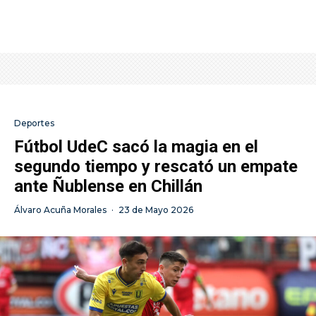
Deportes
Fútbol UdeC sacó la magia en el
segundo tiempo y rescató un empate
ante Ñublense en Chillán
Álvaro Acuña Morales
·
23 de Mayo 2026