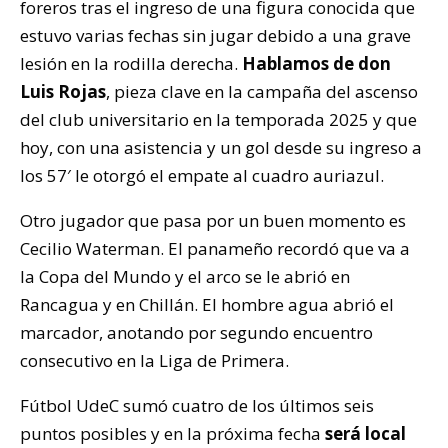
foreros tras el ingreso de una figura conocida que
estuvo varias fechas sin jugar debido a una grave
lesión en la rodilla derecha.
Hablamos de don
Luis Rojas
, pieza clave en la campaña del ascenso
del club universitario en la temporada 2025 y que
hoy, con una asistencia y un gol desde su ingreso a
los 57′ le otorgó el empate al cuadro auriazul.
Otro jugador que pasa por un buen momento es
Cecilio Waterman. El panameño recordó que va a
la Copa del Mundo y el arco se le abrió en
Rancagua y en Chillán. El hombre agua abrió el
marcador, anotando por segundo encuentro
consecutivo en la Liga de Primera.
Fútbol UdeC sumó cuatro de los últimos seis
puntos posibles y en la próxima fecha
será local