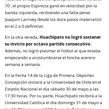
70′, el propio Espinoza ganó en velocidad por la
banda izquierda, recibiendo una falta penal.
Joaquín Larrivey desde los doce pasos materializó
en el 2 a 0 definitivo.
En la otra vereda,
Huachipato no logró sostener
su invicto por octavo partido consecutivo
.
Además, no logró plasmar el fútbol al que estaba
empezando a acostumbrarse el hincha acerero
semana a semana.
En la Fecha 14 de la Liga de Primera, Deportes
Concepción visitará a la Universidad de Chile en el
Estadio Nacional el día sábado 30 de mayo a las
17:30 horas. Por su parte, Huachipato recibirá a la
Universidad Católica el día domingo 31 de mayo a