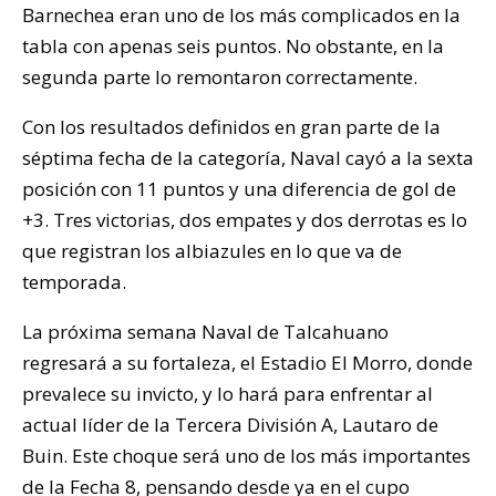
Barnechea eran uno de los más complicados en la
tabla con apenas seis puntos. No obstante, en la
segunda parte lo remontaron correctamente.
Con los resultados definidos en gran parte de la
séptima fecha de la categoría, Naval cayó a la sexta
posición con 11 puntos y una diferencia de gol de
+3. Tres victorias, dos empates y dos derrotas es lo
que registran los albiazules en lo que va de
temporada.
La próxima semana Naval de Talcahuano
regresará a su fortaleza, el Estadio El Morro, donde
prevalece su invicto, y lo hará para enfrentar al
actual líder de la Tercera División A, Lautaro de
Buin. Este choque será uno de los más importantes
de la Fecha 8, pensando desde ya en el cupo