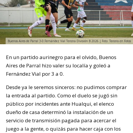
Buenos Aires de Parral 3-0 Fernández Vial Tercera División B 2026 | Foto: Tercera en Fotos
En un partido aurinegro para el olvido, Buenos
Aires de Parral hizo valer su localía y goleó a
Fernández Vial por 3 a 0.
Desde ya le seremos sinceros: no pudimos comprar
la entrada al partido. Como el duelo se jugó sin
público por incidentes ante Hualqui, el elenco
dueño de casa determinó la instalación de un
servicio de transmisión pagada para acercar el
juego a la gente, o quizás para hacer caja con los