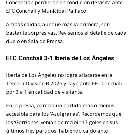
Concepción perdieron en condición de visita ante
EFC Conchalí y Municipal Paillaco.
Ambas caídas, aunque más la primera, son
bastante sorpresivas. Revisemos el detalle de cada
duelo en Sala de Prensa.
EFC Conchalí 3-1 Iberia de Los Ángeles
Iberia de Los Ángeles no logra afiatarse en la
Tercera División B 2026 y cayó ante EFC Conchalí
por 3 a 1 en calidad de visitante.
En la previa, parecía un partido más o menos
accesible para los ‘Azulgranas’. Recordemos que
los ‘Gorriones’ venían de recibir 17 goles en sus
últimos tres partidos, habiendo caído ante