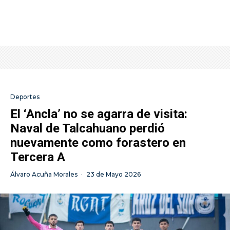
Deportes
El ‘Ancla’ no se agarra de visita:
Naval de Talcahuano perdió
nuevamente como forastero en
Tercera A
Álvaro Acuña Morales
·
23 de Mayo 2026