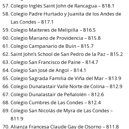
Colegio Inglés Saint John de Rancagua – 818.1
Colegio Padre Hurtado y Juanita de los Andes de
Las Condes – 817.1
Colegio Maitenes de Melipilla – 816.5
Colegio Mariano de Providencia – 815.8
Colegio Campanario de Buin – 815.7
Saint John’s School de San Pedro de la Paz – 815.2
Colegio San Francisco de Paine – 814.7
Colegio San José de Angol – 814.1
Colegio Sagrada Familia de Viña del Mar – 813.9
Colegio Dunalastair Valle Norte de Colina – 812.9
Colegio Dunalastair de Peñalolén – 812.6
Colegio Cumbres de Las Condes – 812.4
Colegio San Nicolás de Myra de Las Condes –
811.9
Alianza Francesa Claude Gay de Osorno – 811.8