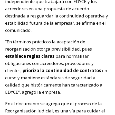
independiente que trabajará con EDYCE y los
acreedores en una propuesta de acuerdo
destinada a resguardar la continuidad operativa y
estabilidad futura de la empresa”, se afirma en el
comunicado.
“En términos prácticos la aceptación de
reorganización otorga previsibilidad, pues
establece reglas claras
para normalizar
obligaciones con acreedores, proveedores y
clientes,
prioriza la continuidad de contratos
en
curso y mantiene estándares de seguridad y
calidad que históricamente han caracterizado a
EDYCE”, agregó la empresa.
En el documento se agrega que el proceso de la
Reorganización Judicial, es una vía para cuidar el