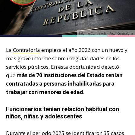
Informe Contraloría | Foto: Contraloría
La
Contraloría
empieza el año 2026 con un nuevo y
más grave informe sobre irregularidades en los
servicios públicos. En esta oportunidad detectó
que
más de 70 instituciones del Estado tenían
contratadas a personas inhabilitadas para
trabajar con menores de edad.
Funcionarios tenían relación habitual con
niños, niñas y adolescentes
Durante el periodo 2025 se identificaron 35 casos