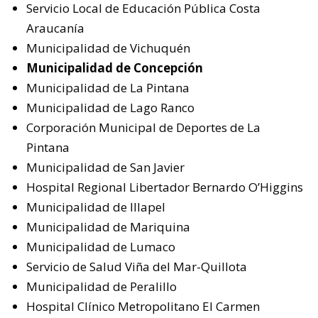
Servicio Local de Educación Pública Costa
Araucanía
Municipalidad de Vichuquén
Municipalidad de Concepción
Municipalidad de La Pintana
Municipalidad de Lago Ranco
Corporación Municipal de Deportes de La
Pintana
Municipalidad de San Javier
Hospital Regional Libertador Bernardo O’Higgins
Municipalidad de Illapel
Municipalidad de Mariquina
Municipalidad de Lumaco
Servicio de Salud Viña del Mar-Quillota
Municipalidad de Peralillo
Hospital Clínico Metropolitano El Carmen