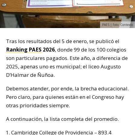
PAES | Foto: Contexto
Tras los resultados del 5 de enero, se publicó el
Ranking PAES
2026
, donde 99 de los 100 colegios
son particulares pagados. Este año, a diferencia de
2025, apenas uno es municipal; el liceo Augusto
D’Halmar de Ñuñoa.
Debemos atender, por ende, la brecha educacional.
Pero claro, para quienes están en el Congreso hay
otras prioridades siempre.
A continuación, la lista completa del promedio.
Cambridge College de Providencia – 893.4