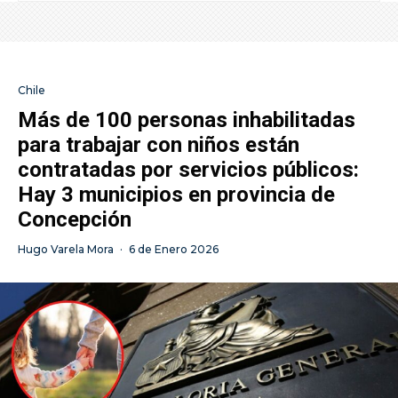
Chile
Más de 100 personas inhabilitadas
para trabajar con niños están
contratadas por servicios públicos:
Hay 3 municipios en provincia de
Concepción
Hugo Varela Mora
·
6 de Enero 2026