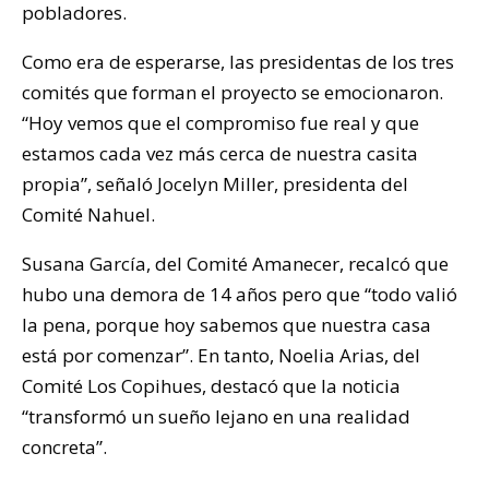
pobladores.
Como era de esperarse, las presidentas de los tres
comités que forman el proyecto se emocionaron.
“Hoy vemos que el compromiso fue real y que
estamos cada vez más cerca de nuestra casita
propia”, señaló Jocelyn Miller, presidenta del
Comité Nahuel.
Susana García, del Comité Amanecer, recalcó que
hubo una demora de 14 años pero que “todo valió
la pena, porque hoy sabemos que nuestra casa
está por comenzar”. En tanto, Noelia Arias, del
Comité Los Copihues, destacó que la noticia
“transformó un sueño lejano en una realidad
concreta”.