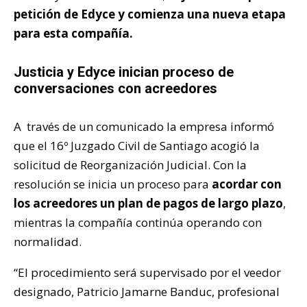
petición de Edyce y comienza una nueva etapa
para esta compañía.
Justicia y Edyce inician proceso de
conversaciones con acreedores
A través de un comunicado la empresa informó
que el 16º Juzgado Civil de Santiago acogió la
solicitud de Reorganización Judicial. Con la
resolución se inicia un proceso para
acordar con
los acreedores un plan de pagos de largo plazo
,
mientras la compañía continúa operando con
normalidad.
“El procedimiento será supervisado por el veedor
designado, Patricio Jamarne Banduc, profesional