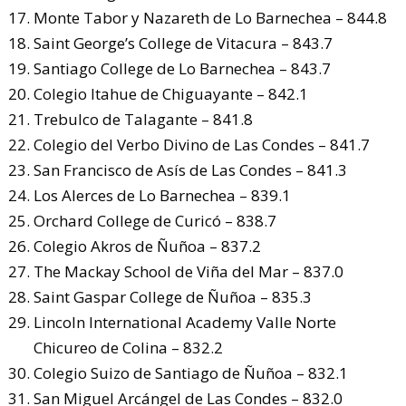
Monte Tabor y Nazareth de Lo Barnechea – 844.8
Saint George’s College de Vitacura – 843.7
Santiago College de Lo Barnechea – 843.7
Colegio Itahue de Chiguayante – 842.1
Trebulco de Talagante – 841.8
Colegio del Verbo Divino de Las Condes – 841.7
San Francisco de Asís de Las Condes – 841.3
Los Alerces de Lo Barnechea – 839.1
Orchard College de Curicó – 838.7
Colegio Akros de Ñuñoa – 837.2
The Mackay School de Viña del Mar – 837.0
Saint Gaspar College de Ñuñoa – 835.3
Lincoln International Academy Valle Norte
Chicureo de Colina – 832.2
Colegio Suizo de Santiago de Ñuñoa – 832.1
San Miguel Arcángel de Las Condes – 832.0