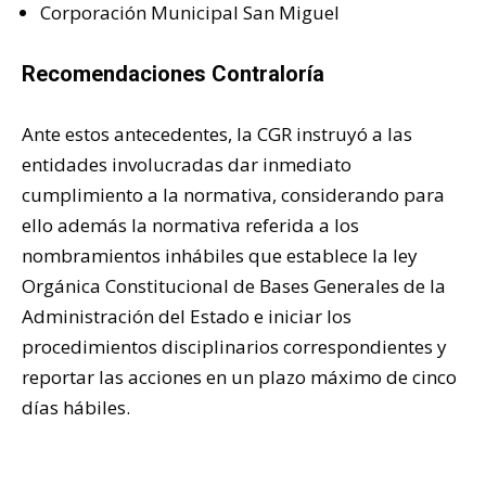
Corporación Municipal San Miguel
Recomendaciones Contraloría
Ante estos antecedentes, la CGR instruyó a las
entidades involucradas dar inmediato
cumplimiento a la normativa, considerando para
ello además la normativa referida a los
nombramientos inhábiles que establece la ley
Orgánica Constitucional de Bases Generales de la
Administración del Estado e iniciar los
procedimientos disciplinarios correspondientes y
reportar las acciones en un plazo máximo de cinco
días hábiles.