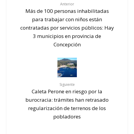
Anterior
Más de 100 personas inhabilitadas
para trabajar con niños están
contratadas por servicios públicos: Hay
3 municipios en provincia de
Concepción
Siguiente
Caleta Perone en riesgo por la
burocracia: trámites han retrasado
regularización de terrenos de los
pobladores