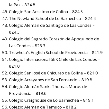
la Paz – 824.8
Colegio San Anselmo de Colina – 824.5
The Newland School de Lo Barnechea – 824.4
Colegio Alemán de Santiago de Las Condes –
824.3
Colegio del Sagrado Corazón de Apoquindo de
Las Condes – 823.3
Trewhela’s English School de Providencia – 821.9
Colegio Internacional SEK Chile de Las Condes –
821.0
Colegio San José de Chicureo de Colina – 821.0
Colegio Arrayanes de San Fernando – 819.8
Colegio Alemán Sankt Thomas Morus de
Providencia – 819.6
Colegio Craighouse de Lo Barnechea – 819.1
Colegio Alemán de Temuco – 818.2