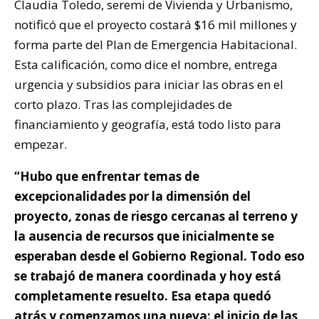
Claudia Toledo, seremi de Vivienda y Urbanismo,
notificó que el proyecto costará $16 mil millones y
forma parte del Plan de Emergencia Habitacional.
Esta calificación, como dice el nombre, entrega
urgencia y subsidios para iniciar las obras en el
corto plazo. Tras las complejidades de
financiamiento y geografía, está todo listo para
empezar.
“Hubo que enfrentar temas de
excepcionalidades por la dimensión del
proyecto, zonas de riesgo cercanas al terreno y
la ausencia de recursos que inicialmente se
esperaban desde el Gobierno Regional. Todo eso
se trabajó de manera coordinada y hoy está
completamente resuelto. Esa etapa quedó
atrás y comenzamos una nueva: el inicio de las