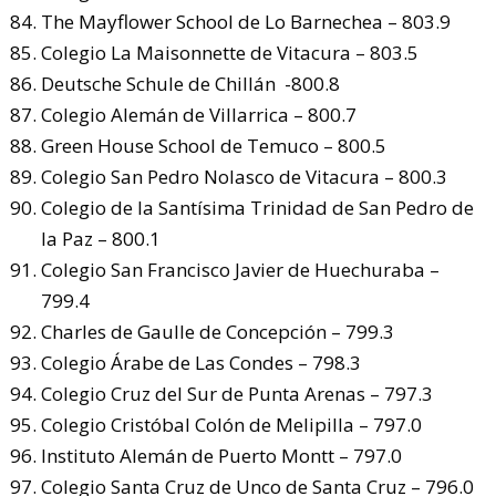
The Mayflower School de Lo Barnechea – 803.9
Colegio La Maisonnette de Vitacura – 803.5
Deutsche Schule de Chillán -800.8
Colegio Alemán de Villarrica – 800.7
Green House School de Temuco – 800.5
Colegio San Pedro Nolasco de Vitacura – 800.3
Colegio de la Santísima Trinidad de San Pedro de
la Paz – 800.1
Colegio San Francisco Javier de Huechuraba –
799.4
Charles de Gaulle de Concepción – 799.3
Colegio Árabe de Las Condes – 798.3
Colegio Cruz del Sur de Punta Arenas – 797.3
Colegio Cristóbal Colón de Melipilla – 797.0
Instituto Alemán de Puerto Montt – 797.0
Colegio Santa Cruz de Unco de Santa Cruz – 796.0