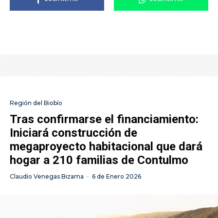
Región del Biobío
Tras confirmarse el financiamiento:
Iniciará construcción de
megaproyecto habitacional que dará
hogar a 210 familias de Contulmo
Claudio Venegas Bizama
·
6 de Enero 2026