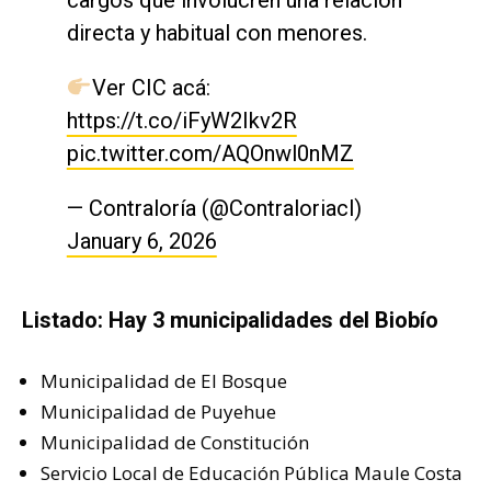
directa y habitual con menores.
Ver CIC acá:
https://t.co/iFyW2Ikv2R
pic.twitter.com/AQOnwl0nMZ
— Contraloría (@Contraloriacl)
January 6, 2026
Listado: Hay 3 municipalidades del Biobío
Municipalidad de El Bosque
Municipalidad de Puyehue
Municipalidad de Constitución
Servicio Local de Educación Pública Maule Costa