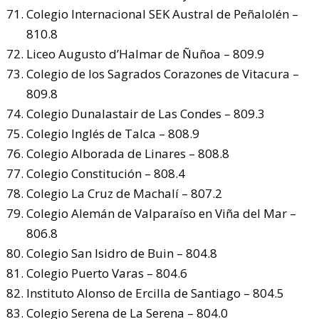
Colegio Internacional SEK Austral de Peñalolén –
810.8
Liceo Augusto d’Halmar de Ñuñoa – 809.9
Colegio de los Sagrados Corazones de Vitacura –
809.8
Colegio Dunalastair de Las Condes – 809.3
Colegio Inglés de Talca – 808.9
Colegio Alborada de Linares – 808.8
Colegio Constitución – 808.4
Colegio La Cruz de Machalí – 807.2
Colegio Alemán de Valparaíso en Viña del Mar –
806.8
Colegio San Isidro de Buin – 804.8
Colegio Puerto Varas – 804.6
Instituto Alonso de Ercilla de Santiago – 804.5
Colegio Serena de La Serena – 804.0