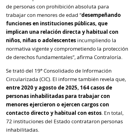
de personas con prohibición absoluta para
trabajar con menores de edad “
desempeñando
funciones en instituciones públicas, que
implican una relación directa y habitual con
niños, niñas o adolescentes
incumpliendo la
normativa vigente y comprometiendo la protección
de derechos fundamentales”, afirma Contraloría.
Se trató del 19° Consolidado de Información
Circularizada (CIC). El informe también revela que,
entre 2020 y agosto de 2025, 164 casos de
personas inhabilitadas para trabajar con
menores ejercieron o ejercen cargos con
contacto directo y habitual con estos
. En total,
72 instituciones del Estado contrataron personas
inhabilitadas.