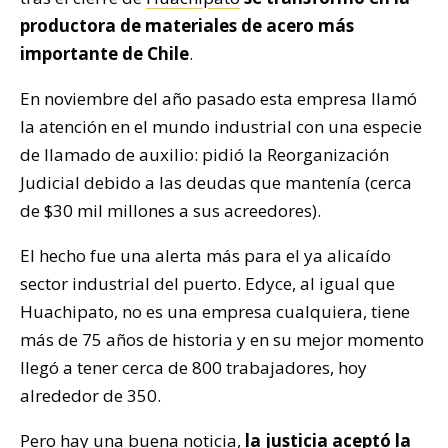
productora de materiales de acero más
importante de Chile
.
En noviembre del año pasado esta empresa llamó
la atención en el mundo industrial con una especie
de llamado de auxilio: pidió la Reorganización
Judicial debido a las deudas que mantenía (cerca
de $30 mil millones a sus acreedores).
El hecho fue una alerta más para el ya alicaído
sector industrial del puerto. Edyce, al igual que
Huachipato, no es una empresa cualquiera, tiene
más de 75 años de historia y en su mejor momento
llegó a tener cerca de 800 trabajadores, hoy
alrededor de 350.
Pero hay una buena noticia,
la justicia aceptó la