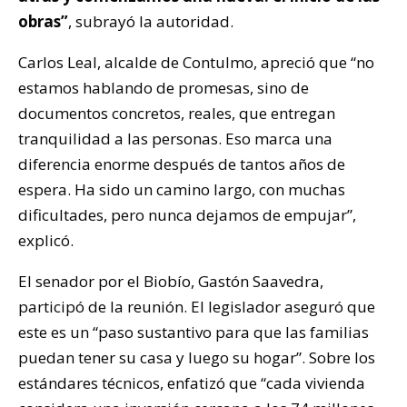
obras”
, subrayó la autoridad.
Carlos Leal, alcalde de Contulmo, apreció que “no
estamos hablando de promesas, sino de
documentos concretos, reales, que entregan
tranquilidad a las personas. Eso marca una
diferencia enorme después de tantos años de
espera. Ha sido un camino largo, con muchas
dificultades, pero nunca dejamos de empujar”,
explicó.
El senador por el Biobío, Gastón Saavedra,
participó de la reunión. El legislador aseguró que
este es un “paso sustantivo para que las familias
puedan tener su casa y luego su hogar”. Sobre los
estándares técnicos, enfatizó que “cada vivienda