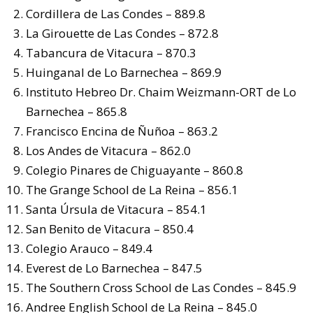
Cordillera de Las Condes – 889.8
La Girouette de Las Condes – 872.8
Tabancura de Vitacura – 870.3
Huinganal de Lo Barnechea – 869.9
Instituto Hebreo Dr. Chaim Weizmann-ORT de Lo
Barnechea – 865.8
Francisco Encina de Ñuñoa – 863.2
Los Andes de Vitacura – 862.0
Colegio Pinares de Chiguayante – 860.8
The Grange School de La Reina – 856.1
Santa Úrsula de Vitacura – 854.1
San Benito de Vitacura – 850.4
Colegio Arauco – 849.4
Everest de Lo Barnechea – 847.5
The Southern Cross School de Las Condes – 845.9
Andree English School de La Reina – 845.0