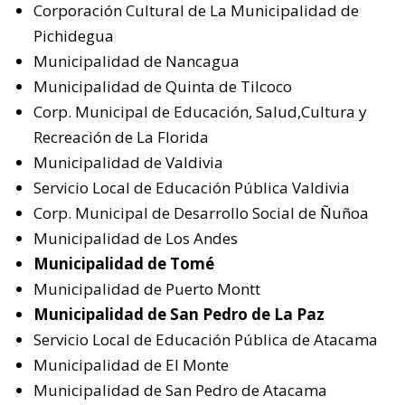
Corporación Cultural de La Municipalidad de
Pichidegua
Municipalidad de Nancagua
Municipalidad de Quinta de Tilcoco
Corp. Municipal de Educación, Salud,Cultura y
Recreación de La Florida
Municipalidad de Valdivia
Servicio Local de Educación Pública Valdivia
Corp. Municipal de Desarrollo Social de Ñuñoa
Municipalidad de Los Andes
Municipalidad de Tomé
Municipalidad de Puerto Montt
Municipalidad de San Pedro de La Paz
Servicio Local de Educación Pública de Atacama
Municipalidad de El Monte
Municipalidad de San Pedro de Atacama