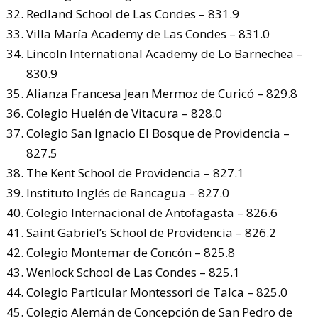
Redland School de Las Condes – 831.9
Villa María Academy de Las Condes – 831.0
Lincoln International Academy de Lo Barnechea –
830.9
Alianza Francesa Jean Mermoz de Curicó – 829.8
Colegio Huelén de Vitacura – 828.0
Colegio San Ignacio El Bosque de Providencia –
827.5
The Kent School de Providencia – 827.1
Instituto Inglés de Rancagua – 827.0
Colegio Internacional de Antofagasta – 826.6
Saint Gabriel’s School de Providencia – 826.2
Colegio Montemar de Concón – 825.8
Wenlock School de Las Condes – 825.1
Colegio Particular Montessori de Talca – 825.0
Colegio Alemán de Concepción de San Pedro de