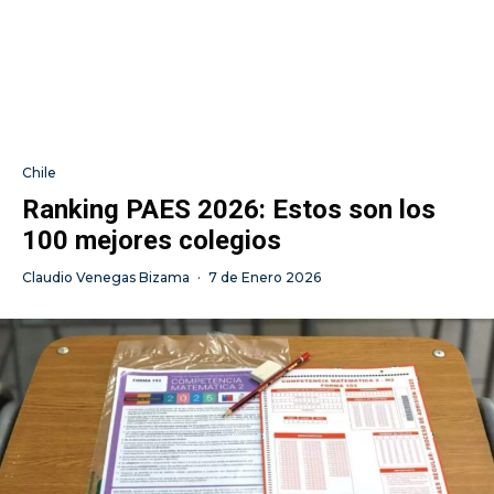
Chile
Ranking PAES 2026: Estos son los
100 mejores colegios
Claudio Venegas Bizama
·
7 de Enero 2026