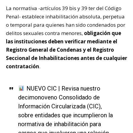
La normativa -artículos 39 bis y 39 ter del Código
Penal- establece inhabilitación absoluta, perpetua
o temporal para quienes han sido condenados por
delitos sexuales contra menores,
obligación que
las instituciones deben verificar mediante el
Registro General de Condenas y el Registro
Seccional de Inhabilitaciones antes de cualquier
contratación
.
NUEVO CIC | Revisa nuestro
decimonoveno Consolidado de
Información Circularizada (CIC),
sobre entidades que incumplieron la
normativa de inhabilitación para
cargos que involucren una relación