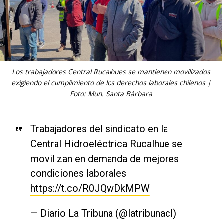
Los trabajadores Central Rucalhues se mantienen movilizados
exigiendo el cumplimiento de los derechos laborales chilenos |
Foto: Mun. Santa Bárbara
Trabajadores del sindicato en la
Central Hidroeléctrica Rucalhue se
movilizan en demanda de mejores
condiciones laborales
https://t.co/R0JQwDkMPW
— Diario La Tribuna (@latribunacl)