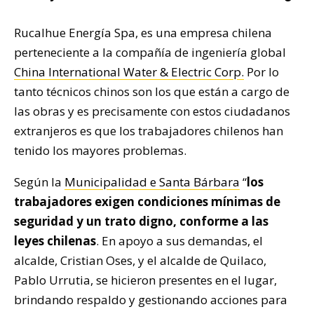
Rucalhue Energía Spa, es una empresa chilena
perteneciente a la compañía de ingeniería global
China International Water & Electric Corp.
Por lo
tanto técnicos chinos son los que están a cargo de
las obras y es precisamente con estos ciudadanos
extranjeros es que los trabajadores chilenos han
tenido los mayores problemas.
Según la
Municipalidad e Santa Bárbara
“
los
trabajadores exigen condiciones mínimas de
seguridad y un trato digno, conforme a las
leyes chilenas
. En apoyo a sus demandas, el
alcalde, Cristian Oses, y el alcalde de Quilaco,
Pablo Urrutia, se hicieron presentes en el lugar,
brindando respaldo y gestionando acciones para