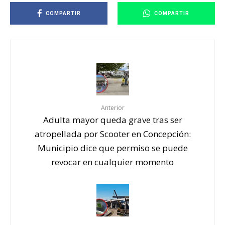
COMPARTIR
COMPARTIR
Anterior
Adulta mayor queda grave tras ser
atropellada por Scooter en Concepción:
Municipio dice que permiso se puede
revocar en cualquier momento