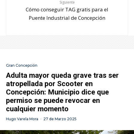
Siguiente
Cómo conseguir TAG gratis para el
Puente Industrial de Concepción
Gran Concepción
Adulta mayor queda grave tras ser
atropellada por Scooter en
Concepción: Municipio dice que
permiso se puede revocar en
cualquier momento
Hugo Varela Mora
·
27 de Marzo 2025