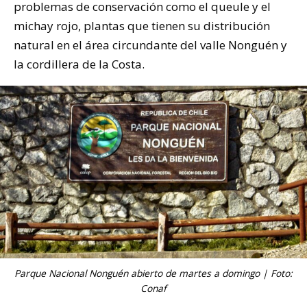
problemas de conservación como el queule y el
michay rojo, plantas que tienen su distribución
natural en el área circundante del valle Nonguén y
la cordillera de la Costa.
Parque Nacional Nonguén abierto de martes a domingo | Foto:
Conaf