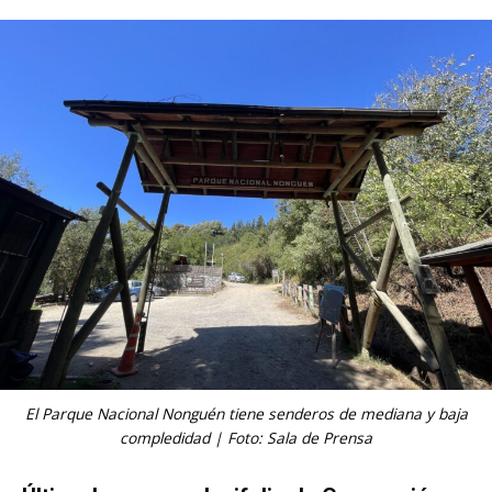
El Parque Nacional Nonguén tiene senderos de mediana y baja
compledidad | Foto: Sala de Prensa