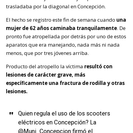
trasladaba por la diagonal en Concepción.
El hecho se registro este fin de semana cuando
una
mujer de 62 años caminaba tranquilamente
. De
pronto fue atropellada por detrás por uno de estos
aparatos que era manejando, nada más ni nada
menos, que por tres jóvenes arriba.
Producto del atropello la víctima
resultó con
lesiones de carácter grave, más
específicamente una fractura de rodilla y otras
lesiones.
Quien regula el uso de los scooters
eléctricos en Concepción? La
@Muni_Concepcion
firmó el