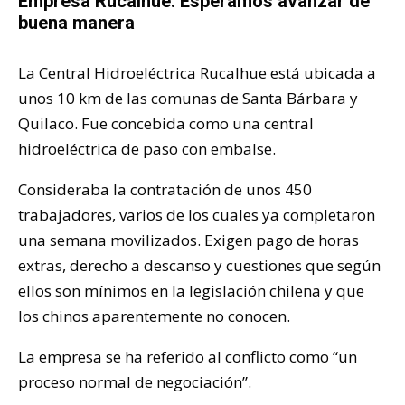
Empresa Rucalhue: Esperamos avanzar de
buena manera
La Central Hidroeléctrica Rucalhue está ubicada a
unos 10 km de las comunas de Santa Bárbara y
Quilaco. Fue concebida como una central
hidroeléctrica de paso con embalse.
Consideraba la contratación de unos 450
trabajadores, varios de los cuales ya completaron
una semana movilizados. Exigen pago de horas
extras, derecho a descanso y cuestiones que según
ellos son mínimos en la legislación chilena y que
los chinos aparentemente no conocen.
La empresa se ha referido al conflicto como “un
proceso normal de negociación”.