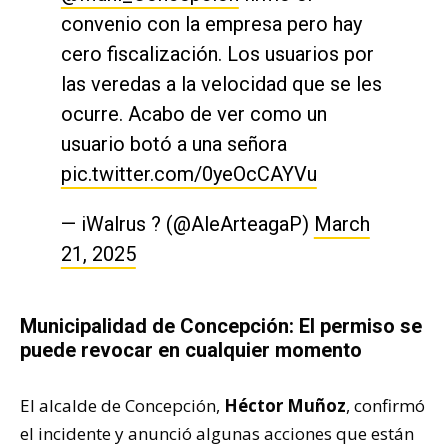
convenio con la empresa pero hay
cero fiscalización. Los usuarios por
las veredas a la velocidad que se les
ocurre. Acabo de ver como un
usuario botó a una señora
pic.twitter.com/0yeOcCAYVu
— iWalrus ? (@AleArteagaP)
March
21, 2025
Municipalidad de Concepción: El permiso se
puede revocar en cualquier momento
El alcalde de Concepción,
Héctor Muñoz
, confirmó
el incidente y anunció algunas acciones que están