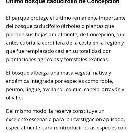
Último bosque caducifolio de Concepción
El parque protege el último remanente importante
del bosque caducifolio (árboles o plantas que
pierden sus hojas anualmente) de Concepción, que
antes cubría la cordillera de la costa en la región y
que fue remplazado casi en su totalidad por
plantaciones agrícolas y forestales exóticas.
El bosque alberga una masa vegetal nativa y
endémica integrada por especies como roble,
peumo, lingue, avellano , coigüe, canelo, arrayán y
olivillo.
Del mismo modo, la reserva constituye un
excelente escenario para la investigación aplicada,
especialmente para reintroducir otras especies con