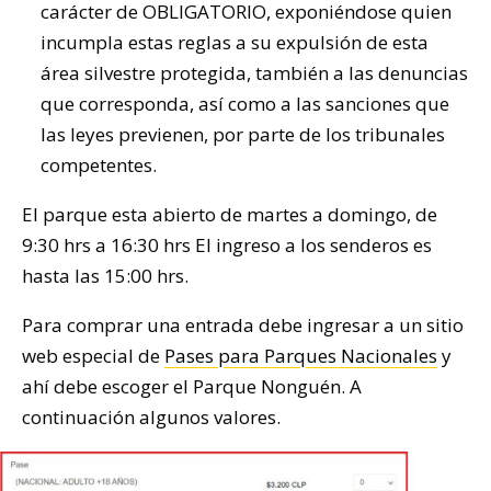
carácter de OBLIGATORIO, exponiéndose quien
incumpla estas reglas a su expulsión de esta
área silvestre protegida, también a las denuncias
que corresponda, así como a las sanciones que
las leyes previenen, por parte de los tribunales
competentes.
El parque esta abierto de martes a domingo, de
9:30 hrs a 16:30 hrs El ingreso a los senderos es
hasta las 15:00 hrs.
Para comprar una entrada debe ingresar a un sitio
web especial de
Pases para Parques Nacionales
y
ahí debe escoger el Parque Nonguén. A
continuación algunos valores.