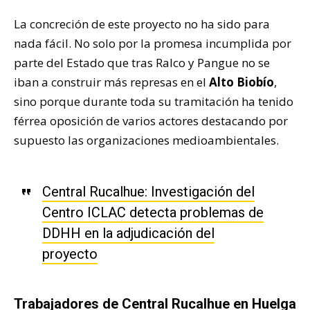
La concreción de este proyecto no ha sido para
nada fácil. No solo por la promesa incumplida por
parte del Estado que tras Ralco y Pangue no se
iban a construir más represas en el
Alto Biobío
,
sino porque durante toda su tramitación ha tenido
férrea oposición de varios actores destacando por
supuesto las organizaciones medioambientales.
Central Rucalhue: Investigación del
Centro ICLAC detecta problemas de
DDHH en la adjudicación del
proyecto
Trabajadores de Central Rucalhue en Huelga