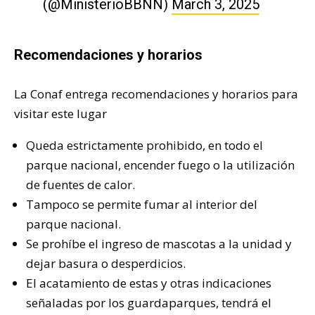
(@MinisterioBBNN)
March 3, 2025
Recomendaciones y horarios
La Conaf entrega recomendaciones y horarios para
visitar este lugar
Queda estrictamente prohibido, en todo el
parque nacional, encender fuego o la utilización
de fuentes de calor.
Tampoco se permite fumar al interior del
parque nacional.
Se prohíbe el ingreso de mascotas a la unidad y
dejar basura o desperdicios.
El acatamiento de estas y otras indicaciones
señaladas por los guardaparques, tendrá el