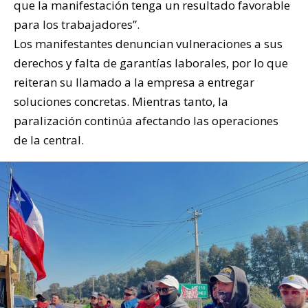
que la manifestación tenga un resultado favorable
para los trabajadores”.
Los manifestantes denuncian vulneraciones a sus
derechos y falta de garantías laborales, por lo que
reiteran su llamado a la empresa a entregar
soluciones concretas. Mientras tanto, la
paralización continúa afectando las operaciones
de la central.