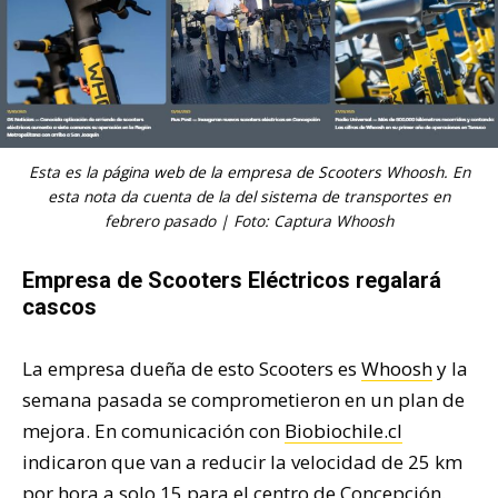
Esta es la
página web de la empresa de Scooters Whoosh
. En
esta nota da cuenta de la del sistema de transportes en
febrero pasado | Foto: Captura Whoosh
Empresa de Scooters Eléctricos regalará
cascos
La empresa dueña de esto Scooters es
Whoosh
y la
semana pasada se comprometieron en un plan de
mejora. En comunicación con
Biobiochile.cl
indicaron que van a reducir la velocidad de 25 km
por hora a solo 15 para el centro de Concepción.