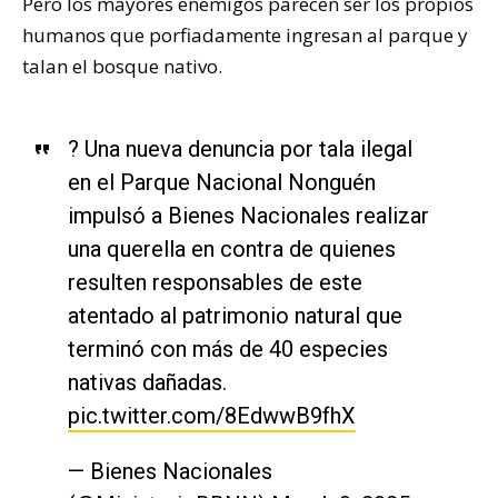
Pero los mayores enemigos parecen ser los propios
humanos que porfiadamente ingresan al parque y
talan el bosque nativo.
?️ Una nueva denuncia por tala ilegal
en el Parque Nacional Nonguén
impulsó a Bienes Nacionales realizar
una querella en contra de quienes
resulten responsables de este
atentado al patrimonio natural que
terminó con más de 40 especies
nativas dañadas.
pic.twitter.com/8EdwwB9fhX
— Bienes Nacionales