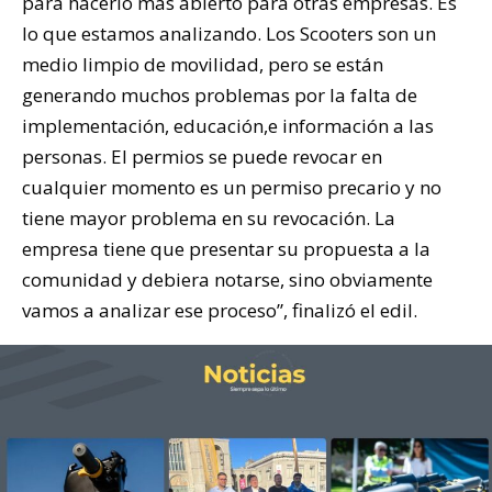
para hacerlo más abierto para otras empresas. Es
lo que estamos analizando. Los Scooters son un
medio limpio de movilidad, pero se están
generando muchos problemas por la falta de
implementación, educación,e información a las
personas. El permios se puede revocar en
cualquier momento es un permiso precario y no
tiene mayor problema en su revocación. La
empresa tiene que presentar su propuesta a la
comunidad y debiera notarse, sino obviamente
vamos a analizar ese proceso”, finalizó el edil.