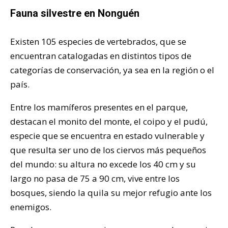
Fauna silvestre en Nonguén
Existen 105 especies de vertebrados, que se
encuentran catalogadas en distintos tipos de
categorías de conservación, ya sea en la región o el
país.
Entre los mamíferos presentes en el parque,
destacan el monito del monte, el coipo y el pudú,
especie que se encuentra en estado vulnerable y
que resulta ser uno de los ciervos más pequeños
del mundo: su altura no excede los 40 cm y su
largo no pasa de 75 a 90 cm, vive entre los
bosques, siendo la quila su mejor refugio ante los
enemigos.