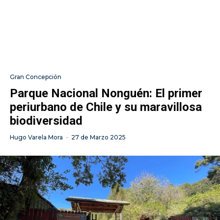
Gran Concepción
Parque Nacional Nonguén: El primer
periurbano de Chile y su maravillosa
biodiversidad
Hugo Varela Mora
·
27 de Marzo 2025