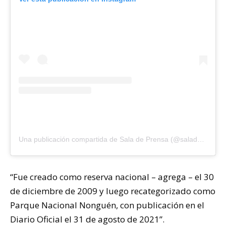
Una publicación compartida de Sala de Prensa (@saladeprensacl)
“Fue creado como reserva nacional – agrega – el 30
de diciembre de 2009 y luego recategorizado como
Parque Nacional Nonguén, con publicación en el
Diario Oficial el 31 de agosto de 2021”.