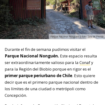
Parque Nacional Nonguén | Foto: Sala de Prensa
Durante el fin de semana pudimos visitar el
Parque Nacional Nonguén.
Este espacio resulta
ser extraordinariamente valioso para la
Conaf
y
para la Región del Biobío porque en rigor es el
primer parque periurbano de Chile
. Esto quiere
decir que es el primero parque nacional dentro de
los límites de una ciudad o metrópoli como
Concepción.