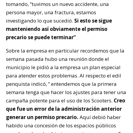
tomando, “tuvimos un nuevo accidente, una
persona mayor, una fractura, estamos
investigando lo que sucedió.
Si esto se sigue
manteniendo así obviamente el permiso
precario se puede terminar”
Sobre la empresa en particular recordemos que la
semana pasada hubo una reunión donde el
municipio le pidió a la empresa un plan especial
para atender estos problemas. Al respecto el edil
penquista indicó, ” entendemos que la primera
semana tenga que hacer los ajustes para tener una
campaña potente para el uso de los Scooters.
Creo
que fue un error de la administración anterior
generar un permiso precario.
Aquí debió haber
habido una concesión de los espacios públicos