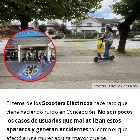
Scooters | Foto: Sala de Prensa
El tema de los
Scooters Eléctricos
hace rato que
viene haciendo ruido en Concepción.
No son pocos
los casos de usuarios que mal utilizan estos
aparatos y generan accidentes
tal como el que
afectó a una mujer adulta mayor que se