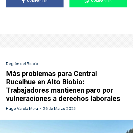
COMPARTIR
COMPARTIR
Región del Biobío
Más problemas para Central
Rucalhue en Alto Biobío:
Trabajadores mantienen paro por
vulneraciones a derechos laborales
Hugo Varela Mora
·
26 de Marzo 2025