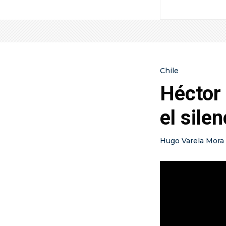
Chile
Héctor 
el silen
Hugo Varela Mora