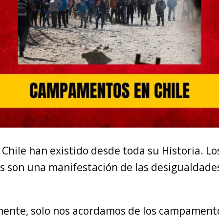
Chile han existido desde toda su Historia. Lo
son una manifestación de las desigualdades
ente, solo nos acordamos de los campament