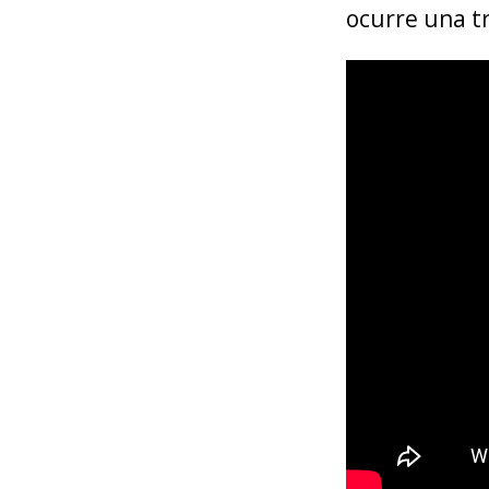
ocurre una t