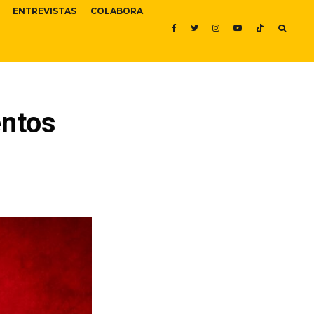
ENTREVISTAS
COLABORA
ntos