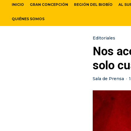
INICIO
GRAN CONCEPCIÓN
REGIÓN DEL BIOBÍO
AL SU
QUIÉNES SOMOS
Editoriales
Nos ac
solo cu
Sala de Prensa
·