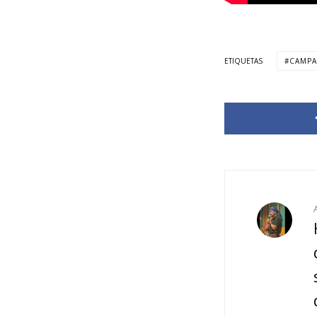
ETIQUETAS
CAMP