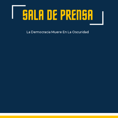
La Democracia Muere En La Oscuridad