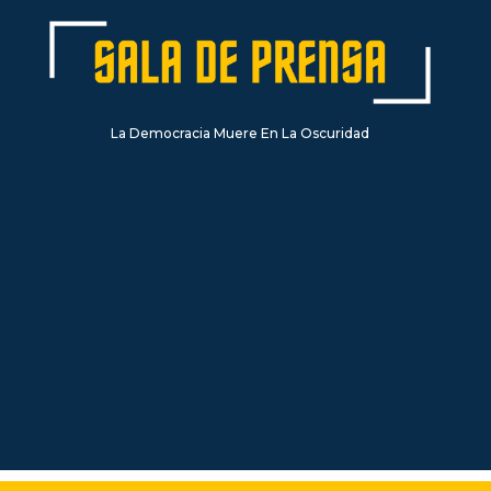
La Democracia Muere En La Oscuridad