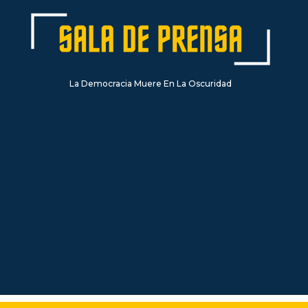
La Democracia Muere En La Oscuridad