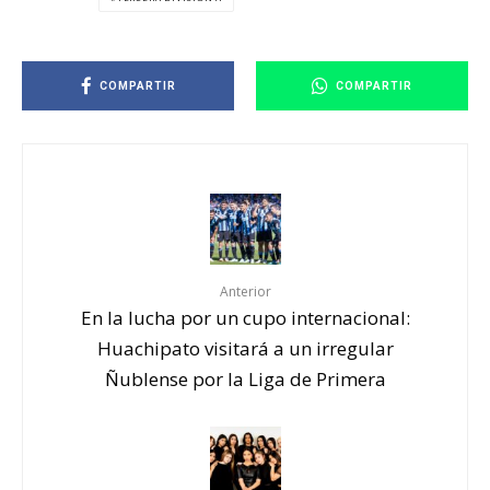
COMPARTIR
COMPARTIR
Anterior
En la lucha por un cupo internacional:
Huachipato visitará a un irregular
Ñublense por la Liga de Primera