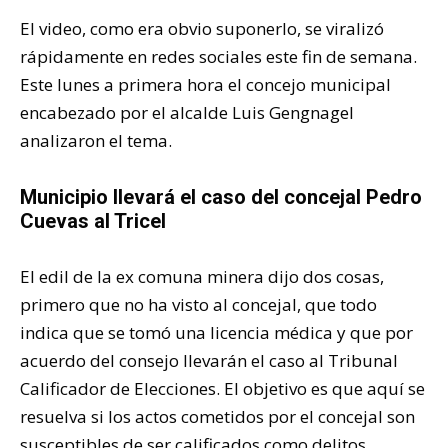
El video, como era obvio suponerlo, se viralizó
rápidamente en redes sociales este fin de semana.
Este lunes a primera hora el concejo municipal
encabezado por el alcalde Luis Gengnagel
analizaron el tema.
Municipio llevará el caso del concejal Pedro
Cuevas al Tricel
El edil de la ex comuna minera dijo dos cosas,
primero que no ha visto al concejal, que todo
indica que se tomó una licencia médica y que por
acuerdo del consejo llevarán el caso al Tribunal
Calificador de Elecciones. El objetivo es que aquí se
resuelva si los actos cometidos por el concejal son
susceptibles de ser calificados como delitos,