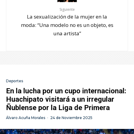
Siguiente
La sexualización de la mujer en la
moda: “Una modelo no es un objeto, es
una artista”
Deportes
En la lucha por un cupo internacional:
Huachipato visitará a un irregular
Ñublense por la Liga de Primera
Álvaro Acuña Morales
·
24 de Noviembre 2025