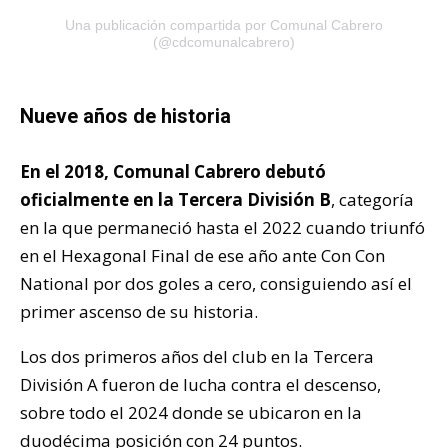
Una publicación compartida por Comunal Cabrero
(@cdcomunalcabrero)
Nueve años de historia
En el 2018, Comunal Cabrero debutó
oficialmente en la Tercera División B
, categoría
en la que permaneció hasta el 2022 cuando triunfó
en el Hexagonal Final de ese año ante Con Con
National por dos goles a cero, consiguiendo así el
primer ascenso de su historia.
Los dos primeros años del club en la Tercera
División A fueron de lucha contra el descenso,
sobre todo el 2024 donde se ubicaron en la
duodécima posición con 24 puntos.