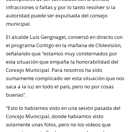
infracciones o faltas y por lo tanto resolver si la
autoridad puede ser expulsada del consejo
municipal.
El alcalde Luis Gengnagel, conversó en directo con
el programa Contigo en la mañana de Chilevisión,
señalando que “estamos muy consternados por
esta situación que empaña la honorabilidad del
Concejo Municipal. Para nosotros ha sido
sumamente complicado ver esta situación que nos
saca a la luz en todo el país, pero no por cosas
buenas”.
“Esto lo habíamos visto en una sesión pasada del
Concejo Municipal, donde habíamos visto
solamente unas fotos, pero no los videos que