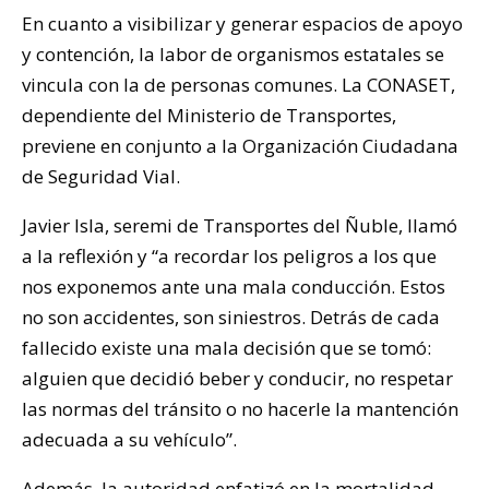
En cuanto a visibilizar y generar espacios de apoyo
y contención, la labor de organismos estatales se
vincula con la de personas comunes. La CONASET,
dependiente del Ministerio de Transportes,
previene en conjunto a la Organización Ciudadana
de Seguridad Vial.
Javier Isla, seremi de Transportes del Ñuble, llamó
a la reflexión y “a recordar los peligros a los que
nos exponemos ante una mala conducción. Estos
no son accidentes, son siniestros. Detrás de cada
fallecido existe una mala decisión que se tomó:
alguien que decidió beber y conducir, no respetar
las normas del tránsito o no hacerle la mantención
adecuada a su vehículo”.
Además, la autoridad enfatizó en la mortalidad