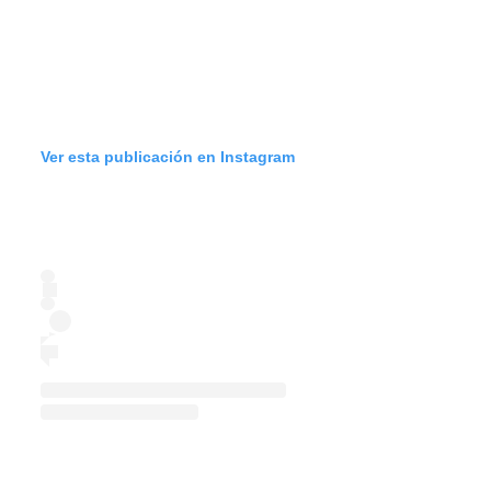
Ver esta publicación en Instagram