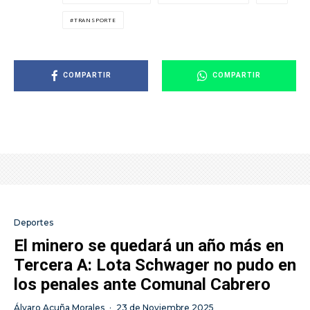
TRANSPORTE
COMPARTIR
COMPARTIR
Deportes
El minero se quedará un año más en
Tercera A: Lota Schwager no pudo en
los penales ante Comunal Cabrero
Álvaro Acuña Morales
·
23 de Noviembre 2025