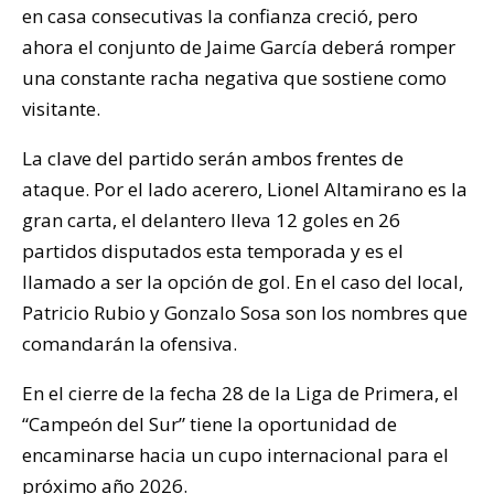
en casa consecutivas la confianza creció, pero
ahora el conjunto de Jaime García deberá romper
una constante racha negativa que sostiene como
visitante.
La clave del partido serán ambos frentes de
ataque. Por el lado acerero, Lionel Altamirano es la
gran carta, el delantero lleva 12 goles en 26
partidos disputados esta temporada y es el
llamado a ser la opción de gol. En el caso del local,
Patricio Rubio y Gonzalo Sosa son los nombres que
comandarán la ofensiva.
En el cierre de la fecha 28 de la Liga de Primera, el
“Campeón del Sur” tiene la oportunidad de
encaminarse hacia un cupo internacional para el
próximo año 2026.