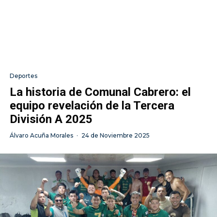
Deportes
La historia de Comunal Cabrero: el
equipo revelación de la Tercera
División A 2025
Álvaro Acuña Morales
·
24 de Noviembre 2025