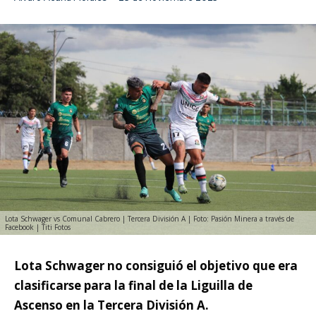
Lota Schwager vs Comunal Cabrero | Tercera División A | Foto: Pasión Minera a través de
Facebook | Titi Fotos
Lota Schwager no consiguió el objetivo que era
clasificarse para la final de la Liguilla de
Ascenso en la Tercera División A.