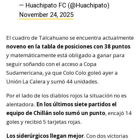
— Huachipato FC (@Huachipato)
November 24, 2025
El cuadro de Talcahuano se encuentra actualmente
noveno en la tabla de posiciones con 38 puntos
y matemáticamente está obligado a ganar para
seguir soñando con el acceso a Copa
Sudamericana, ya que Colo Colo goleó ayer a
Unión La Calera y sumó 44 unidades.
Por el lado de los diablos rojos la situación no es
alentadora.
En los últimos siete partidos el
equipo de Chillán solo sumó un punto
, encajó 14
goles y recibió 5 tarjetas rojas.
Los siderúrgicos llegan mejor
. Con dos victorias