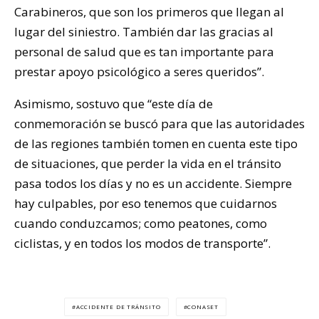
Carabineros, que son los primeros que llegan al
lugar del siniestro. También dar las gracias al
personal de salud que es tan importante para
prestar apoyo psicológico a seres queridos”.
Asimismo, sostuvo que “este día de
conmemoración se buscó para que las autoridades
de las regiones también tomen en cuenta este tipo
de situaciones, que perder la vida en el tránsito
pasa todos los días y no es un accidente. Siempre
hay culpables, por eso tenemos que cuidarnos
cuando conduzcamos; como peatones, como
ciclistas, y en todos los modos de transporte”.
ACCIDENTE DE TRÁNSITO
CONASET