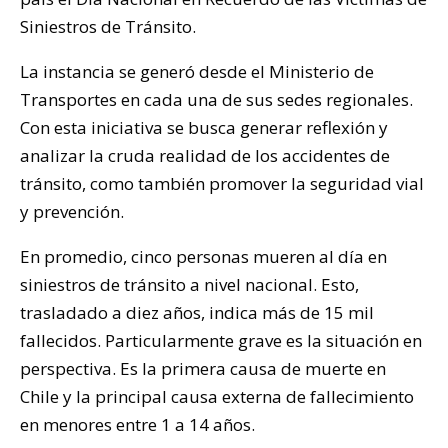
Siniestros de Tránsito.
La instancia se generó desde el Ministerio de
Transportes en cada una de sus sedes regionales.
Con esta iniciativa se busca generar reflexión y
analizar la cruda realidad de los accidentes de
tránsito, como también promover la seguridad vial
y prevención.
En promedio, cinco personas mueren al día en
siniestros de tránsito a nivel nacional. Esto,
trasladado a diez años, indica más de 15 mil
fallecidos. Particularmente grave es la situación en
perspectiva. Es la primera causa de muerte en
Chile y la principal causa externa de fallecimiento
en menores entre 1 a 14 años.