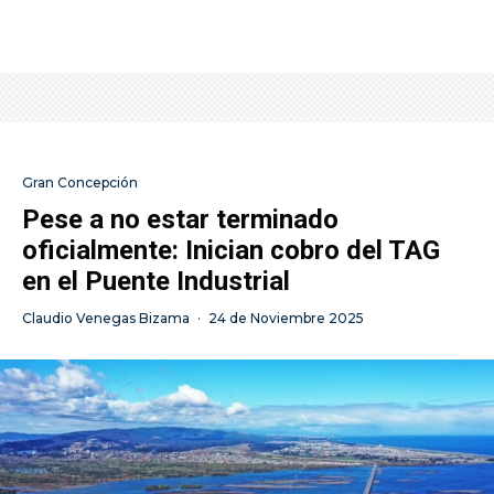
Gran Concepción
Pese a no estar terminado
oficialmente: Inician cobro del TAG
en el Puente Industrial
Claudio Venegas Bizama
·
24 de Noviembre 2025