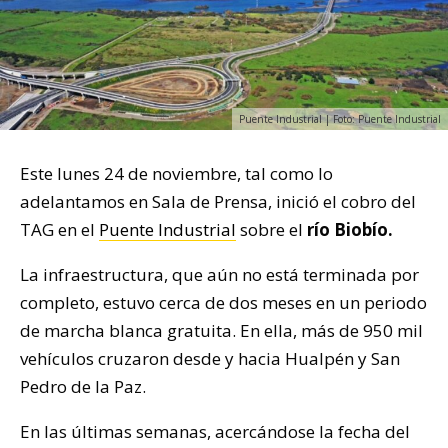
Puente Industrial | Foto: Puente Industrial
Este lunes 24 de noviembre, tal como lo
adelantamos en Sala de Prensa, inició el cobro del
TAG en el
Puente Industrial
sobre el
río Biobío.
La infraestructura, que aún no está terminada por
completo, estuvo cerca de dos meses en un periodo
de marcha blanca gratuita. En ella, más de 950 mil
vehículos cruzaron desde y hacia Hualpén y San
Pedro de la Paz.
En las últimas semanas, acercándose la fecha del