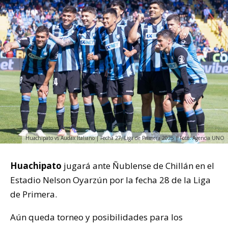
Huachipato vs Audax Italiano | Fecha 27, Liga de Primera 2025 | Foto: Agencia UNO
Huachipato
jugará ante Ñublense de Chillán en el
Estadio Nelson Oyarzún por la fecha 28 de la Liga
de Primera.
Aún queda torneo y posibilidades para los