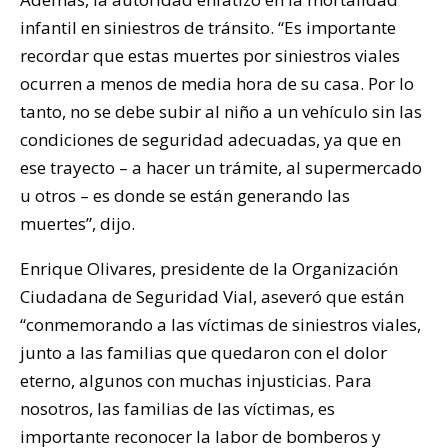
infantil en siniestros de tránsito. “Es importante
recordar que estas muertes por siniestros viales
ocurren a menos de media hora de su casa. Por lo
tanto, no se debe subir al niño a un vehículo sin las
condiciones de seguridad adecuadas, ya que en
ese trayecto – a hacer un trámite, al supermercado
u otros – es donde se están generando las
muertes”, dijo.
Enrique Olivares, presidente de la Organización
Ciudadana de Seguridad Vial, aseveró que están
“conmemorando a las víctimas de siniestros viales,
junto a las familias que quedaron con el dolor
eterno, algunos con muchas injusticias. Para
nosotros, las familias de las víctimas, es
importante reconocer la labor de bomberos y