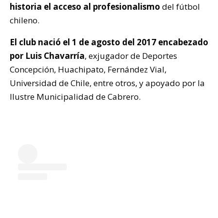
historia el acceso al profesionalismo
del fútbol
chileno.
El club nació el 1 de agosto del 2017 encabezado
por Luis Chavarría
, exjugador de Deportes
Concepción, Huachipato, Fernández Vial,
Universidad de Chile, entre otros, y apoyado por la
Ilustre Municipalidad de Cabrero.