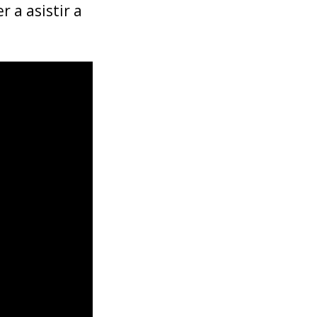
r a asistir a