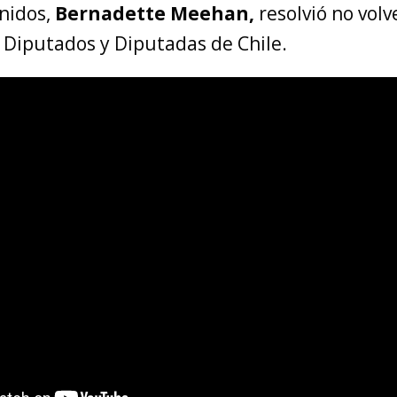
nidos,
Bernadette Meehan,
resolvió no volve
 Diputados y Diputadas de Chile.