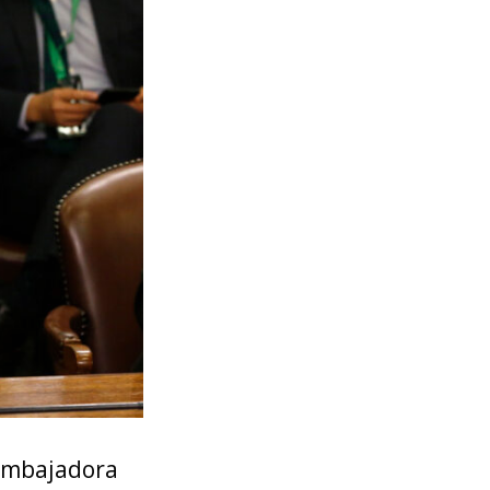
 embajadora