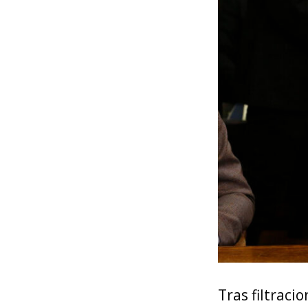
Tras filtraci