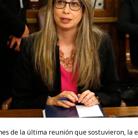
ones de la última reunión que sostuvieron, la