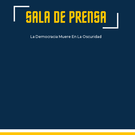
La Democracia Muere En La Oscuridad