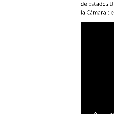
de Estados U
la Cámara de