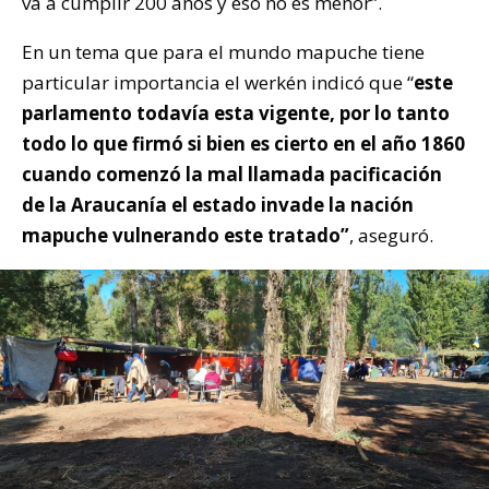
va a cumplir 200 años y eso no es menor”.
En un tema que para el mundo mapuche tiene
particular importancia el werkén indicó que “
este
parlamento todavía esta vigente, por lo tanto
todo lo que firmó si bien es cierto en el año 1860
cuando comenzó la mal llamada pacificación
de la Araucanía el estado invade la nación
mapuche vulnerando este tratado”
, aseguró.