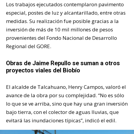
Los trabajos ejecutados contemplaron pavimento
especial, postes de luz y alcantarillado, entre otras
medidas. Su realización fue posible gracias a la
inversión de más de 10 mil millones de pesos
provenientes del Fondo Nacional de Desarrollo
Regional del GORE.
Obras de Jaime Repullo se suman a otros
proyectos viales del Biobío
El alcalde de Talcahuano, Henry Campos, valoró el
avance de la obra por su complejidad. “No es sólo
lo que se ve arriba, sino que hay una gran inversión
bajo tierra, con el colector de aguas lluvias, que
evitará las inundaciones típicas”, indicó el edil.