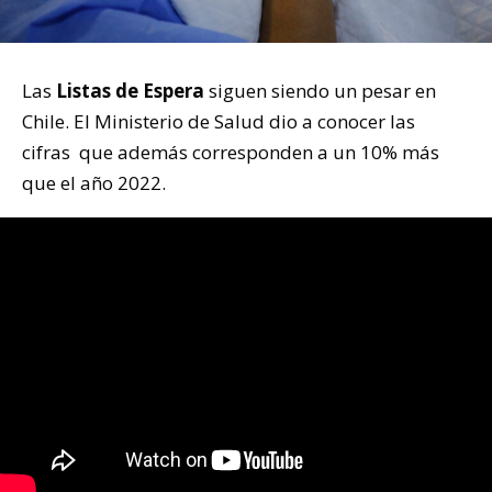
Las
Listas de Espera
siguen siendo un pesar en
Chile. El Ministerio de Salud dio a conocer las
cifras que además corresponden a un 10% más
que el año 2022.