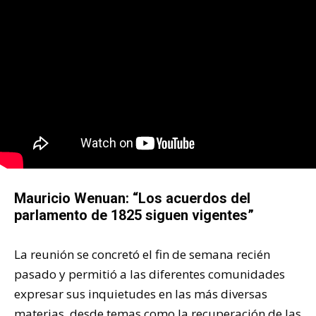
Mauricio Wenuan: “Los acuerdos del
parlamento de 1825 siguen vigentes”
La reunión se concretó el fin de semana recién
pasado y permitió a las diferentes comunidades
expresar sus inquietudes en las más diversas
materias, desde temas como la recuperación de las