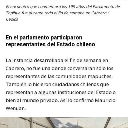
El encuentro que conmemoró los 199 años del Parlamento de
Tapihue fue durante todo el fin de semana en Cabrero /
Cedida
En el parlamento participaron
representantes del Estado chileno
La instancia desarrollada el fin de semana en
Cabrero, no fue una donde conversaran sólo los
representantes de las comunidades mapuches.
También lo hicieron ciudadanos chilenos que
representan a algunas instituciones del Estado o
bien al mundo privado. Así lo confirmó Mauricio
Wenuan.