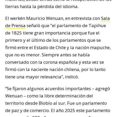
tierras hasta la pérdida del idioma.
El werkén Mauricio Wenuan, en entrevista con
Sala
de Prensa
señaló que “el parlamento de Tapihue
de 1825 tiene gran importancia porque fue el
primero y el último de los parlamentos que se
firmó entre el Estado de Chile y la nación mapuche,
que no es menor. Siempre antes se había
conversado con la corona española y esta vez se
firmó con la naciente nación chilena, por lo tanto
tiene una mayor relevancia”, indicó.
“Se fijaron algunos acuerdos importantes – agregó
Wenuan – como la libre determinación del
territorio desde Biobío al sur. Fue un parlamento
de paz y de comercio. El año 2025 este parlamento