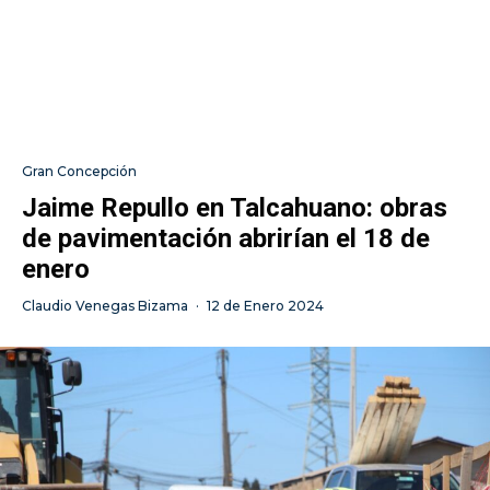
Gran Concepción
Jaime Repullo en Talcahuano: obras
de pavimentación abrirían el 18 de
enero
Claudio Venegas Bizama
·
12 de Enero 2024