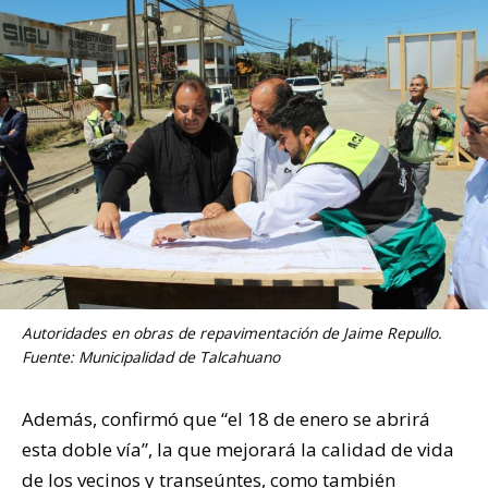
Autoridades en obras de repavimentación de Jaime Repullo.
Fuente: Municipalidad de Talcahuano
Además, confirmó que “el 18 de enero se abrirá
esta doble vía”, la que mejorará la calidad de vida
de los vecinos y transeúntes, como también