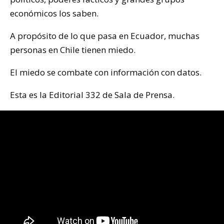
económicos los saben.
A propósito de lo que pasa en Ecuador, muchas
personas en Chile tienen miedo.
El miedo se combate con información con datos.
Esta es la Editorial 332 de Sala de Prensa.