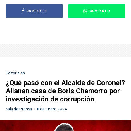
COMPARTIR
COMPARTIR
Editoriales
¿Qué pasó con el Alcalde de Coronel?
Allanan casa de Boris Chamorro por
investigación de corrupción
Sala de Prensa
·
11 de Enero 2024