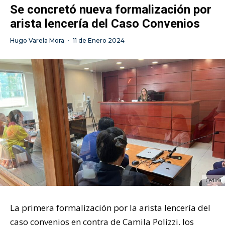
Se concretó nueva formalización por
arista lencería del Caso Convenios
Hugo Varela Mora
·
11 de Enero 2024
Cedida
La primera formalización por la arista lencería del
caso convenios en contra de Camila Polizzi, los