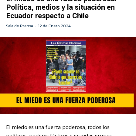
Política, medios y la situación en
Ecuador respecto a Chile
Sala de Prensa
·
12 de Enero 2024
El miedo es una fuerza poderosa, todos los
políticos, poderes fácticos y grandes grupos