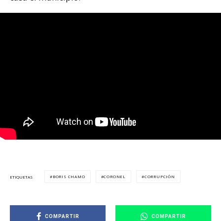
BORIS CHAMO
CORONEL
CORRUPCIÓN
ETIQUETAS
COMPARTIR
COMPARTIR