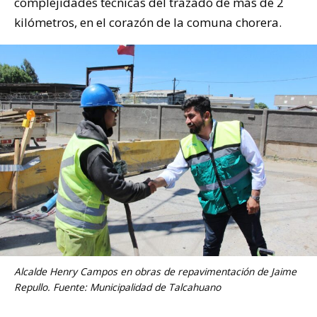
complejidades técnicas del trazado de más de 2
kilómetros, en el corazón de la comuna chorera.
Alcalde Henry Campos en obras de repavimentación de Jaime
Repullo. Fuente: Municipalidad de Talcahuano