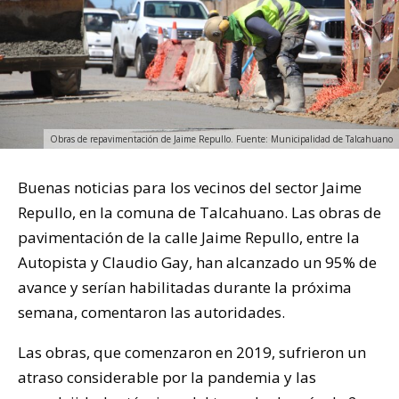
Obras de repavimentación de Jaime Repullo. Fuente: Municipalidad de Talcahuano
Buenas noticias para los vecinos del sector Jaime
Repullo, en la comuna de Talcahuano. Las obras de
pavimentación de la calle Jaime Repullo, entre la
Autopista y Claudio Gay, han alcanzado un 95% de
avance y serían habilitadas durante la próxima
semana, comentaron las autoridades.
Las obras, que comenzaron en 2019, sufrieron un
atraso considerable por la pandemia y las