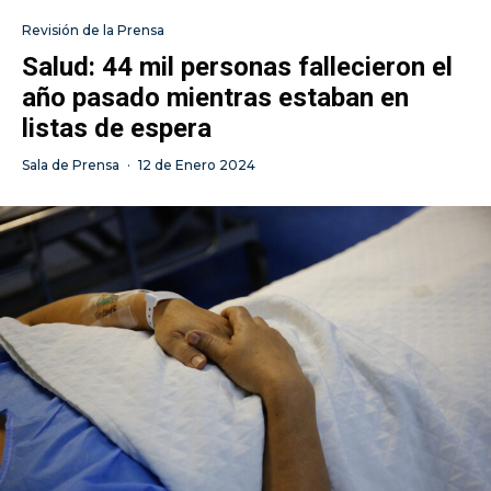
Revisión de la Prensa
Salud: 44 mil personas fallecieron el
año pasado mientras estaban en
listas de espera
Sala de Prensa
·
12 de Enero 2024