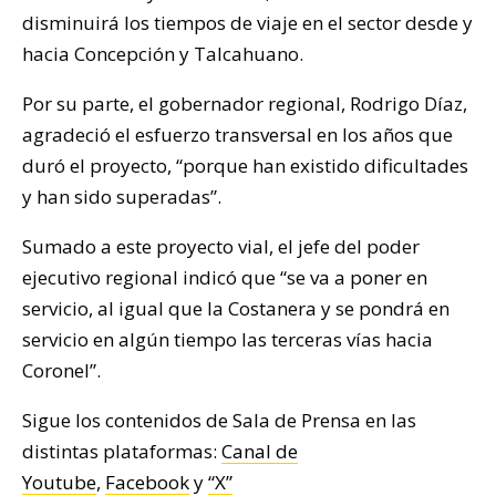
disminuirá los tiempos de viaje en el sector desde y
hacia Concepción y Talcahuano.
Por su parte, el gobernador regional, Rodrigo Díaz,
agradeció el esfuerzo transversal en los años que
duró el proyecto, “porque han existido dificultades
y han sido superadas”.
Sumado a este proyecto vial, el jefe del poder
ejecutivo regional indicó que “se va a poner en
servicio, al igual que la Costanera y se pondrá en
servicio en algún tiempo las terceras vías hacia
Coronel”.
Sigue los contenidos de Sala de Prensa en las
distintas plataformas:
Canal de
Youtube
,
Facebook
y
“X”