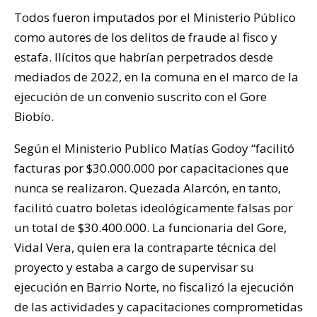
Todos fueron imputados por el Ministerio Público
como autores de los delitos de fraude al fisco y
estafa. Ilícitos que habrían perpetrados desde
mediados de 2022, en la comuna en el marco de la
ejecución de un convenio suscrito con el Gore
Biobío.
Según el Ministerio Publico Matías Godoy “facilitó
facturas por $30.000.000 por capacitaciones que
nunca se realizaron. Quezada Alarcón, en tanto,
facilitó cuatro boletas ideológicamente falsas por
un total de $30.400.000. La funcionaria del Gore,
Vidal Vera, quien era la contraparte técnica del
proyecto y estaba a cargo de supervisar su
ejecución en Barrio Norte, no fiscalizó la ejecución
de las actividades y capacitaciones comprometidas