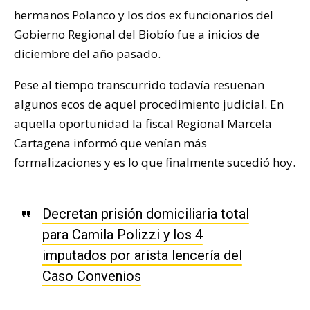
hermanos Polanco y los dos ex funcionarios del
Gobierno Regional del Biobío fue a inicios de
diciembre del año pasado.
Pese al tiempo transcurrido todavía resuenan
algunos ecos de aquel procedimiento judicial. En
aquella oportunidad la fiscal Regional Marcela
Cartagena informó que venían más
formalizaciones y es lo que finalmente sucedió hoy.
Decretan prisión domiciliaria total
para Camila Polizzi y los 4
imputados por arista lencería del
Caso Convenios