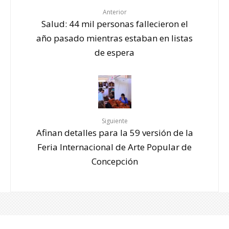
Anterior
Salud: 44 mil personas fallecieron el
año pasado mientras estaban en listas
de espera
Siguiente
Afinan detalles para la 59 versión de la
Feria Internacional de Arte Popular de
Concepción