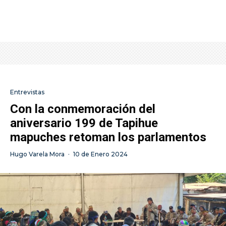
Entrevistas
Con la conmemoración del
aniversario 199 de Tapihue
mapuches retoman los parlamentos
Hugo Varela Mora
·
10 de Enero 2024