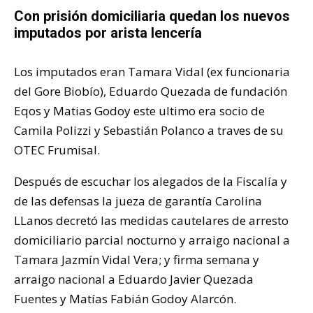
Con prisión domiciliaria quedan los nuevos
imputados por arista lencería
Los imputados eran Tamara Vidal (ex funcionaria
del Gore Biobío), Eduardo Quezada de fundación
Eqos y Matias Godoy este ultimo era socio de
Camila Polizzi y Sebastián Polanco a traves de su
OTEC Frumisal.
Después de escuchar los alegados de la Fiscalía y
de las defensas la jueza de garantía Carolina
LLanos decretó las medidas cautelares de arresto
domiciliario parcial nocturno y arraigo nacional a
Tamara Jazmín Vidal Vera; y firma semana y
arraigo nacional a Eduardo Javier Quezada
Fuentes y Matías Fabián Godoy Alarcón.