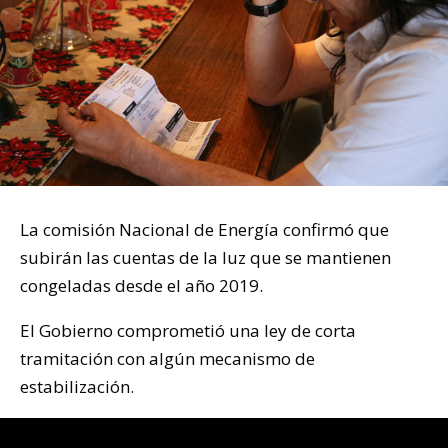
La comisión Nacional de Energía confirmó que
subirán las cuentas de la luz que se mantienen
congeladas desde el año 2019.
El Gobierno comprometió una ley de corta
tramitación con algún mecanismo de
estabilización.