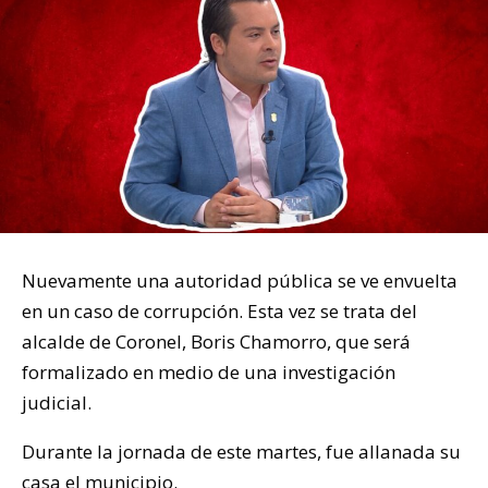
Nuevamente una autoridad pública se ve envuelta
en un caso de corrupción. Esta vez se trata del
alcalde de Coronel, Boris Chamorro, que será
formalizado en medio de una investigación
judicial.
Durante la jornada de este martes, fue allanada su
casa el municipio.