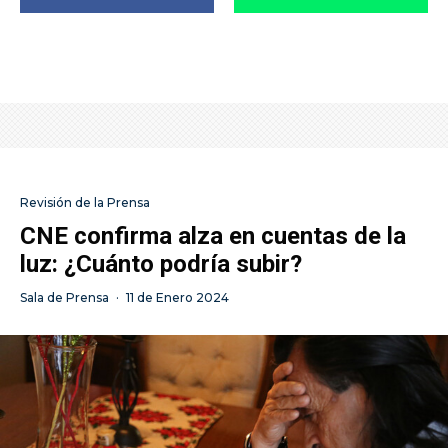
Revisión de la Prensa
CNE confirma alza en cuentas de la
luz: ¿Cuánto podría subir?
Sala de Prensa
·
11 de Enero 2024