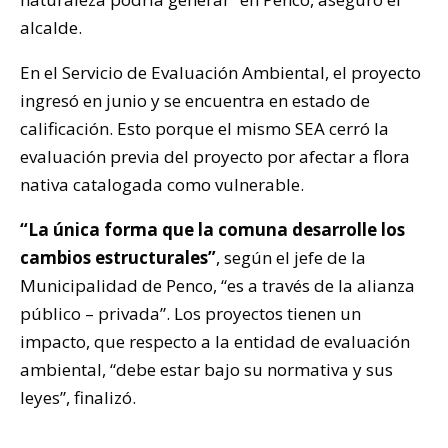
alcalde.
En el Servicio de Evaluación Ambiental, el proyecto
ingresó en junio y se encuentra en estado de
calificación. Esto porque el mismo SEA cerró la
evaluación previa del proyecto por afectar a flora
nativa catalogada como vulnerable.
“La única forma que la comuna desarrolle los
cambios estructurales”
, según el jefe de la
Municipalidad de Penco, “es a través de la alianza
público – privada”. Los proyectos tienen un
impacto, que respecto a la entidad de evaluación
ambiental, “debe estar bajo su normativa y sus
leyes”, finalizó.