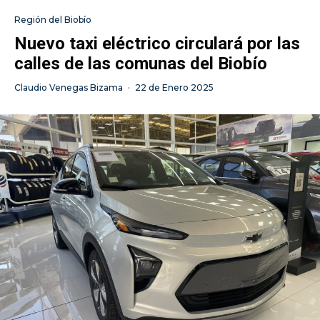
Región del Biobío
Nuevo taxi eléctrico circulará por las
calles de las comunas del Biobío
Claudio Venegas Bizama
·
22 de Enero 2025