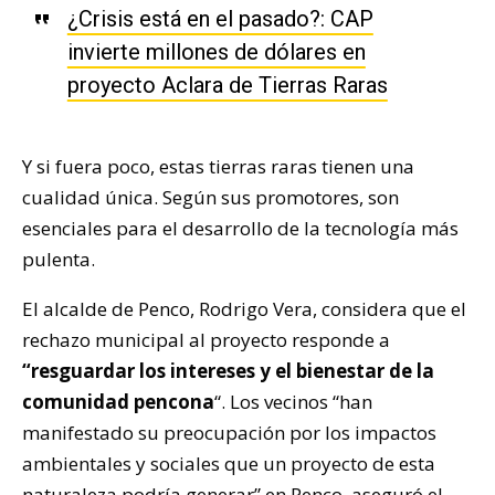
¿Crisis está en el pasado?: CAP
invierte millones de dólares en
proyecto Aclara de Tierras Raras
Y si fuera poco, estas tierras raras tienen una
cualidad única. Según sus promotores, son
esenciales para el desarrollo de la tecnología más
pulenta.
El alcalde de Penco, Rodrigo Vera, considera que el
rechazo municipal al proyecto responde a
“resguardar los intereses y el bienestar de la
comunidad pencona
“. Los vecinos “han
manifestado su preocupación por los impactos
ambientales y sociales que un proyecto de esta
naturaleza podría generar” en Penco, aseguró el