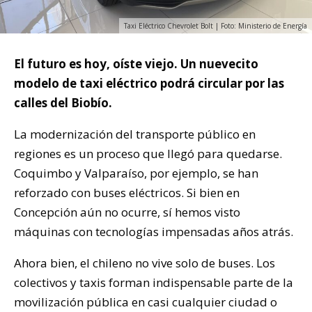
Taxi Eléctrico Chevrolet Bolt | Foto: Ministerio de Energía
El futuro es hoy, oíste viejo. Un nuevecito
modelo de taxi eléctrico podrá circular por las
calles del Biobío.
La modernización del transporte público en
regiones es un proceso que llegó para quedarse.
Coquimbo y Valparaíso, por ejemplo, se han
reforzado con buses eléctricos. Si bien en
Concepción aún no ocurre, sí hemos visto
máquinas con tecnologías impensadas años atrás.
Ahora bien, el chileno no vive solo de buses. Los
colectivos y taxis forman indispensable parte de la
movilización pública en casi cualquier ciudad o