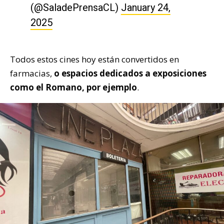
(@SaladePrensaCL)
January 24,
2025
Todos estos cines hoy están convertidos en
farmacias,
o espacios dedicados a exposiciones
como el Romano, por ejemplo
.