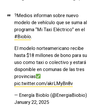
?Medios informan sobre nuevo
modelo de vehículo que se suma al
programa “Mi Taxi Eléctrico” en el
#Biobío
.
El modelo norteamericano recibe
hasta $18 millones de bono para su
uso como taxi o colectivo y estará
disponible en comunas de las tres
provincias
pic.twitter.com/akrLMyBn8v
— Energía Biobío (@EnergiaBiobio)
January 22, 2025