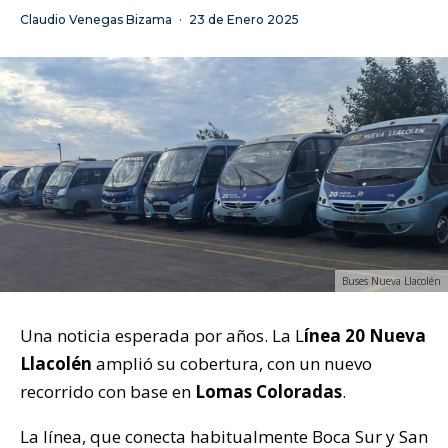
Claudio Venegas Bizama
·
23 de Enero 2025
Buses Nueva Llacolén
Una noticia esperada por años. La L
ínea 20 Nueva
Llacolén
amplió su cobertura, con un nuevo
recorrido con base en
Lomas Coloradas
.
La línea, que conecta habitualmente Boca Sur y San