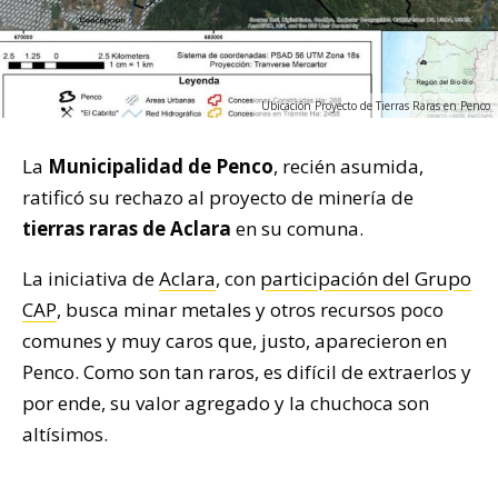
Ubicación Proyecto de Tierras Raras en Penco
La
Municipalidad de Penco
, recién asumida,
ratificó su rechazo al proyecto de minería de
tierras raras de Aclara
en su comuna.
La iniciativa de
Aclara
, con
participación del Grupo
CAP
, busca minar metales y otros recursos poco
comunes y muy caros que, justo, aparecieron en
Penco. Como son tan raros, es difícil de extraerlos y
por ende, su valor agregado y la chuchoca son
altísimos.