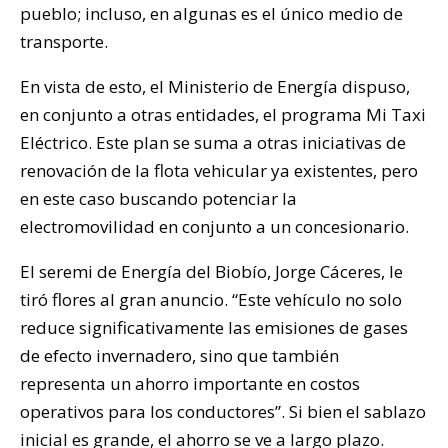
pueblo; incluso, en algunas es el único medio de
transporte.
En vista de esto, el Ministerio de Energía dispuso,
en conjunto a otras entidades, el programa Mi Taxi
Eléctrico. Este plan se suma a otras iniciativas de
renovación de la flota vehicular ya existentes, pero
en este caso buscando potenciar la
electromovilidad en conjunto a un concesionario.
El seremi de Energía del Biobío, Jorge Cáceres, le
tiró flores al gran anuncio. “Este vehículo no solo
reduce significativamente las emisiones de gases
de efecto invernadero, sino que también
representa un ahorro importante en costos
operativos para los conductores”. Si bien el sablazo
inicial es grande, el ahorro se ve a largo plazo.