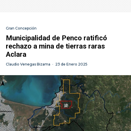
Gran Concepción
Municipalidad de Penco ratificó
rechazo a mina de tierras raras
Aclara
Claudio Venegas Bizama
·
23 de Enero 2025