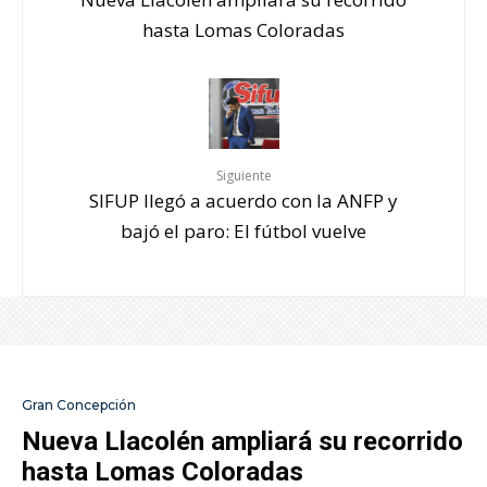
hasta Lomas Coloradas
Siguiente
SIFUP llegó a acuerdo con la ANFP y
bajó el paro: El fútbol vuelve
Gran Concepción
Nueva Llacolén ampliará su recorrido
hasta Lomas Coloradas