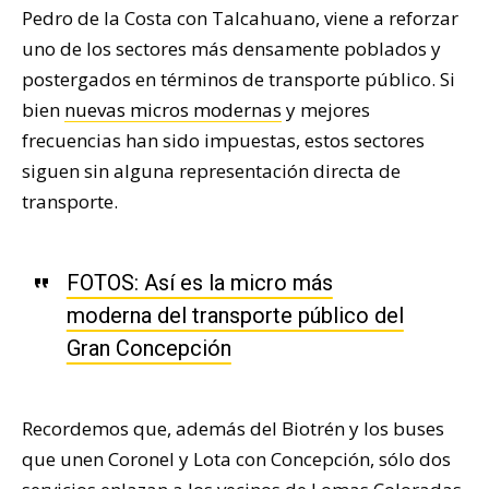
Pedro de la Costa con Talcahuano, viene a reforzar
uno de los sectores más densamente poblados y
postergados en términos de transporte público. Si
bien
nuevas micros modernas
y mejores
frecuencias han sido impuestas, estos sectores
siguen sin alguna representación directa de
transporte.
FOTOS: Así es la micro más
moderna del transporte público del
Gran Concepción
Recordemos que, además del Biotrén y los buses
que unen Coronel y Lota con Concepción, sólo dos