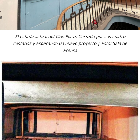
El estado actual del Cine Plaza. Cerrado por sus cuatro
costados y esperando un nuevo proyecto | Foto: Sala de
Prensa