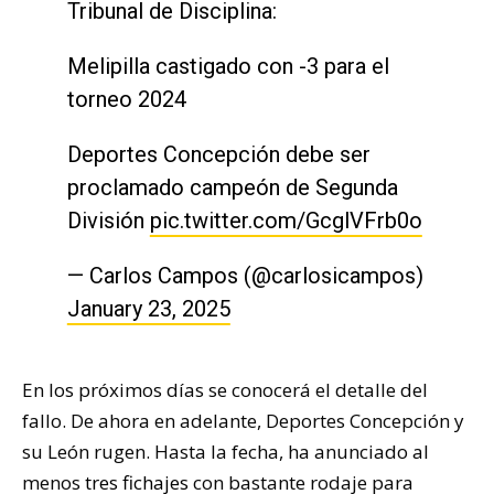
Tribunal de Disciplina:
Melipilla castigado con -3 para el
torneo 2024
Deportes Concepción debe ser
proclamado campeón de Segunda
División
pic.twitter.com/GcglVFrb0o
— Carlos Campos (@carlosicampos)
January 23, 2025
En los próximos días se conocerá el detalle del
fallo. De ahora en adelante, Deportes Concepción y
su León rugen. Hasta la fecha, ha anunciado al
menos
tres fichajes
con bastante rodaje para