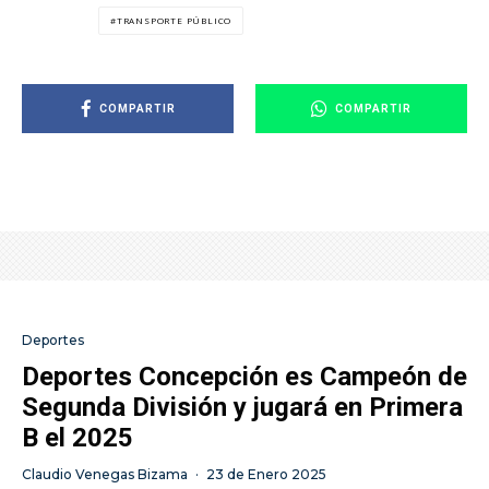
TRANSPORTE PÚBLICO
COMPARTIR
COMPARTIR
Deportes
Deportes Concepción es Campeón de
Segunda División y jugará en Primera
B el 2025
Claudio Venegas Bizama
·
23 de Enero 2025