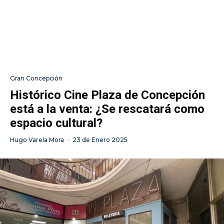
Gran Concepción
Histórico Cine Plaza de Concepción
está a la venta: ¿Se rescatará como
espacio cultural?
Hugo Varela Mora
·
23 de Enero 2025