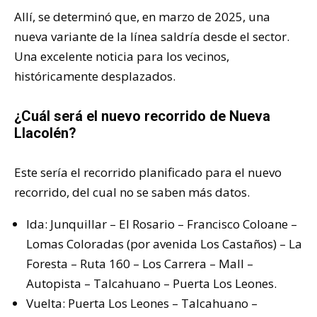
Allí, se determinó que, en marzo de 2025, una
nueva variante de la línea saldría desde el sector.
Una excelente noticia para los vecinos,
históricamente desplazados.
¿Cuál será el nuevo recorrido de Nueva
Llacolén?
Este sería el recorrido planificado para el nuevo
recorrido, del cual no se saben más datos.
Ida: Junquillar – El Rosario – Francisco Coloane –
Lomas Coloradas (por avenida Los Castaños) – La
Foresta – Ruta 160 – Los Carrera – Mall –
Autopista – Talcahuano – Puerta Los Leones.
Vuelta: Puerta Los Leones – Talcahuano –