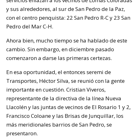
servicios enlazan a los vecinos de Lomas Coloradas
y sus alrededores, al sur de San Pedro de la Paz,
con el centro penquista: 22 San Pedro R-C y 23 San
Pedro del Mar C-H.
Ahora bien, mucho tiempo se ha hablado de este
cambio. Sin embargo, en diciembre pasado
comenzaron a darse las primeras certezas.
En esa oportunidad, el entonces seremi de
Transportes, Héctor Silva, se reunió con la gente
importante en cuestión. Cristian Viveros,
representante de la directiva de la línea Nueva
Llacolén y las juntas de vecinos de El Rosario 1 y 2,
Francisco Coloane y las Brisas de Junquillar, los
más meridionales barrios de San Pedro, se
presentaron.