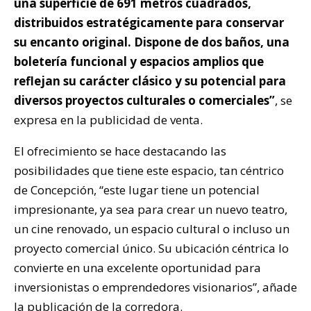
una superficie de 691 metros cuadrados,
distribuidos estratégicamente para conservar
su encanto original. Dispone de dos baños, una
boletería funcional y espacios amplios que
reflejan su carácter clásico y su potencial para
diversos proyectos culturales o comerciales”
, se
expresa en la publicidad de venta.
El ofrecimiento se hace destacando las
posibilidades que tiene este espacio, tan céntrico
de Concepción, “este lugar tiene un potencial
impresionante, ya sea para crear un nuevo teatro,
un cine renovado, un espacio cultural o incluso un
proyecto comercial único. Su ubicación céntrica lo
convierte en una excelente oportunidad para
inversionistas o emprendedores visionarios”, añade
la publicación de la corredora.