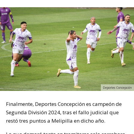
Deportes Concepción
Finalmente, Deportes Concepción es campeón de
Segunda División 2024, tras el fallo judicial que
restó tres puntos a Melipilla en dicho año.