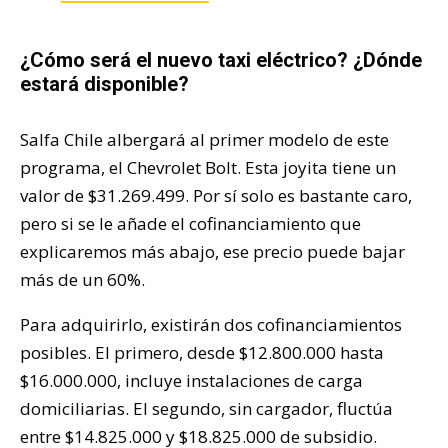
¿Cómo será el nuevo taxi eléctrico? ¿Dónde
estará disponible?
Salfa Chile albergará al primer modelo de este
programa, el Chevrolet Bolt. Esta joyita tiene un
valor de $31.269.499. Por sí solo es bastante caro,
pero si se le añade el cofinanciamiento que
explicaremos más abajo, ese precio puede bajar
más de un 60%.
Para adquirirlo, existirán dos cofinanciamientos
posibles. El primero, desde $12.800.000 hasta
$16.000.000, incluye instalaciones de carga
domiciliarias. El segundo, sin cargador, fluctúa
entre $14.825.000 y $18.825.000 de subsidio.