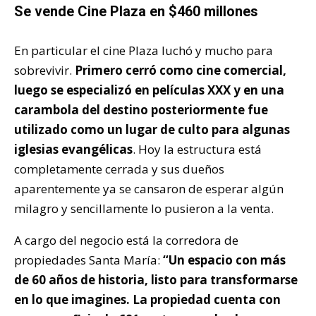
Se vende Cine Plaza en $460 millones
En particular el cine Plaza luchó y mucho para
sobrevivir.
Primero cerró como cine comercial,
luego se especializó en películas XXX y en una
carambola del destino posteriormente fue
utilizado como un lugar de culto para algunas
iglesias evangélicas
. Hoy la estructura está
completamente cerrada y sus dueños
aparentemente ya se cansaron de esperar algún
milagro y sencillamente lo pusieron a la venta.
A cargo del negocio está la corredora de
propiedades Santa María:
“Un espacio con más
de 60 años de historia, listo para transformarse
en lo que imagines. La propiedad cuenta con