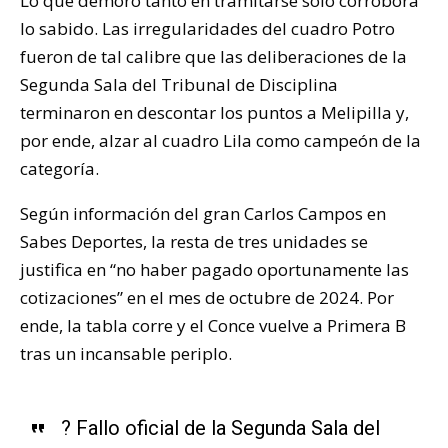
Lo que demoró tanto en tramitarse solo corrobora
lo sabido. Las irregularidades del cuadro Potro
fueron de tal calibre que las deliberaciones de la
Segunda Sala del Tribunal de Disciplina
terminaron en descontar los puntos a Melipilla y,
por ende, alzar al cuadro Lila como campeón de la
categoría.
Según información del gran Carlos Campos en
Sabes Deportes, la resta de tres unidades se
justifica en “no haber pagado oportunamente las
cotizaciones” en el mes de octubre de 2024. Por
ende, la tabla corre y el Conce vuelve a Primera B
tras un incansable periplo.
? Fallo oficial de la Segunda Sala del