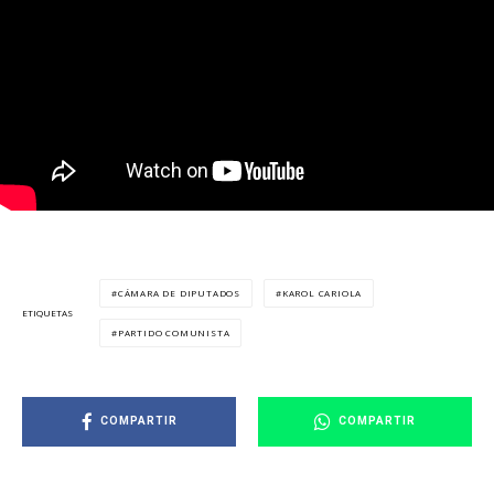
CÁMARA DE DIPUTADOS
KAROL CARIOLA
ETIQUETAS
PARTIDO COMUNISTA
COMPARTIR
COMPARTIR