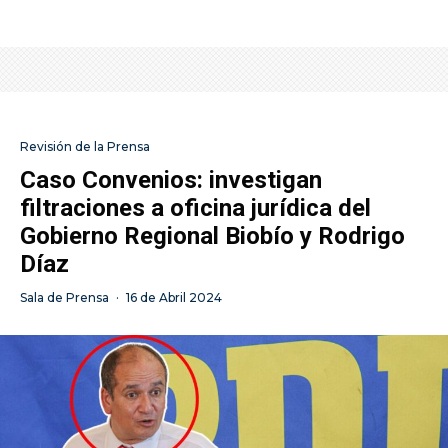
Revisión de la Prensa
Caso Convenios: investigan
filtraciones a oficina jurídica del
Gobierno Regional Biobío y Rodrigo
Díaz
Sala de Prensa
·
16 de Abril 2024