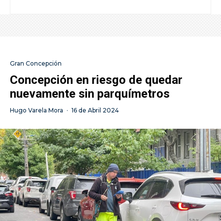
Gran Concepción
Concepción en riesgo de quedar
nuevamente sin parquímetros
Hugo Varela Mora
·
16 de Abril 2024