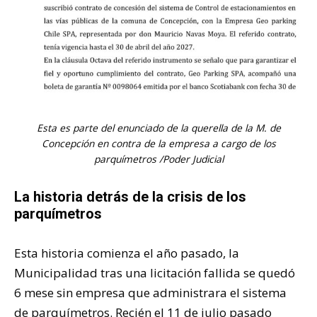
Esta es parte del enunciado de la querella de la M. de
Concepción en contra de la empresa a cargo de los
parquímetros /Poder Judicial
La historia detrás de la crisis de los
parquímetros
Esta historia comienza el año pasado, la
Municipalidad tras una licitación fallida se quedó
6 mese sin empresa que administrara el sistema
de parquímetros. Recién el 11 de julio pasado