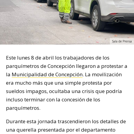
Sala de Prensa
Este lunes 8 de abril los trabajadores de los
parquímetros de Concepción llegaron a protestar a
la
Municipalidad de Concepción
. La movilización
era mucho más que una simple protesta por
sueldos impagos, ocultaba una crisis que podría
incluso terminar con la concesión de los
parquímetros.
Durante esta jornada trascendieron los detalles de
una querella presentada por el departamento