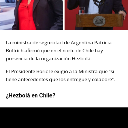
La ministra de seguridad de Argentina Patricia
Bullrich afirmó que en el norte de Chile hay
presencia de la organización Hezbolá.
El Presidente Boric le exigió a la Ministra que “si
tiene antecedentes que los entregue y colabore”.
¿Hezbolá en Chile?