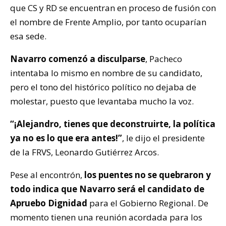
que CS y RD se encuentran en proceso de fusión con
el nombre de Frente Amplio, por tanto ocuparían
esa sede.
Navarro comenzó a disculparse
, Pacheco
intentaba lo mismo en nombre de su candidato,
pero el tono del histórico político no dejaba de
molestar, puesto que levantaba mucho la voz.
“¡Alejandro, tienes que deconstruirte, la política
ya no es lo que era antes!”
, le dijo el presidente
de la FRVS, Leonardo Gutiérrez Arcos.
Pese al encontrón,
los puentes no se quebraron y
todo indica que Navarro será el candidato de
Apruebo Dignidad
para el Gobierno Regional. De
momento tienen una reunión acordada para los