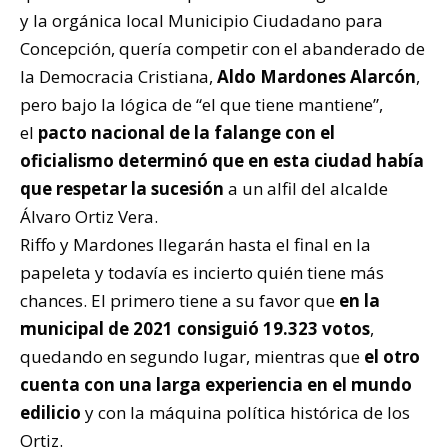
y la orgánica local Municipio Ciudadano para
Concepción, quería competir con el abanderado de
la Democracia Cristiana,
Aldo Mardones Alarcón
,
pero bajo la lógica de “el que tiene mantiene”,
el
pacto nacional de la falange con el
oficialismo determinó que en esta ciudad había
que respetar la sucesión
a un alfil del alcalde
Álvaro Ortiz Vera.
Riffo y Mardones llegarán hasta el final en la
papeleta y todavía es incierto quién tiene más
chances. El primero tiene a su favor que
en la
municipal de 2021 consiguió 19.323 votos
,
quedando en segundo lugar, mientras que
el otro
cuenta con una larga experiencia en el mundo
edilicio
y con la máquina política histórica de los
Ortiz.