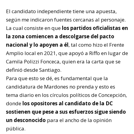
El candidato independiente tiene una apuesta,
según me indicaron fuentes cercanas al personaje.
La cual consiste en que
los partidos oficialistas en
la zona comiencen a descolgarse del pacto
nacional y lo apoyen a él
, tal como hizo el Frente
Amplio local en 2021, que apoyó a Riffo en lugar de
Camila Polizzi Fonceca, quien era la carta que se
definió desde Santiago.
Para que esto se dé, es fundamental que la
candidatura de Mardones no prenda y esto es
tema diario en los círculos políticos de Concepción,
donde
los opositores al candidato de la DC
sostienen que pese a sus esfuerzos sigue siendo
un desconocido
para el ancho de la opinión
pública.