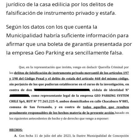
jurídico de la casa edilicia por los delitos de
falsificación de instrumento privado y estafa.
Según los datos con los que cuenta la
Municipalidad habría suficiente información para
afirmar que una boleta de garantía presentada por
la empresa Geo Parking era sencillamente falsa.