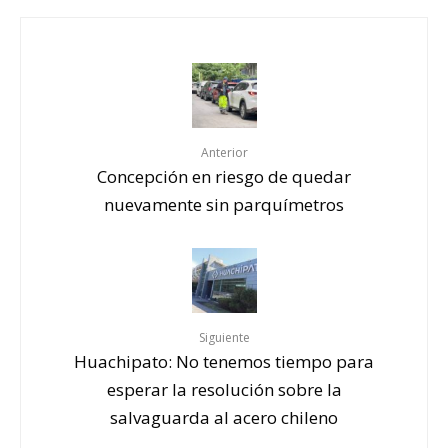
Anterior
Concepción en riesgo de quedar
nuevamente sin parquímetros
Siguiente
Huachipato: No tenemos tiempo para
esperar la resolución sobre la
salvaguarda al acero chileno