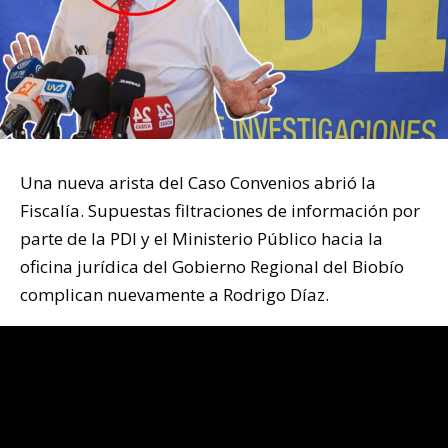
Una nueva arista del Caso Convenios abrió la
Fiscalía. Supuestas filtraciones de información por
parte de la PDI y el Ministerio Público hacia la
oficina jurídica del Gobierno Regional del Biobío
complican nuevamente a Rodrigo Díaz.