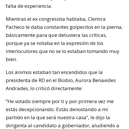
falta de experiencia.
Mientras el ex congresista hablaba, Clemira
Pacheco le daba constantes golpecitos en la pierna,
básicamente para que detuviera las críticas,
porque ya se notaba en la expresión de los
interlocutores que no se lo estaban tomando muy
bien.
Los ánimos estaban tan encendidos que la
presidenta de RD en el Biobío, Aurora Benavides
Andrades, lo criticó directamente:
“He votado siempre por ti y por primera vez me
estás decepcionando. Estás denostando a mi
partido en la que será nuestra casa”, le dijo la
dirigenta al candidato a gobernador, aludiendo a