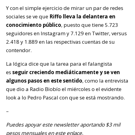
Y con el simple ejercicio de mirar un par de redes
sociales se ve que
Riffo lleva la delantera en
conocimiento público
, puesto que tiene 5.723
seguidores en Instagram y 7.129 en Twitter, versus
2.418 y 1.889 en las respectivas cuentas de su
contendor.
La lógica dice que la tarea para el falangista
es
seguir creciendo mediáticamente y se ven
algunos pasos en este sentido
, como la entrevista
que dio a Radio Biobío el miércoles o el evidente
look a lo Pedro Pascal con que se está mostrando.
–
Puedes apoyar este newsletter aportando $3 mil
pesos mensuales en
este enlace
.