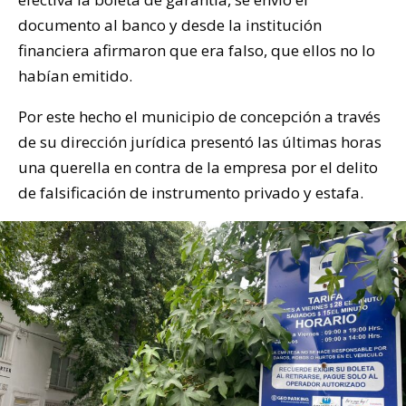
documento al banco y desde la institución
financiera afirmaron que era falso, que ellos no lo
habían emitido.
Por este hecho el municipio de concepción a través
de su dirección jurídica presentó las últimas horas
una querella en contra de la empresa por el delito
de falsificación de instrumento privado y estafa.