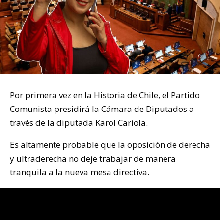
Por primera vez en la Historia de Chile, el Partido
Comunista presidirá la Cámara de Diputados a
través de la diputada Karol Cariola.
Es altamente probable que la oposición de derecha
y ultraderecha no deje trabajar de manera
tranquila a la nueva mesa directiva.