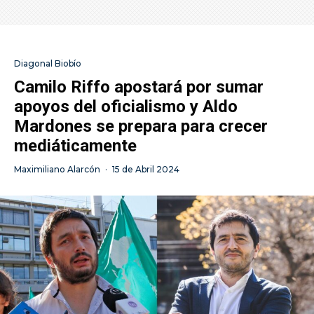
Diagonal Biobío
Camilo Riffo apostará por sumar
apoyos del oficialismo y Aldo
Mardones se prepara para crecer
mediáticamente
Maximiliano Alarcón
·
15 de Abril 2024