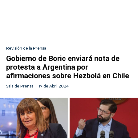
Revisión de la Prensa
Gobierno de Boric enviará nota de
protesta a Argentina por
afirmaciones sobre Hezbolá en Chile
Sala de Prensa
·
17 de Abril 2024