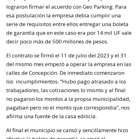
lograron firmar el acuerdo con Geo Parking. Para
esa postulación la empresa debía cumplir una
serie de requisitos entre ellos entregar una boleta
de garantía que en este caso era por 14 mil UF vale
decir poco más de 500 millones de pesos.
El contrato se firmó el 11 de julio del 2023 y el 31
del mismo mes empezó a operar la empresa en las
calles de Concepción. De inmediato comenzaron
los incumplimientos. “Hubo pago atrasado a los
trabajadores, las cotizaciones lo mismo y al final
no pagaron los montos a la propia municipalidad,
pagaban pero no el monto que correspondía”, nos
afirma una fuente de la casa edilicia.
Al final el municipio se cansó y sencillamente hizo
efectiva la boleta de garantía, se envió el