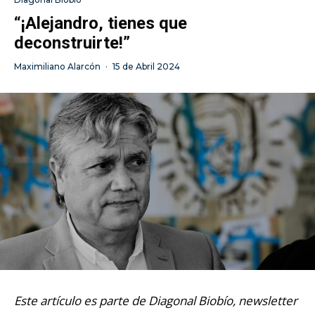
“¡Alejandro, tienes que
deconstruirte!”
Maximiliano Alarcón
·
15 de Abril 2024
Este artículo es parte de Diagonal Biobío, newsletter