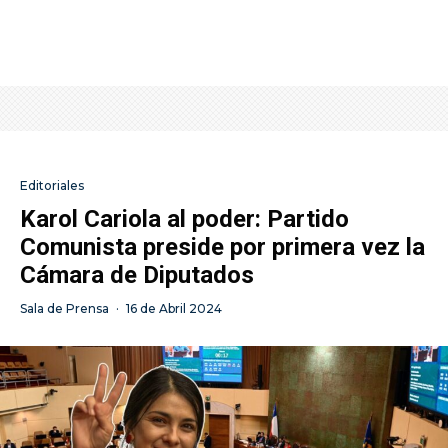
Editoriales
Karol Cariola al poder: Partido
Comunista preside por primera vez la
Cámara de Diputados
Sala de Prensa
·
16 de Abril 2024