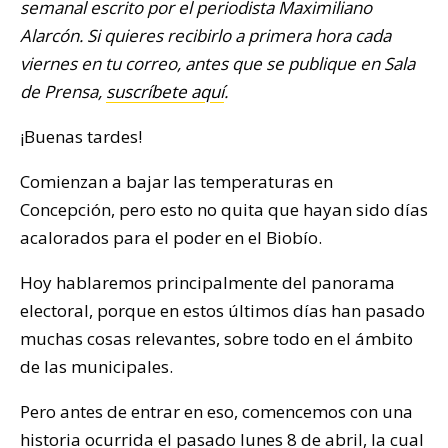
semanal escrito por el periodista Maximiliano
Alarcón. Si quieres recibirlo a primera hora cada
viernes en tu correo, antes que se publique en Sala
de Prensa,
suscríbete aquí
.
¡Buenas tardes!
Comienzan a bajar las temperaturas en
Concepción, pero esto no quita que hayan sido días
acalorados para el poder en el Biobío.
Hoy hablaremos principalmente del panorama
electoral, porque en estos últimos días han pasado
muchas cosas relevantes, sobre todo en el ámbito
de las municipales.
Pero antes de entrar en eso, comencemos con una
historia ocurrida el pasado lunes 8 de abril, la cual