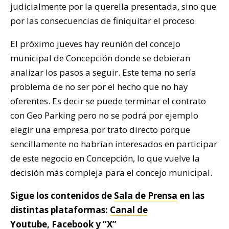
judicialmente por la querella presentada, sino que
por las consecuencias de finiquitar el proceso.
El próximo jueves hay reunión del concejo
municipal de Concepción donde se debieran
analizar los pasos a seguir. Este tema no sería
problema de no ser por el hecho que no hay
oferentes. Es decir se puede terminar el contrato
con Geo Parking pero no se podrá por ejemplo
elegir una empresa por trato directo porque
sencillamente no habrían interesados en participar
de este negocio en Concepción, lo que vuelve la
decisión más compleja para el concejo municipal.
Sigue los contenidos de
Sala de Prensa
en las
distintas plataformas:
Canal de
Youtube
,
Facebook
y
“X”