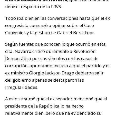
tiene el respaldo de la FRVS.
Todo iba bien en las conversaciones hasta que el ex
congresista comenzó a opinar sobre el Caso
Convenios y la gestión de Gabriel Boric Font.
Según fuentes que conocen lo que ocurrió en esta
cita, Navarro criticó duramente a Revolución
Democrática por sus vínculos con los casos de
corrupción, apuntando incluso a que el partido y el
ex ministro Giorgio Jackson Drago debieron salir
del gobierno apenas se destaparon las
irregularidades.
A esto se sumó que el ex senador mencionó que el
presidente de la República lo ha hecho
relativamente bien, pero que ha evidenciado su