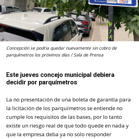
Concepción se podria quedar nuevamente sin cobro de
parquímetros los próximos días / Sala de Prensa
Este jueves concejo municipal debiera
decidir por parquímetros
La no presentación de una boleta de garantía para
la licitación de los parquímetros se entiende no
cumple los requisitos de las bases, por lo tanto
existe un riesgo real de que todo quede en nada y
que la empresa deba ya no solo responder