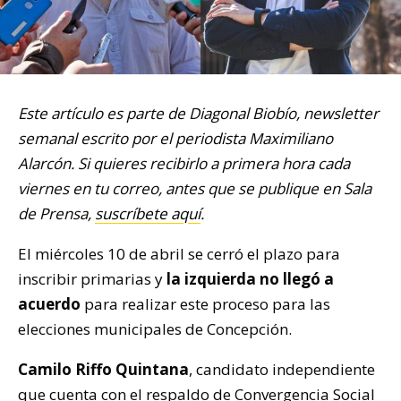
Este artículo es parte de Diagonal Biobío, newsletter
semanal escrito por el periodista Maximiliano
Alarcón. Si quieres recibirlo a primera hora cada
viernes en tu correo, antes que se publique en Sala
de Prensa,
suscríbete aquí
.
El miércoles 10 de abril se cerró el plazo para
inscribir primarias y
la izquierda no llegó a
acuerdo
para realizar este proceso para las
elecciones municipales de Concepción.
Camilo Riffo Quintana
, candidato independiente
que cuenta con el respaldo de Convergencia Social