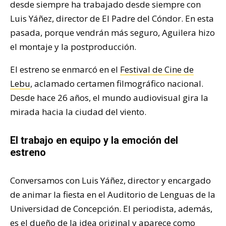
desde siempre ha trabajado desde siempre con
Luis Yáñez, director de El Padre del Cóndor. En esta
pasada, porque vendrán más seguro, Aguilera hizo
el montaje y la postproducción.
El estreno se enmarcó en el
Festival de Cine de
Lebu
, aclamado certamen filmográfico nacional.
Desde hace 26 años, el mundo audiovisual gira la
mirada hacia la ciudad del viento.
El trabajo en equipo y la emoción del
estreno
Conversamos con Luis Yáñez, director y encargado
de animar la fiesta en el Auditorio de Lenguas de la
Universidad de Concepción. El periodista, además,
es el dueño de la idea original y aparece como