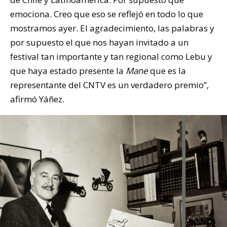
emociona. Creo que eso se reflejó en todo lo que
mostramos ayer. El agradecimiento, las palabras y
por supuesto el que nos hayan invitado a un
festival tan importante y tan regional como Lebu y
que haya estado presente la
Mane
que es la
representante del CNTV es un verdadero premio”,
afirmó Yáñez.