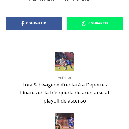
LIGA DE PRIMERA
UNIÓN LA CALERA
COMPARTIR
COMPARTIR
Anterior
Lota Schwager enfrentará a Deportes
Linares en la búsqueda de acercarse al
playoff de ascenso