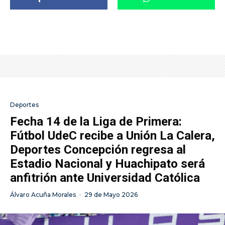
Deportes
Fecha 14 de la Liga de Primera:
Fútbol UdeC recibe a Unión La Calera,
Deportes Concepción regresa al
Estadio Nacional y Huachipato será
anfitrión ante Universidad Católica
Álvaro Acuña Morales
·
29 de Mayo 2026