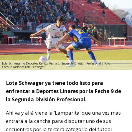
Lota Schwager vs Deportes Rengo, Fecha 3, Segunda División Profesional | Foto:
Comunicaciones Lota Schwager
Lota Schwager ya tiene todo listo para
enfrentar a Deportes Linares por la Fecha 9 de
la Segunda División Profesional.
Ahí va y allá viene la ‘Lamparita’ que una vez más
entrará a la cancha para disputar uno de sus
encuentros por la tercera categoría del fútbol