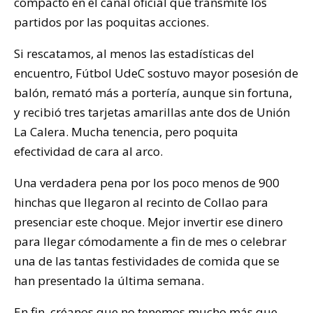
compacto en el canal oficial que transmite los
partidos por las poquitas acciones.
Si rescatamos, al menos las estadísticas del
encuentro, Fútbol UdeC sostuvo mayor posesión de
balón, remató más a portería, aunque sin fortuna,
y recibió tres tarjetas amarillas ante dos de Unión
La Calera. Mucha tenencia, pero poquita
efectividad de cara al arco.
Una verdadera pena por los poco menos de 900
hinchas que llegaron al recinto de Collao para
presenciar este choque. Mejor invertir ese dinero
para llegar cómodamente a fin de mes o celebrar
una de las tantas festividades de comida que se
han presentado la última semana.
En fin, créanos que no tenemos mucho más que