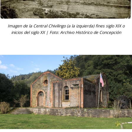
Imagen de la Central Chivilingo (a la izquierda) fines siglo XIX o
inicios del siglo XX | Foto: Archivo Histórico de Concepción