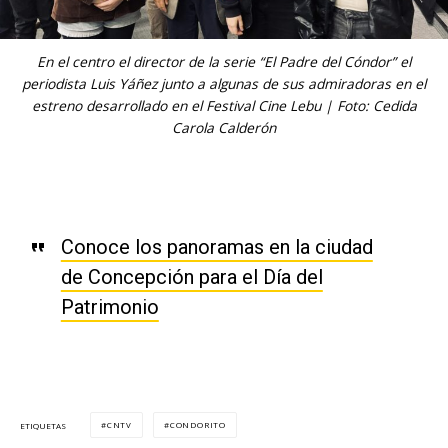
En el centro el director de la serie “El Padre del Cóndor” el
periodista Luis Yáñez junto a algunas de sus admiradoras en el
estreno desarrollado en el Festival Cine Lebu | Foto: Cedida
Carola Calderón
Conoce los panoramas en la ciudad
de Concepción para el Día del
Patrimonio
CNTV
CONDORITO
ETIQUETAS