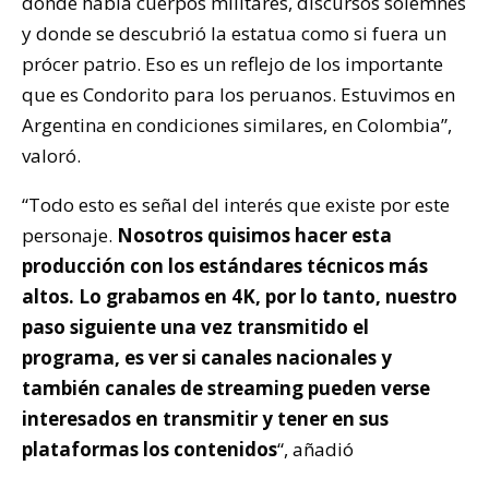
donde había cuerpos militares, discursos solemnes
y donde se descubrió la estatua como si fuera un
prócer patrio. Eso es un reflejo de los importante
que es Condorito para los peruanos. Estuvimos en
Argentina en condiciones similares, en Colombia”,
valoró.
“Todo esto es señal del interés que existe por este
personaje.
N
osotros quisimos hacer esta
producción con los estándares técnicos más
altos. Lo grabamos en 4K, por lo tanto, nuestro
paso siguiente una vez transmitido el
programa, es ver si canales nacionales y
también canales de streaming pueden verse
interesados en transmitir y tener en sus
plataformas los contenidos
“, añadió