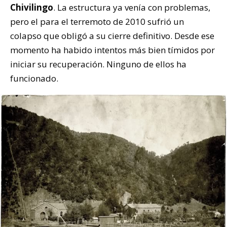
Chivilingo
. La estructura ya venía con problemas,
pero el para el terremoto de 2010 sufrió un
colapso que obligó a su cierre definitivo. Desde ese
momento ha habido intentos más bien tímidos por
iniciar su recuperación. Ninguno de ellos ha
funcionado.