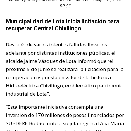
RR.SS.
Municipalidad de Lota inicia licitación para
recuperar Central Chivilingo
Después de varios intentos fallidos llevados
adelante por distintas instituciones públicas, el
alcalde Jaime Vásquez de Lota informó que “el
próximo 5 de junio se realizará la licitación para la
recuperación y puesta en valor de la histórica
Hidroeléctrica Chivilingo, emblemático patrimonio
industrial de Lota”.
“Esta importante iniciativa contempla una
inversión de 170 millones de pesos financiados por
SUBDERE Biobío junto a su jefa regional Ana María