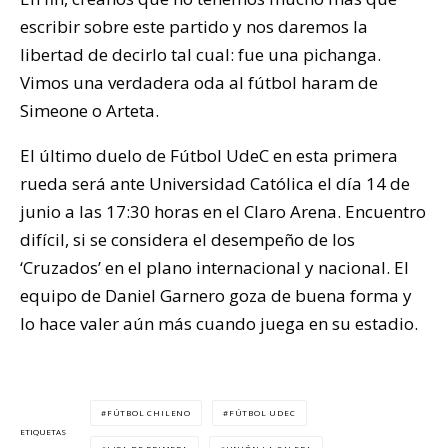
escribir sobre este partido y nos daremos la
libertad de decirlo tal cual: fue una pichanga.
Vimos una verdadera oda al fútbol haram de
Simeone o Arteta.
El último duelo de Fútbol UdeC en esta primera
rueda será ante Universidad Católica el día 14 de
junio a las 17:30 horas en el Claro Arena. Encuentro
difícil, si se considera el desempeño de los
‘Cruzados’ en el plano internacional y nacional. El
equipo de Daniel Garnero goza de buena forma y
lo hace valer aún más cuando juega en su estadio.
FÚTBOL CHILENO
FÚTBOL UDEC
ETIQUETAS