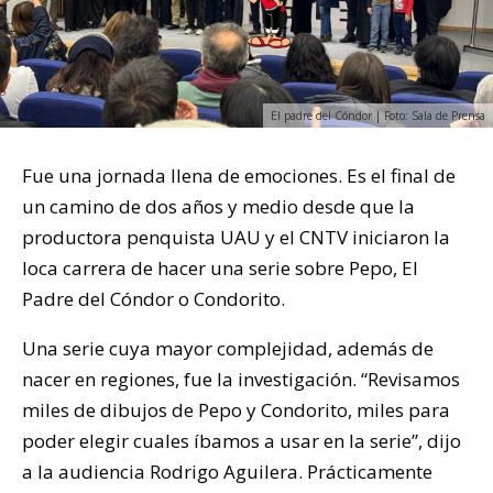
El padre del Cóndor | Foto: Sala de Prensa
Fue una jornada llena de emociones. Es el final de
un camino de dos años y medio desde que la
productora penquista UAU y el CNTV iniciaron la
loca carrera de hacer una serie sobre Pepo, El
Padre del Cóndor o Condorito.
Una serie cuya mayor complejidad, además de
nacer en regiones, fue la investigación. “Revisamos
miles de dibujos de Pepo y Condorito, miles para
poder elegir cuales íbamos a usar en la serie”, dijo
a la audiencia Rodrigo Aguilera. Prácticamente