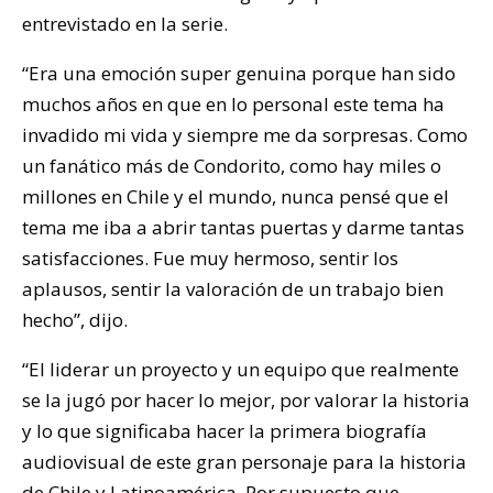
entrevistado en la serie.
“Era una emoción super genuina porque han sido
muchos años en que en lo personal este tema ha
invadido mi vida y siempre me da sorpresas. Como
un fanático más de Condorito, como hay miles o
millones en Chile y el mundo, nunca pensé que el
tema me iba a abrir tantas puertas y darme tantas
satisfacciones. Fue muy hermoso, sentir los
aplausos, sentir la valoración de un trabajo bien
hecho”, dijo.
“El liderar un proyecto y un equipo que realmente
se la jugó por hacer lo mejor, por valorar la historia
y lo que significaba hacer la primera biografía
audiovisual de este gran personaje para la historia
de Chile y Latinoamérica. Por supuesto que