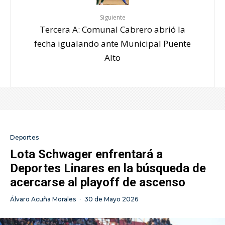
Siguiente
Tercera A: Comunal Cabrero abrió la
fecha igualando ante Municipal Puente
Alto
Deportes
Lota Schwager enfrentará a
Deportes Linares en la búsqueda de
acercarse al playoff de ascenso
Álvaro Acuña Morales
·
30 de Mayo 2026