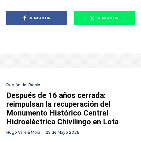
COMPARTIR
COMPARTIR
Región del Biobío
Después de 16 años cerrada:
reimpulsan la recuperación del
Monumento Histórico Central
Hidroeléctrica Chivilingo en Lota
Hugo Varela Mora
·
29 de Mayo 2026