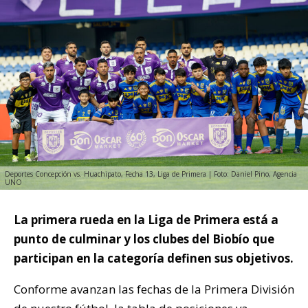
Deportes Concepción vs. Huachipato, Fecha 13, Liga de Primera | Foto: Daniel Pino, Agencia
UNO
La primera rueda en la Liga de Primera está a
punto de culminar y los clubes del Biobío que
participan en la categoría definen sus objetivos.
Conforme avanzan las fechas de la Primera División