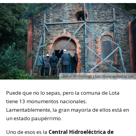
Central de Chivilingo | Foto: Municipalidad de Lota
Puede que no lo sepas, pero la comuna de Lota
tiene 13 monumentos nacionales.
Lamentablemente, la gran mayoría de ellos está en
un estado paupérrimo.
Uno de esos es la
Central Hidroeléctrica de