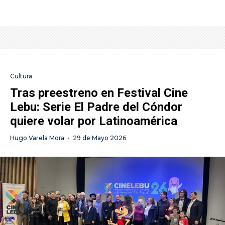
Cultura
Tras preestreno en Festival Cine
Lebu: Serie El Padre del Cóndor
quiere volar por Latinoamérica
Hugo Varela Mora
·
29 de Mayo 2026