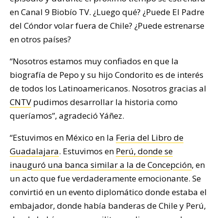
en Canal 9 Biobío TV. ¿Luego qué? ¿Puede El Padre
del Cóndor volar fuera de Chile? ¿Puede estrenarse
en otros países?
“Nosotros estamos muy confiados en que la
biografía de Pepo y su hijo Condorito es de interés
de todos los Latinoamericanos. Nosotros gracias al
CNTV
pudimos desarrollar la historia como
queríamos”, agradeció Yáñez.
“Estuvimos en México en la
Feria del Libro de
Guadalajara
. Estuvimos en
Perú, donde se
inauguró una banca similar a la de Concepción
, en
un acto que fue verdaderamente emocionante. Se
convirtió en un evento diplomático donde estaba el
embajador, donde había banderas de Chile y Perú,