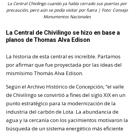
La Central Chivilingo cuando ya había cerrado sus puertas por
precaución, pero aún se podía visitar por fuera | Foto: Consejo
Monumentos Nacionales
La Central de Chivilingo se hizo en base a
planos de Thomas Alva Edison
La historia de esta central es increíble. Partamos
por afirmar que fue proyectada por las ideas del
mismísimo Thomás Alva Edison.
Según el Archivo Histórico de Concepción, “el valle
de Chivilingo se convirtió a fines del siglo XIX en un
punto estratégico para la modernización de la
industria del carbón de Lota. La abundancia de
agua y la cercanía con los yacimientos motivaron la
búsqueda de un sistema energético más eficiente