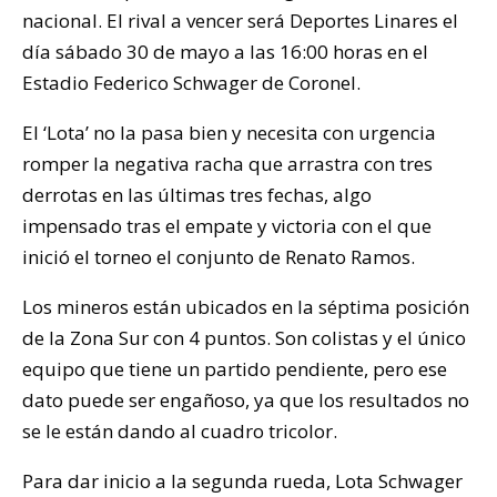
nacional. El rival a vencer será Deportes Linares el
día sábado 30 de mayo a las 16:00 horas en el
Estadio Federico Schwager de Coronel.
El ‘Lota’ no la pasa bien y necesita con urgencia
romper la negativa racha que arrastra con tres
derrotas en las últimas tres fechas, algo
impensado tras el empate y victoria con el que
inició el torneo el conjunto de Renato Ramos.
Los mineros están ubicados en la séptima posición
de la Zona Sur con 4 puntos. Son colistas y el único
equipo que tiene un partido pendiente, pero ese
dato puede ser engañoso, ya que los resultados no
se le están dando al cuadro tricolor.
Para dar inicio a la segunda rueda, Lota Schwager