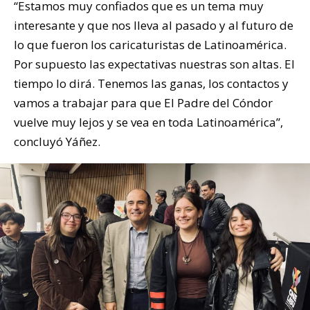
“Estamos muy confiados que es un tema muy
interesante y que nos lleva al pasado y al futuro de
lo que fueron los caricaturistas de Latinoamérica.
Por supuesto las expectativas nuestras son altas. El
tiempo lo dirá. Tenemos las ganas, los contactos y
vamos a trabajar para que El Padre del Cóndor
vuelve muy lejos y se vea en toda Latinoamérica”,
concluyó Yáñez.