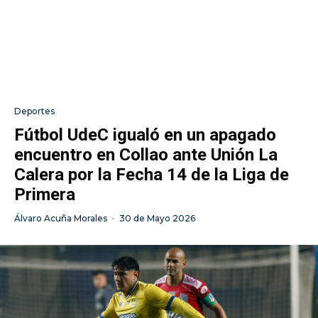
Deportes
Fútbol UdeC igualó en un apagado
encuentro en Collao ante Unión La
Calera por la Fecha 14 de la Liga de
Primera
Álvaro Acuña Morales
·
30 de Mayo 2026