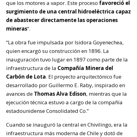
que los motores a vapor. Este proceso
favoreció el
surgimiento de una central hidroeléctrica capaz
de abastecer directamente las operaciones
mineras
“.
“La obra fue impulsada por Isidora Goyenechea,
quien encargó su construcción en 1896. La
inauguración tuvo lugar en 1897 como parte de la
infraestructura de la
Compañía Minera del
Carbón de Lota
. El proyecto arquitectónico fue
desarrollado por Guillermo E. Raby, inspirado en
avances de
Thomas Alva Edison
, mientras que la
ejecución técnica estuvo a cargo de la compañía
estadounidense Consolidated Co.”
Cuando se inauguró la central en Chivilingo, era la
infraestructura más moderna de Chile y dotó de