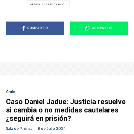
PARQUE CERRO CARACOL
COMPARTIR
COMPARTIR
Chile
Caso Daniel Jadue: Justicia resuelve
si cambia o no medidas cautelares
¿seguirá en prisión?
Sala de Prensa
·
8 de Julio 2024