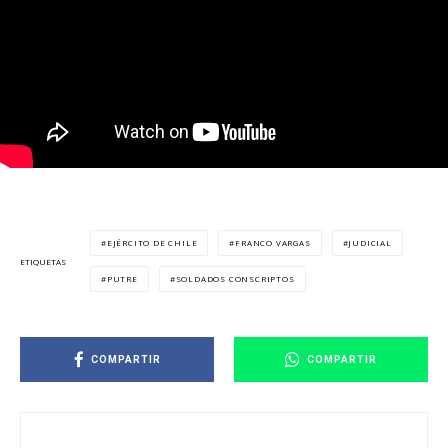
EJÉRCITO DE CHILE
FRANCO VARGAS
JUDICIAL
ETIQUETAS
PUTRE
SOLDADOS CONSCRIPTOS
COMPARTIR
COMPARTIR