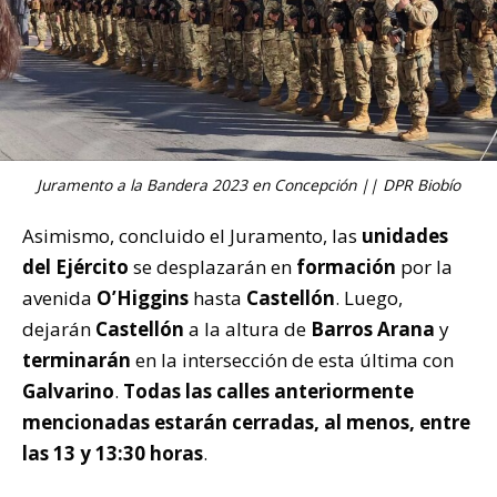
Juramento a la Bandera 2023 en Concepción || DPR Biobío
Asimismo, concluido el Juramento, las
unidades
del Ejército
se desplazarán en
formación
por la
avenida
O’Higgins
hasta
Castellón
. Luego,
dejarán
Castellón
a la altura de
Barros Arana
y
terminarán
en la intersección de esta última con
Galvarino
.
Todas las calles anteriormente
mencionadas estarán cerradas, al menos, entre
las 13 y 13:30 horas
.