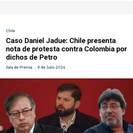
Chile
Caso Daniel Jadue: Chile presenta
nota de protesta contra Colombia por
dichos de Petro
Sala de Prensa
·
9 de Julio 2024