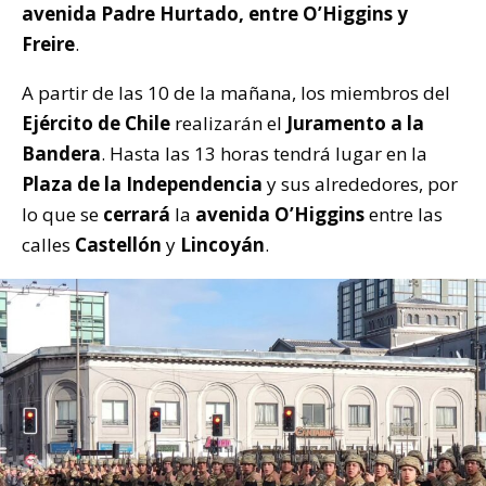
avenida Padre Hurtado, entre O’Higgins y
Freire
.
A partir de las 10 de la mañana, los miembros del
Ejército de Chile
realizarán el
Juramento a la
Bandera
. Hasta las 13 horas tendrá lugar en la
Plaza de la Independencia
y sus alrededores, por
lo que se
cerrará
la
avenida O’Higgins
entre las
calles
Castellón
y
Lincoyán
.