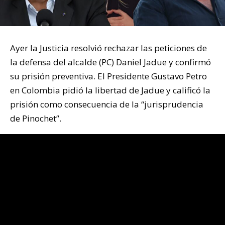
Ayer la Justicia resolvió rechazar las peticiones de
la defensa del alcalde (PC) Daniel Jadue y confirmó
su prisión preventiva. El Presidente Gustavo Petro
en Colombia pidió la libertad de Jadue y calificó la
prisión como consecuencia de la “jurisprudencia
de Pinochet”.