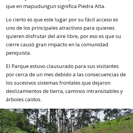
que en mapudungun significa Piedra Alta.
Lo cierto es que este lugar por su fácil acceso es
uno de los principales atractivos para quienes
quieren disfrutar del aire libre, por eso es que su
cierre causó gran impacto en la comunidad
penquista.
El Parque estuvo clausurado para sus visitantes
por cerca de un mes debido a las consecuencias de
los sucesivos sistemas frontales que dejaron
deslizamientos de tierra, caminos intransitables y
árboles caídos.