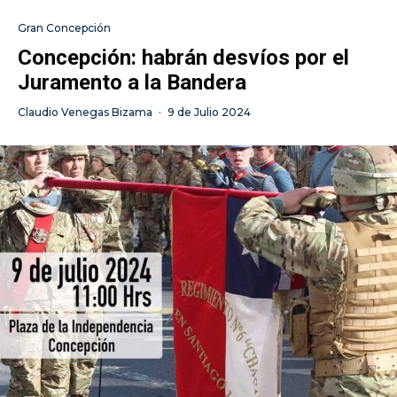
Gran Concepción
Concepción: habrán desvíos por el
Juramento a la Bandera
Claudio Venegas Bizama
·
9 de Julio 2024