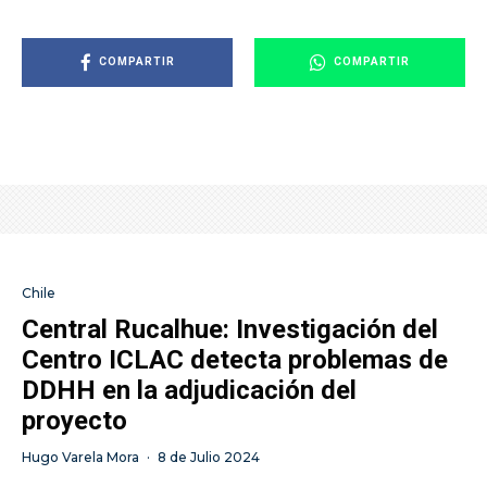
COMPARTIR
COMPARTIR
Chile
Central Rucalhue: Investigación del
Centro ICLAC detecta problemas de
DDHH en la adjudicación del
proyecto
Hugo Varela Mora
·
8 de Julio 2024