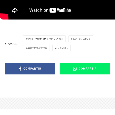
CASO FARMACIAS POPULARES
DANIEL JADUE
ETIQUETAS
GUSTAVO PETRO
JUDICIAL
COMPARTIR
COMPARTIR