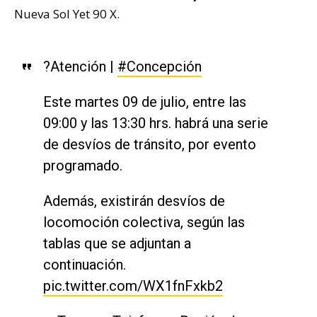
Nueva Sol Yet 90 X.
?Atención |
#Concepción
Este martes 09 de julio, entre las
09:00 y las 13:30 hrs. habrá una serie
de desvíos de tránsito, por evento
programado.
Además, existirán desvíos de
locomoción colectiva, según las
tablas que se adjuntan a
continuación.
pic.twitter.com/WX1fnFxkb2