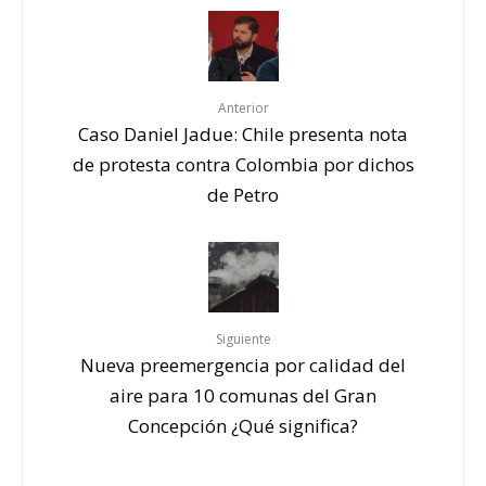
Anterior
Caso Daniel Jadue: Chile presenta nota
de protesta contra Colombia por dichos
de Petro
Siguiente
Nueva preemergencia por calidad del
aire para 10 comunas del Gran
Concepción ¿Qué significa?