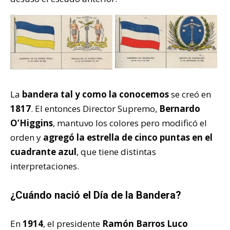
La
bandera tal y como la conocemos
se creó en
1817
. El entonces Director Supremo,
Bernardo
O’Higgins
, mantuvo los colores pero modificó el
orden y
agregó la estrella de cinco puntas en el
cuadrante azul
, que tiene distintas
interpretaciones.
¿Cuándo nació el Día de la Bandera?
En
1914
, el presidente
Ramón Barros Luco