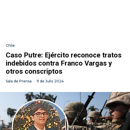
Chile
Caso Putre: Ejército reconoce tratos
indebidos contra Franco Vargas y
otros conscriptos
Sala de Prensa
·
9 de Julio 2024