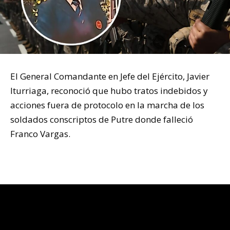
El General Comandante en Jefe del Ejército, Javier
Iturriaga, reconoció que hubo tratos indebidos y
acciones fuera de protocolo en la marcha de los
soldados conscriptos de Putre donde falleció
Franco Vargas.
Ejército Putre