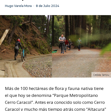
Hugo Varela Mora
·
8 de Julio 2024
Cedida Serviu
Más de 100 hectáreas de flora y fauna nativa tiene
el que hoy se denomina “Parque Metropolitano
Cerro Caracol”. Antes era conocido solo como Cerro
Caracol y mucho más tiempo atrás como “Altacura”