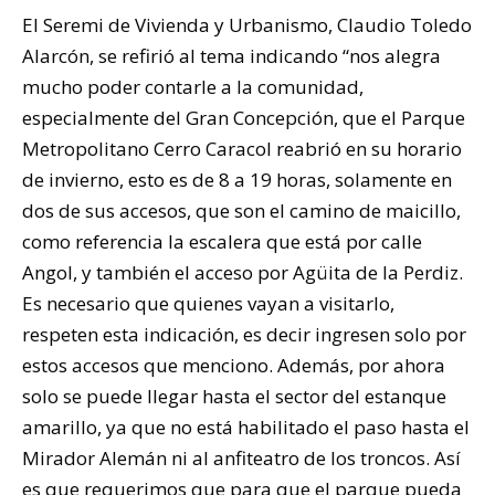
El Seremi de Vivienda y Urbanismo, Claudio Toledo
Alarcón, se refirió al tema indicando “nos alegra
mucho poder contarle a la comunidad,
especialmente del Gran Concepción, que el Parque
Metropolitano Cerro Caracol reabrió en su horario
de invierno, esto es de 8 a 19 horas, solamente en
dos de sus accesos, que son el camino de maicillo,
como referencia la escalera que está por calle
Angol, y también el acceso por Agüita de la Perdiz.
Es necesario que quienes vayan a visitarlo,
respeten esta indicación, es decir ingresen solo por
estos accesos que menciono. Además, por ahora
solo se puede llegar hasta el sector del estanque
amarillo, ya que no está habilitado el paso hasta el
Mirador Alemán ni al anfiteatro de los troncos. Así
es que requerimos que para que el parque pueda