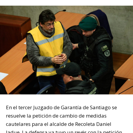
En el tercer Juzgado de Garantía de Santiago se
resuelve la petición de cambio de medidas
cautelares para el alcalde de Recoleta Daniel
Jadue. La defensa ya tuvo un revés con la petición