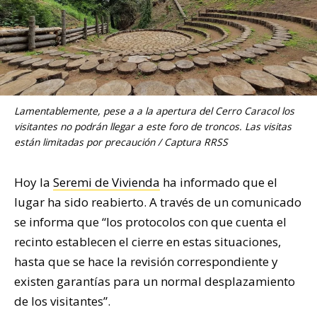
Lamentablemente, pese a a la apertura del Cerro Caracol los
visitantes no podrán llegar a este foro de troncos. Las visitas
están limitadas por precaución / Captura RRSS
Hoy la
Seremi de Vivienda
ha informado que el
lugar ha sido reabierto. A través de un comunicado
se informa que “los protocolos con que cuenta el
recinto establecen el cierre en estas situaciones,
hasta que se hace la revisión correspondiente y
existen garantías para un normal desplazamiento
de los visitantes”.