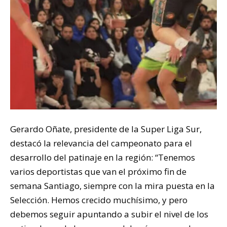
Gerardo Oñate, presidente de la Super Liga Sur,
destacó la relevancia del campeonato para el
desarrollo del patinaje en la región: “Tenemos
varios deportistas que van el próximo fin de
semana Santiago, siempre con la mira puesta en la
Selección. Hemos crecido muchísimo, y pero
debemos seguir apuntando a subir el nivel de los