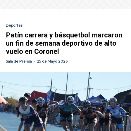
Deportes
Patín carrera y básquetbol marcaron
un fin de semana deportivo de alto
vuelo en Coronel
Sala de Prensa
·
25 de Mayo 2026