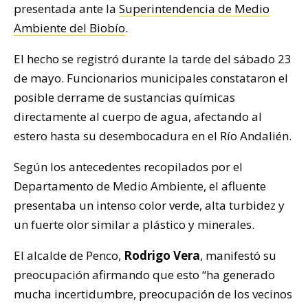
presentada ante la
Superintendencia de Medio
Ambiente del Biobío
.
El hecho se registró durante la tarde del sábado 23
de mayo. Funcionarios municipales constataron el
posible derrame de sustancias químicas
directamente al cuerpo de agua, afectando al
estero hasta su desembocadura en el Río Andalién.
Según los antecedentes recopilados por el
Departamento de Medio Ambiente, el afluente
presentaba un intenso color verde, alta turbidez y
un fuerte olor similar a plástico y minerales.
El alcalde de Penco,
Rodrigo Vera
, manifestó su
preocupación afirmando que esto “ha generado
mucha incertidumbre, preocupación de los vecinos