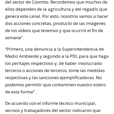
del sector de Cosmito. Recordemos que muchos de
ellos dependen de la agricultura y del regadío que
genera este canal. Por esto, nosotros vamos a hacer
dos acciones concretas, producto de las imágenes
de los videos que tenemos y que ocurrió el fin de
semana”.
“Primero, una denuncia a la Superintendencia de
Medio Ambiente y segundo a la PDI, para que haga
los peritajes respectivos y, de haber involucrado
terceros o acciones de terceros, tome las medidas
respectivas y las sanciones ejemplificadoras. No
podemos permitir que contaminen nuestro estero
de esta forma”.
De acuerdo con el informe técnico municipal,
vecinos y trabajadores del sector indicaron que