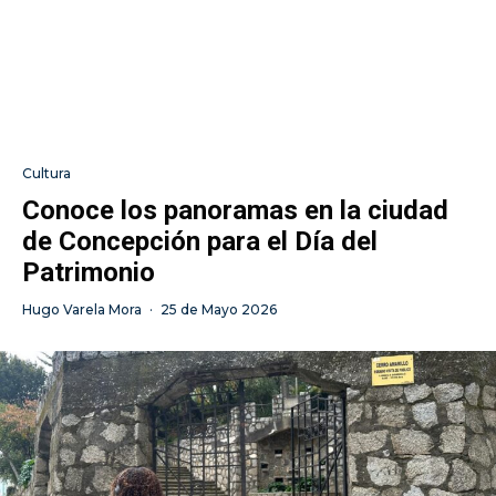
Cultura
Conoce los panoramas en la ciudad
de Concepción para el Día del
Patrimonio
Hugo Varela Mora
·
25 de Mayo 2026