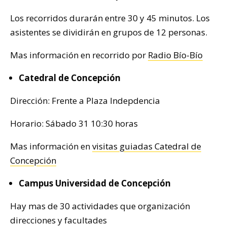
Los recorridos durarán entre 30 y 45 minutos. Los
asistentes se dividirán en grupos de 12 personas.
Mas información en recorrido por
Radio Bío-Bío
Catedral de Concepción
Dirección: Frente a Plaza Indepdencia
Horario: Sábado 31 10:30 horas
Mas información en
visitas guiadas Catedral de
Concepción
Campus Universidad de Concepción
Hay mas de 30 actividades que organización
direcciones y facultades