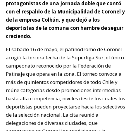
protagonistas de una jornada doble que contó
con el respaldo de la Municipalidad de Coronel y
de la empresa Colbún, y que dejó a los
deportistas de la comuna con hambre de seguir
creciendo.
El sábado 16 de mayo, el patinódromo de Coronel
acogió la tercera fecha de la Superliga Sur, el único
campeonato reconocido por la Federación de
Patinaje que opera en la zona. El torneo convoca a
más de quinientos competidores de todo Chile y
reúne categorías desde promociones intermedias
hasta alta competencia, niveles desde los cuales los
deportistas pueden proyectarse hacia los selectivos
de la selección nacional. La cita reunió a
delegaciones de diversas ciudades, que