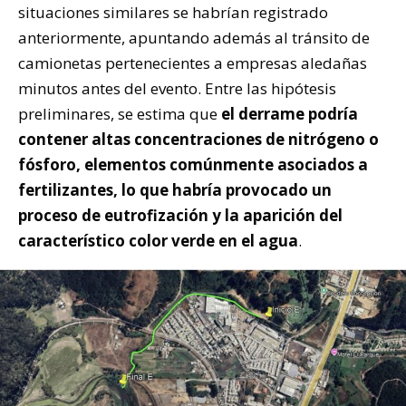
situaciones similares se habrían registrado
anteriormente, apuntando además al tránsito de
camionetas pertenecientes a empresas aledañas
minutos antes del evento. Entre las hipótesis
preliminares, se estima que
el derrame podría
contener altas concentraciones de nitrógeno o
fósforo, elementos comúnmente asociados a
fertilizantes, lo que habría provocado un
proceso de eutrofización y la aparición del
característico color verde en el agua
.