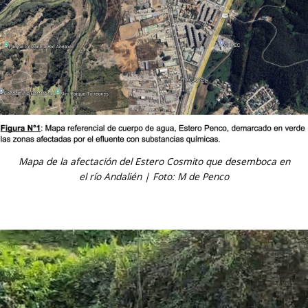
Mapa de la afectación del Estero Cosmito que desemboca en
el río Andalién | Foto: M de Penco