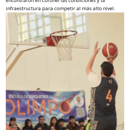
encontraron en Coronel las condiciones y la
infraestructura para competir al más alto nivel.