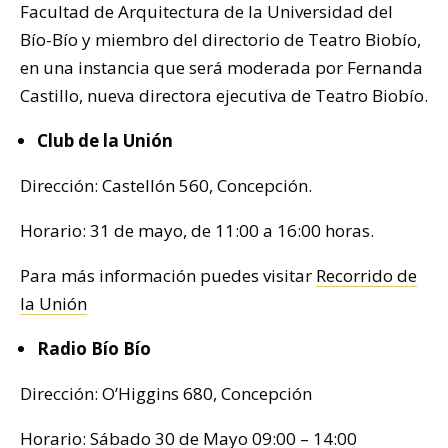
Facultad de Arquitectura de la Universidad del
Bío-Bío y miembro del directorio de Teatro Biobío,
en una instancia que será moderada por Fernanda
Castillo, nueva directora ejecutiva de Teatro Biobío.
Club de la Unión
Dirección: Castellón 560, Concepción.
Horario: 31 de mayo, de 11:00 a 16:00 horas.
Para más información puedes visitar
Recorrido de
la Unión
Radio Bío Bío
Dirección: O’Higgins 680, Concepción
Horario: Sábado 30 de Mayo 09:00 – 14:00