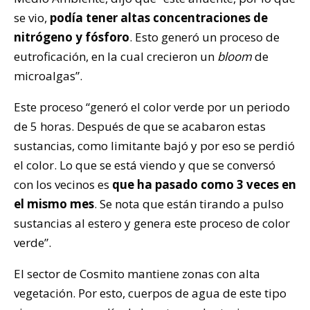
se vio,
podía tener altas concentraciones de
nitrógeno y fósforo
. Esto generó un proceso de
eutroficación, en la cual crecieron un
bloom
de
microalgas”.
Este proceso “generó el color verde por un periodo
de 5 horas. Después de que se acabaron estas
sustancias, como limitante bajó y por eso se perdió
el color. Lo que se está viendo y que se conversó
con los vecinos es
que ha pasado como 3 veces en
el mismo mes
. Se nota que están tirando a pulso
sustancias al estero y genera este proceso de color
verde”.
El sector de Cosmito mantiene zonas con alta
vegetación. Por esto, cuerpos de agua de este tipo