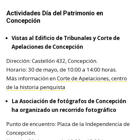
Actividades Día del Patrimonio en
Concepción
Vistas al Edificio de Tribunales y Corte de
Apelaciones de Concepción
Dirección: Castellón 432, Concepción.
Horario: 30 de mayo, de 10:00 a 14:00 horas.
Más información en
Corte de Apelaciones, centro
de la historia penquista
La Asociación de fotógrafos de Concepción
ha organizado un recorrido fotográfico
Punto de encuentro: Plaza de la Independencia de
Concepción.