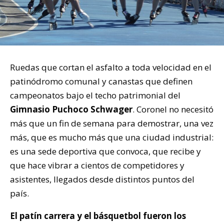
Ruedas que cortan el asfalto a toda velocidad en el
patinódromo comunal y canastas que definen
campeonatos bajo el techo patrimonial del
Gimnasio Puchoco Schwager
. Coronel no necesitó
más que un fin de semana para demostrar, una vez
más, que es mucho más que una ciudad industrial:
es una sede deportiva que convoca, que recibe y
que hace vibrar a cientos de competidores y
asistentes, llegados desde distintos puntos del
país.
El patín carrera y el básquetbol fueron los