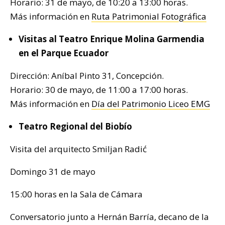
Horario: 31 de mayo, de 10:20 a 13:00 horas.
Más información en
Ruta Patrimonial Fotográfica
Visitas al Teatro Enrique Molina Garmendia
en el Parque Ecuador
Dirección: Aníbal Pinto 31, Concepción.
Horario: 30 de mayo, de 11:00 a 17:00 horas.
Más información en
Día del Patrimonio Liceo EMG
Teatro Regional del Biobío
Visita del arquitecto Smiljan Radić
Domingo 31 de mayo
15:00 horas en la Sala de Cámara
Conversatorio junto a Hernán Barría, decano de la