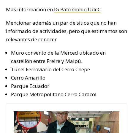
Mas información en
IG Patrimonio UdeC
Mencionar además un par de sitios que no han
informado de actividades, pero que estimamos son
relevantes de conocer
Muro convento de la Merced ubicado en
castellón entre Freire y Maipú.
Túnel Ferroviario del Cerro Chepe
Cerro Amarillo
Parque Ecuador
Parque Metropolitano Cerro Caracol