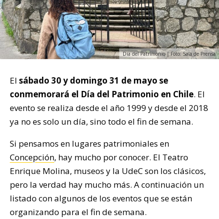
Día del Patrimonio | Foto: Sala de Prensa
El
sábado 30 y domingo 31 de mayo se
conmemorará el Día del Patrimonio en Chile
. El
evento se realiza desde el año 1999 y desde el 2018
ya no es solo un día, sino todo el fin de semana.
Si pensamos en lugares patrimoniales en
Concepción
, hay mucho por conocer. El Teatro
Enrique Molina, museos y la UdeC son los clásicos,
pero la verdad hay mucho más. A continuación un
listado con algunos de los eventos que se están
organizando para el fin de semana.