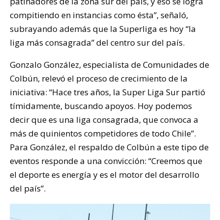
patinadores de la zona sur del país, y eso se logra
compitiendo en instancias como ésta”, señaló,
subrayando además que la Superliga es hoy “la
liga más consagrada” del centro sur del país.
Gonzalo González, especialista de Comunidades de
Colbún, relevó el proceso de crecimiento de la
iniciativa: “Hace tres años, la Super Liga Sur partió
tímidamente, buscando apoyos. Hoy podemos
decir que es una liga consagrada, que convoca a
más de quinientos competidores de todo Chile”.
Para González, el respaldo de Colbún a este tipo de
eventos responde a una convicción: “Creemos que
el deporte es energía y es el motor del desarrollo
del país”.