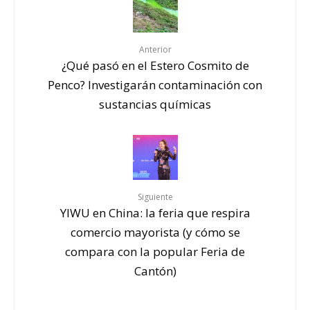
Anterior
¿Qué pasó en el Estero Cosmito de
Penco? Investigarán contaminación con
sustancias químicas
Siguiente
YIWU en China: la feria que respira
comercio mayorista (y cómo se
compara con la popular Feria de
Cantón)