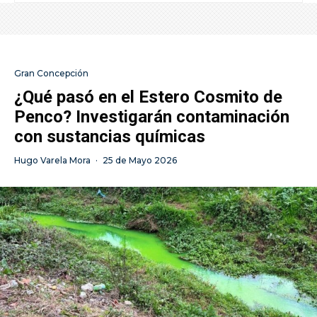
Gran Concepción
¿Qué pasó en el Estero Cosmito de
Penco? Investigarán contaminación
con sustancias químicas
Hugo Varela Mora
·
25 de Mayo 2026