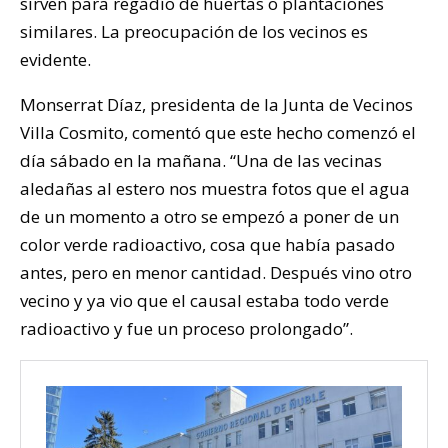
sirven para regadío de huertas o plantaciones
similares. La preocupación de los vecinos es
evidente.
Monserrat Díaz, presidenta de la Junta de Vecinos
Villa Cosmito, comentó que este hecho comenzó el
día sábado en la mañana. “Una de las vecinas
aledañas al estero nos muestra fotos que el agua
de un momento a otro se empezó a poner de un
color verde radioactivo, cosa que había pasado
antes, pero en menor cantidad. Después vino otro
vecino y ya vio que el causal estaba todo verde
radioactivo y fue un proceso prolongado”.