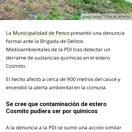
Estero Cosmito | Foto: M. de Penco
La
Municipalidad de Penco
presentó una denuncia
formal ante la Brigada de Delitos
Medioambientales de la PDI tras detectar un
derrame de sustancias químicas en el estero
Cosmito.
El hecho afectó a cerca de 900 metros del cauce y
encendió la alerta ambiental en la comuna.
Se cree que contaminación de estero
Cosmito pudiera ser por químicos
A la denuncia a la PDI se sumó una acción similar