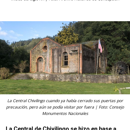
La Central Chivilingo cuando ya había cerrado sus puertas por
precaución, pero aún se podía visitar por fuera | Foto: Consejo
Monumentos Nacionales
La Central de Chivilingo se hizo en base a