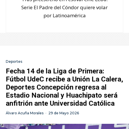
Serie El Padre del Cóndor quiere volar
por Latinoamérica
Deportes
Fecha 14 de la Liga de Primera:
Fútbol UdeC recibe a Unión La Calera,
Deportes Concepción regresa al
Estadio Nacional y Huachipato será
anfitrión ante Universidad Católica
Álvaro Acuña Morales
·
29 de Mayo 2026