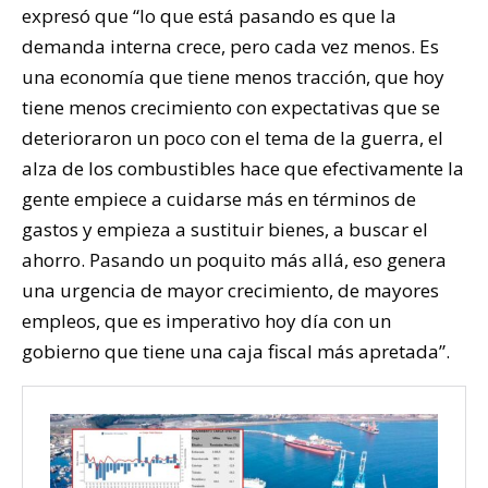
expresó que “lo que está pasando es que la
demanda interna crece, pero cada vez menos. Es
una economía que tiene menos tracción, que hoy
tiene menos crecimiento con expectativas que se
deterioraron un poco con el tema de la guerra, el
alza de los combustibles hace que efectivamente la
gente empiece a cuidarse más en términos de
gastos y empieza a sustituir bienes, a buscar el
ahorro. Pasando un poquito más allá, eso genera
una urgencia de mayor crecimiento, de mayores
empleos, que es imperativo hoy día con un
gobierno que tiene una caja fiscal más apretada”.