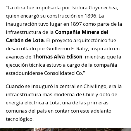
“La obra fue impulsada por Isidora Goyenechea,
quien encargó su construcción en 1896. La
inauguración tuvo lugar en 1897 como parte de la
infraestructura de la
Compañía Minera del
Carbón de Lota
. El proyecto arquitectónico fue
desarrollado por Guillermo E. Raby, inspirado en
avances de
Thomas Alva Edison
, mientras que la
ejecución técnica estuvo a cargo de la compañía
estadounidense Consolidated Co.”
Cuando se inauguró la central en Chivilingo, era la
infraestructura más moderna de Chile y dotó de
energía eléctrica a Lota, una de las primeras
comunas del país en contar con este adelanto
tecnológico.