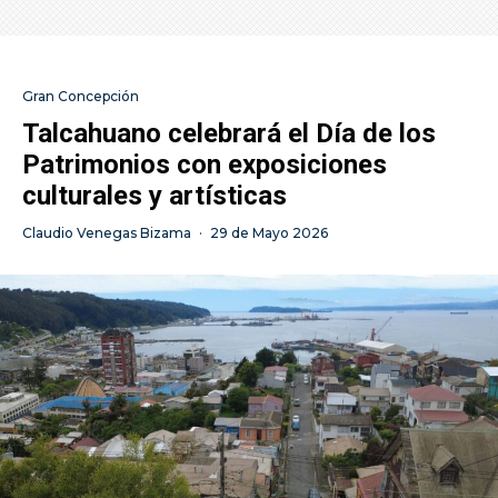
Gran Concepción
Talcahuano celebrará el Día de los
Patrimonios con exposiciones
culturales y artísticas
Claudio Venegas Bizama
·
29 de Mayo 2026