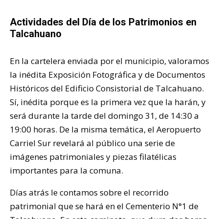
Actividades del Día de los Patrimonios en
Talcahuano
En la cartelera enviada por el municipio, valoramos
la inédita Exposición Fotográfica y de Documentos
Históricos del Edificio Consistorial de Talcahuano.
Sí, inédita porque es la primera vez que la harán, y
será durante la tarde del domingo 31, de 14:30 a
19:00 horas. De la misma temática, el Aeropuerto
Carriel Sur revelará al público una serie de
imágenes patrimoniales y piezas filatélicas
importantes para la comuna.
Días atrás le contamos sobre el recorrido
patrimonial que se hará en el Cementerio N°1 de