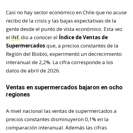
Casi no hay sector económico en Chile que no acuse
recibo de la crisis y las bajas expectativas de la
gente desde el punto de vista económico. Esta vez
el
INE
dio a conocer el
Índice de Ventas de
Supermercados
que, a precios constantes de la
Región del Biobío, experimentó un decrecimiento
interanual de 2,2%. La cifra corresponde a los
datos de abril de 2026.
Ventas en supermercados bajaron en ocho
regiones
A nivel nacional las ventas de supermercados a
precios constantes disminuyeron 0,1% en la
comparación interanual. Además las cifras