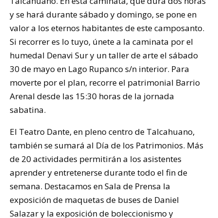
Talcahuano. En esta caminata, que dura dos horas
y se hará durante sábado y domingo, se pone en
valor a los eternos habitantes de este camposanto.
Si recorrer es lo tuyo, únete a la caminata por el
humedal Denavi Sur y un taller de arte el sábado
30 de mayo en Lago Rupanco s/n interior. Para
moverte por el plan, recorre el patrimonial Barrio
Arenal desde las 15:30 horas de la jornada
sabatina.
El Teatro Dante, en pleno centro de Talcahuano,
también se sumará al Día de los Patrimonios. Más
de 20 actividades permitirán a los asistentes
aprender y entretenerse durante todo el fin de
semana. Destacamos en Sala de Prensa la
exposición de maquetas de buses de Daniel
Salazar y la exposición de boleccionismo y