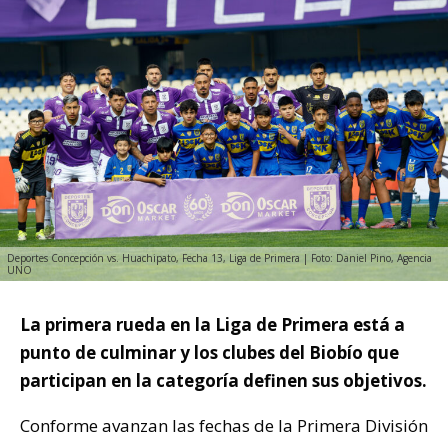
Deportes Concepción vs. Huachipato, Fecha 13, Liga de Primera | Foto: Daniel Pino, Agencia
UNO
La primera rueda en la Liga de Primera está a
punto de culminar y los clubes del Biobío que
participan en la categoría definen sus objetivos.
Conforme avanzan las fechas de la Primera División