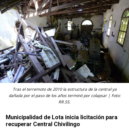
Tras el terremoto de 2010 la estructura de la central ya
dañada por el paso de los años terminó por colapsar | Foto:
RR.SS.
Municipalidad de Lota inicia licitación para
recuperar Central Chivilingo