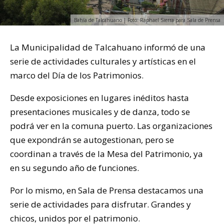
Bahía de Talcahuano | Foto: Raphael Sierra para Sala de Prensa
La Municipalidad de Talcahuano informó de una
serie de actividades culturales y artísticas en el
marco del Día de los Patrimonios.
Desde exposiciones en lugares inéditos hasta
presentaciones musicales y de danza, todo se
podrá ver en la comuna puerto. Las organizaciones
que expondrán se autogestionan, pero se
coordinan a través de la Mesa del Patrimonio, ya
en su segundo año de funciones.
Por lo mismo, en Sala de Prensa destacamos una
serie de actividades para disfrutar. Grandes y
chicos, unidos por el patrimonio.