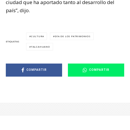
ciudad que ha aportado tanto al desarrollo del
país”, dijo.
CULTURA
DÍA DE LOS PATRIMONIOS
ETIQUETAS
TALCAHUANO
COMPARTIR
COMPARTIR