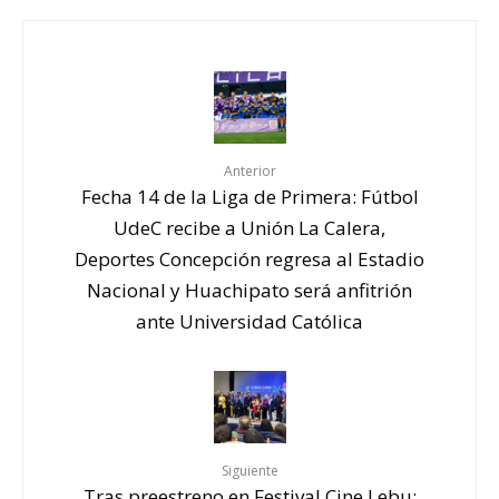
Anterior
Fecha 14 de la Liga de Primera: Fútbol
UdeC recibe a Unión La Calera,
Deportes Concepción regresa al Estadio
Nacional y Huachipato será anfitrión
ante Universidad Católica
Siguiente
Tras preestreno en Festival Cine Lebu: