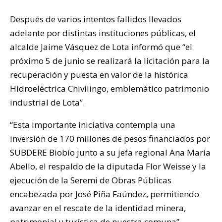
Después de varios intentos fallidos llevados
adelante por distintas instituciones públicas, el
alcalde Jaime Vásquez de Lota informó que “el
próximo 5 de junio se realizará la licitación para la
recuperación y puesta en valor de la histórica
Hidroeléctrica Chivilingo, emblemático patrimonio
industrial de Lota”.
“Esta importante iniciativa contempla una
inversión de 170 millones de pesos financiados por
SUBDERE Biobío junto a su jefa regional Ana María
Abello, el respaldo de la diputada Flor Weisse y la
ejecución de la Seremi de Obras Públicas
encabezada por José Piña Faúndez, permitiendo
avanzar en el rescate de la identidad minera,
patrimonial y turística de nuestra comuna”,