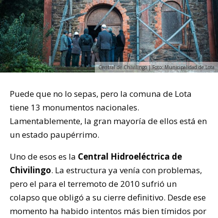
Central de Chivilingo | Foto: Municipalidad de Lota
Puede que no lo sepas, pero la comuna de Lota
tiene 13 monumentos nacionales.
Lamentablemente, la gran mayoría de ellos está en
un estado paupérrimo.
Uno de esos es la
Central Hidroeléctrica de
Chivilingo
. La estructura ya venía con problemas,
pero el para el terremoto de 2010 sufrió un
colapso que obligó a su cierre definitivo. Desde ese
momento ha habido intentos más bien tímidos por