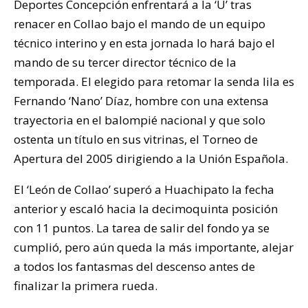
Deportes Concepción enfrentará a la ‘U’ tras
renacer en Collao bajo el mando de un equipo
técnico interino y en esta jornada lo hará bajo el
mando de su tercer director técnico de la
temporada. El elegido para retomar la senda lila es
Fernando ‘Nano’ Díaz, hombre con una extensa
trayectoria en el balompié nacional y que solo
ostenta un título en sus vitrinas, el Torneo de
Apertura del 2005 dirigiendo a la Unión Española.
El ‘León de Collao’ superó a Huachipato la fecha
anterior y escaló hacia la decimoquinta posición
con 11 puntos. La tarea de salir del fondo ya se
cumplió, pero aún queda la más importante, alejar
a todos los fantasmas del descenso antes de
finalizar la primera rueda.