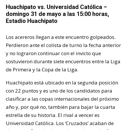
Huachipato vs. Universidad Católica –
domingo 31 de mayo a las 15:00 horas,
Estadio Huachipato
Los acereros llegan a este encuentro golpeados.
Perdieron ante el colista de turno la fecha anterior
y no lograron continuar con el invicto que
sostuvieron durante siete encuentros entre la Liga
de Primera y la Copa de la Liga.
Huachipato está ubicado en la segunda posición
con 22 puntos y es uno de los candidatos para
clasificar a las copas internacionales del próximo
año y, por qué no, también para bajar la cuarta
estrella de su historia. El rival a vencer es
Universidad Católica. Los ‘Cruzados’ acaban de