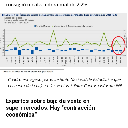
consignó un alza interanual de 2,2%.
Cuadro entregado por el Instituto Nacional de Estadística que
da cuenta de la baja en las ventas | Foto: Captura informe INE
Expertos sobre baja de venta en
supermercados: Hay “contracción
económica”