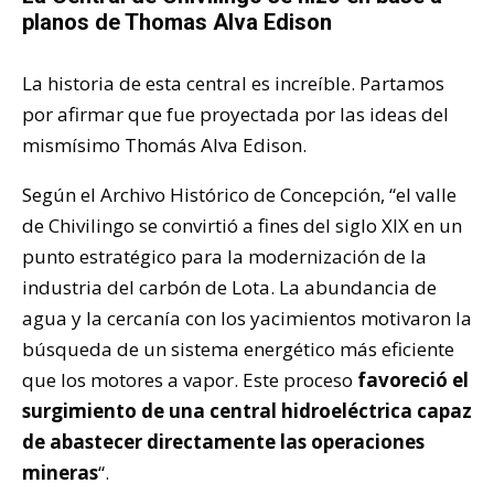
planos de Thomas Alva Edison
La historia de esta central es increíble. Partamos
por afirmar que fue proyectada por las ideas del
mismísimo Thomás Alva Edison.
Según el Archivo Histórico de Concepción, “el valle
de Chivilingo se convirtió a fines del siglo XIX en un
punto estratégico para la modernización de la
industria del carbón de Lota. La abundancia de
agua y la cercanía con los yacimientos motivaron la
búsqueda de un sistema energético más eficiente
que los motores a vapor. Este proceso
favoreció el
surgimiento de una central hidroeléctrica capaz
de abastecer directamente las operaciones
mineras
“.