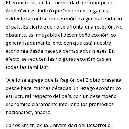
El economista de la Universidad de Concepción,
Ariel Yévenes, indicó que “en primer lugar, es
evidente la contracción económica generalizada en
el país. Es cierto que no se afronta una recesión. No
obstante, es innegable el desempeño económico
generalizadamente lento con que está nuestra
economía desde hace ya demasiados meses. En
efecto, se reducen las holguras económicas en
todas las familias”.
“A ello se agrega que la Región del Biobío presenta
desde hace muchas décadas un rezago económico
estructural respecto del país, con un desempeño
económico claramente inferior a los promedios
nacionales”, añadió.
Carlos Smith, de la
Universidad del Desarrollo
,