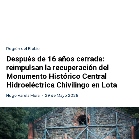
Región del Biobío
Después de 16 años cerrada:
reimpulsan la recuperación del
Monumento Histórico Central
Hidroeléctrica Chivilingo en Lota
Hugo Varela Mora
·
29 de Mayo 2026