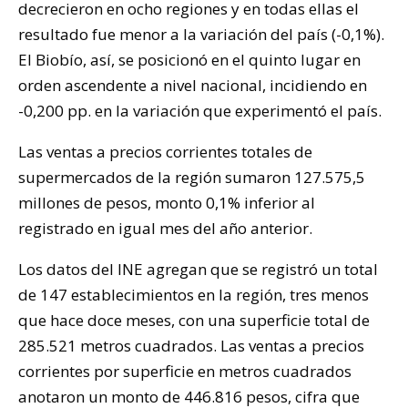
decrecieron en ocho regiones y en todas ellas el
resultado fue menor a la variación del país (-0,1%).
El Biobío, así, se posicionó en el quinto lugar en
orden ascendente a nivel nacional, incidiendo en
-0,200 pp. en la variación que experimentó el país.
Las ventas a precios corrientes totales de
supermercados de la región sumaron 127.575,5
millones de pesos, monto 0,1% inferior al
registrado en igual mes del año anterior.
Los datos del INE agregan que se registró un total
de 147 establecimientos en la región, tres menos
que hace doce meses, con una superficie total de
285.521 metros cuadrados. Las ventas a precios
corrientes por superficie en metros cuadrados
anotaron un monto de 446.816 pesos, cifra que