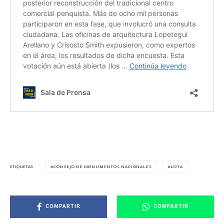
CONSEJO DE MONUMENTOS NACIONALES
LOTA
ETIQUETAS
COMPARTIR
COMPARTIR