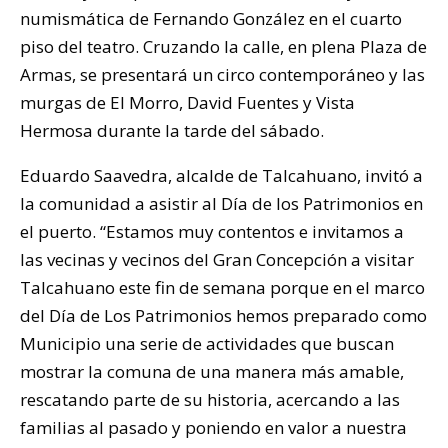
numismática de Fernando González en el cuarto
piso del teatro. Cruzando la calle, en plena Plaza de
Armas, se presentará un circo contemporáneo y las
murgas de El Morro, David Fuentes y Vista
Hermosa durante la tarde del sábado.
Eduardo Saavedra, alcalde de Talcahuano, invitó a
la comunidad a asistir al Día de los Patrimonios en
el puerto. “Estamos muy contentos e invitamos a
las vecinas y vecinos del Gran Concepción a visitar
Talcahuano este fin de semana porque en el marco
del Día de Los Patrimonios hemos preparado como
Municipio una serie de actividades que buscan
mostrar la comuna de una manera más amable,
rescatando parte de su historia, acercando a las
familias al pasado y poniendo en valor a nuestra