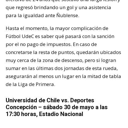
que regresó brindando un gol y una asistencia
para la igualdad ante Ñublense.
Hasta el momento, la mayor complicación de
Fútbol UdeC es saber qué pasará con la sanción
por el no pago de impuestos. En caso de
concretarse la resta de puntos, quedarán ubicados
muy cerca de la zona de descenso, pero si logran
sumar en las últimas dos jornadas de esta rueda,
asegurarán al menos un lugar en la mitad de tabla
de la Liga de Primera.
Universidad de Chile vs. Deportes
Concepción – sábado 30 de mayo a las
17:30 horas, Estadio Nacional