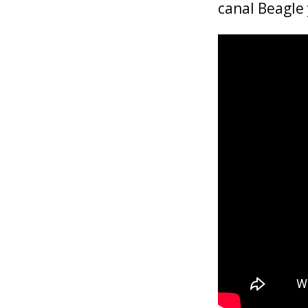
canal Beagle 