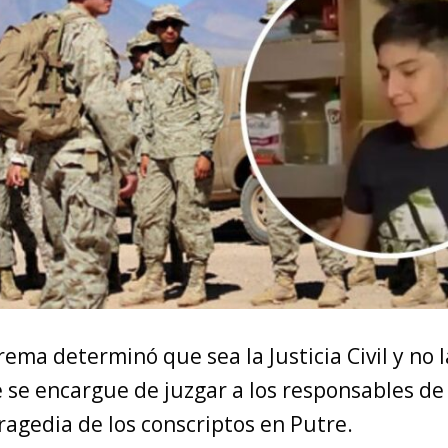
ema determinó que sea la Justicia Civil y no l
e se encargue de juzgar a los responsables de 
ragedia de los conscriptos en Putre.