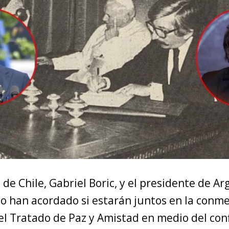
 de Chile, Gabriel Boric, y el presidente de Ar
 no han acordado si estarán juntos en la con
el Tratado de Paz y Amistad en medio del conf