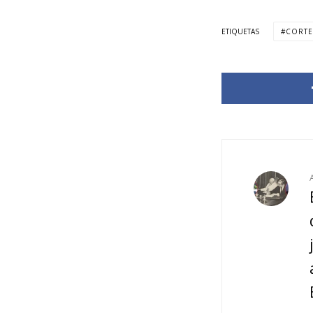
ETIQUETAS
CORTE