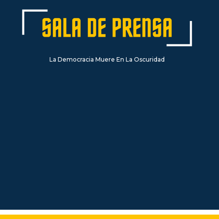
La Democracia Muere En La Oscuridad