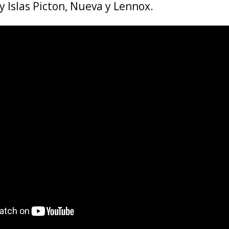
y Islas Picton, Nueva y Lennox.