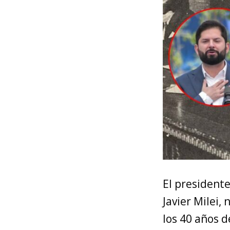
El presidente
Javier Milei,
los 40 años d