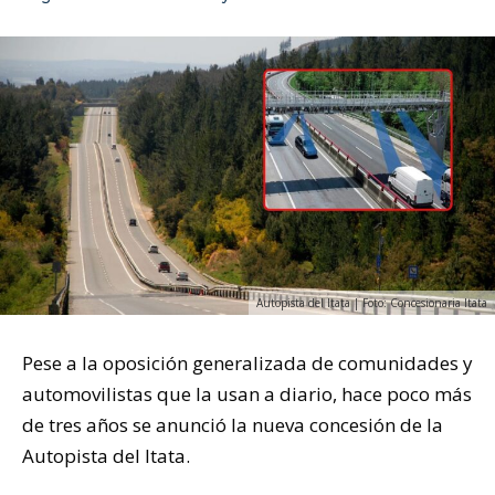
Autopista del Itata | Foto: Concesionaria Itata
Pese a la oposición generalizada de comunidades y
automovilistas que la usan a diario, hace poco más
de tres años se anunció la nueva concesión de la
Autopista del Itata.