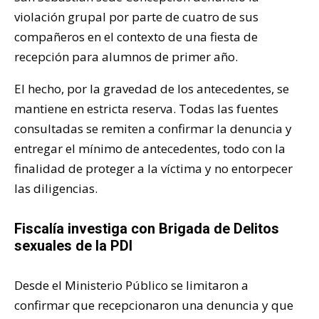
violación grupal por parte de cuatro de sus
compañeros en el contexto de una fiesta de
recepción para alumnos de primer año.
El hecho, por la gravedad de los antecedentes, se
mantiene en estricta reserva. Todas las fuentes
consultadas se remiten a confirmar la denuncia y
entregar el mínimo de antecedentes, todo con la
finalidad de proteger a la víctima y no entorpecer
las diligencias.
Fiscalía investiga con Brigada de Delitos
sexuales de la PDI
Desde el Ministerio Público se limitaron a
confirmar que recepcionaron una denuncia y que