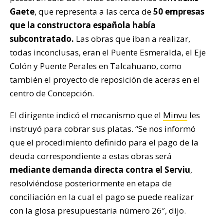
Gaete
, que representa a las cerca de
50 empresas
que la constructora española había
subcontratado.
Las obras que iban a realizar,
todas inconclusas, eran el Puente Esmeralda, el Eje
Colón y Puente Perales en Talcahuano, como
también el proyecto de reposición de aceras en el
centro de Concepción.
El dirigente indicó el mecanismo que el
Minvu
les
instruyó para cobrar sus platas. “Se nos informó
que el procedimiento definido para el pago de la
deuda correspondiente a estas obras será
mediante demanda directa contra el Serviu
,
resolviéndose posteriormente en etapa de
conciliación en la cual el pago se puede realizar
con la glosa presupuestaria número 26″, dijo.