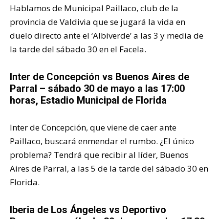
Hablamos de Municipal Paillaco, club de la
provincia de Valdivia que se jugará la vida en
duelo directo ante el ‘Albiverde’ a las 3 y media de
la tarde del sábado 30 en el Facela.
Inter de Concepción vs Buenos Aires de
Parral – sábado 30 de mayo a las 17:00
horas, Estadio Municipal de Florida
Inter de Concepción, que viene de caer ante
Paillaco, buscará enmendar el rumbo. ¿El único
problema? Tendrá que recibir al líder, Buenos
Aires de Parral, a las 5 de la tarde del sábado 30 en
Florida.
Iberia de Los Ángeles vs Deportivo