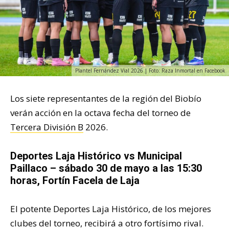
Plantel Fernández Vial 2026 | Foto: Raza Inmortal en Facebook
Los siete representantes de la región del Biobío
verán acción en la octava fecha del torneo de
Tercera División B
2026.
Deportes Laja Histórico vs Municipal
Paillaco – sábado 30 de mayo a las 15:30
horas, Fortín Facela de Laja
El potente Deportes Laja Histórico, de los mejores
clubes del torneo, recibirá a otro fortísimo rival.