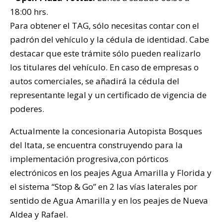
18:00 hrs.
Para obtener el TAG, sólo necesitas contar con el
padrón del vehículo y la cédula de identidad. Cabe
destacar que este trámite sólo pueden realizarlo
los titulares del vehículo. En caso de empresas o
autos comerciales, se añadirá la cédula del
representante legal y un certificado de vigencia de
poderes.
Actualmente la concesionaria Autopista Bosques
del Itata, se encuentra construyendo para la
implementación progresiva,con pórticos
electrónicos en los peajes Agua Amarilla y Florida y
el sistema “Stop & Go” en 2 las vías laterales por
sentido de Agua Amarilla y en los peajes de Nueva
Aldea y Rafael.