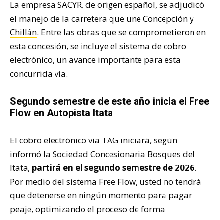
La empresa
SACYR
, de origen español, se adjudicó
el manejo de la carretera que une
Concepción
y
Chillán
. Entre las obras que se comprometieron en
esta concesión, se incluye el sistema de cobro
electrónico, un avance importante para esta
concurrida vía.
Segundo semestre de este año inicia el Free
Flow en Autopista Itata
El cobro electrónico vía TAG iniciará, según
informó la
Sociedad Concesionaria Bosques del
Itata,
partirá en el segundo semestre de 2026
.
Por medio del sistema Free Flow, usted no tendrá
que detenerse en ningún momento para pagar
peaje, optimizando el proceso de forma