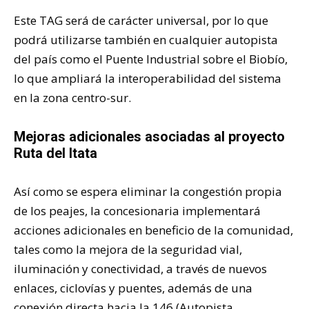
Este TAG será de carácter universal, por lo que
podrá utilizarse también en cualquier autopista
del país como el Puente Industrial sobre el Biobío,
lo que ampliará la interoperabilidad del sistema
en la zona centro-sur.
Mejoras adicionales asociadas al proyecto
Ruta del Itata
Así como se espera eliminar la congestión propia
de los peajes, la concesionaria implementará
acciones adicionales en beneficio de la comunidad,
tales como la mejora de la seguridad vial,
iluminación y conectividad, a través de nuevos
enlaces, ciclovías y puentes, además de una
conexión directa hacia la 146 (Autopista