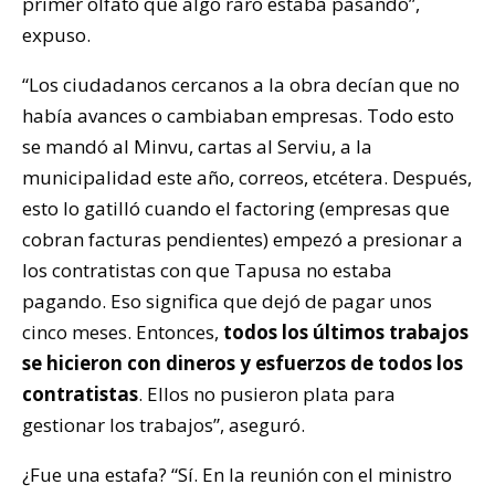
primer olfato que algo raro estaba pasando”,
expuso.
“Los ciudadanos cercanos a la obra decían que no
había avances o cambiaban empresas. Todo esto
se mandó al Minvu, cartas al Serviu, a la
municipalidad este año, correos, etcétera. Después,
esto lo gatilló cuando el factoring (empresas que
cobran facturas pendientes) empezó a presionar a
los contratistas con que Tapusa no estaba
pagando. Eso significa que dejó de pagar unos
cinco meses. Entonces,
todos los últimos trabajos
se hicieron con dineros y esfuerzos de todos los
contratistas
. Ellos no pusieron plata para
gestionar los trabajos”, aseguró.
¿Fue una estafa? “Sí. En la reunión con el ministro