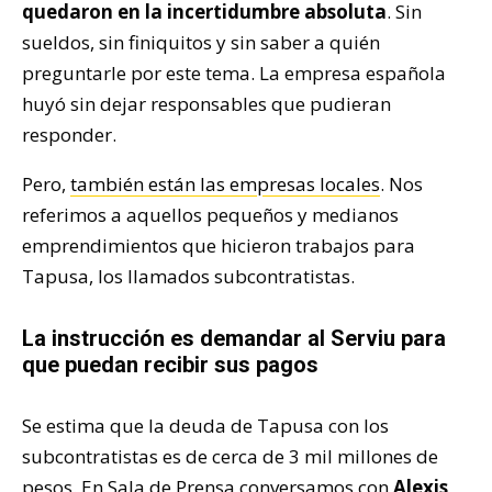
quedaron en la incertidumbre absoluta
. Sin
sueldos, sin finiquitos y sin saber a quién
preguntarle por este tema. La empresa española
huyó sin dejar responsables que pudieran
responder.
Pero,
también están las empresas locales
. Nos
referimos a aquellos pequeños y medianos
emprendimientos que hicieron trabajos para
Tapusa, los llamados subcontratistas.
La instrucción es demandar al Serviu para
que puedan recibir sus pagos
Se estima que la deuda de Tapusa con los
subcontratistas es de cerca de 3 mil millones de
pesos. En Sala de Prensa conversamos con
Alexis