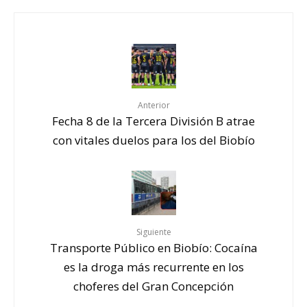
Anterior
Fecha 8 de la Tercera División B atrae
con vitales duelos para los del Biobío
Siguiente
Transporte Público en Biobío: Cocaína
es la droga más recurrente en los
choferes del Gran Concepción