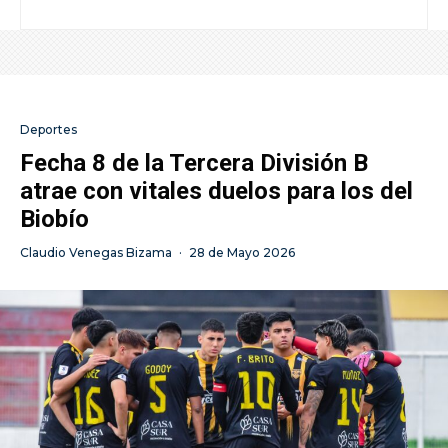
Deportes
Fecha 8 de la Tercera División B
atrae con vitales duelos para los del
Biobío
Claudio Venegas Bizama
·
28 de Mayo 2026