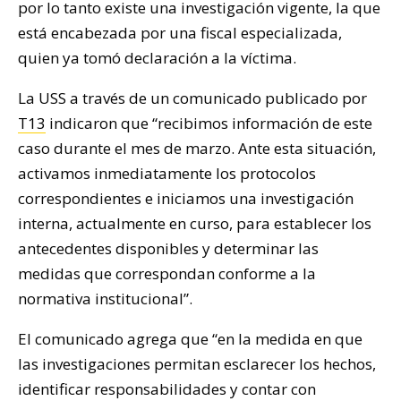
por lo tanto existe una investigación vigente, la que
está encabezada por una fiscal especializada,
quien ya tomó declaración a la víctima.
La USS a través de un comunicado publicado por
T13
indicaron que “recibimos información de este
caso durante el mes de marzo. Ante esta situación,
activamos inmediatamente los protocolos
correspondientes e iniciamos una investigación
interna, actualmente en curso, para establecer los
antecedentes disponibles y determinar las
medidas que correspondan conforme a la
normativa institucional”.
El comunicado agrega que “en la medida en que
las investigaciones permitan esclarecer los hechos,
identificar responsabilidades y contar con