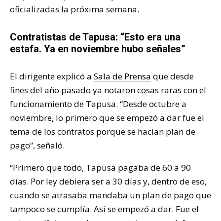
oficializadas la próxima semana.
Contratistas de Tapusa: “Esto era una
estafa. Ya en noviembre hubo señales”
El dirigente explicó a
Sala de Prensa
que desde
fines del año pasado ya notaron cosas raras con el
funcionamiento de Tapusa. “Desde octubre a
noviembre, lo primero que se empezó a dar fue el
tema de los contratos porque se hacían plan de
pago”, señaló.
“Primero que todo, Tapusa pagaba de 60 a 90
días. Por ley debiera ser a 30 días y, dentro de eso,
cuando se atrasaba mandaba un plan de pago que
tampoco se cumplía. Así se empezó a dar. Fue el