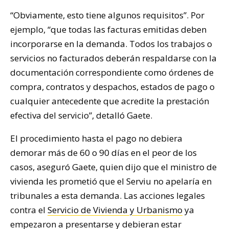
“Obviamente, esto tiene algunos requisitos”. Por
ejemplo, “que todas las facturas emitidas deben
incorporarse en la demanda. Todos los trabajos o
servicios no facturados deberán respaldarse con la
documentación correspondiente como órdenes de
compra, contratos y despachos, estados de pago o
cualquier antecedente que acredite la prestación
efectiva del servicio”, detalló Gaete.
El procedimiento hasta el pago no debiera
demorar más de 60 o 90 días en el peor de los
casos, aseguró Gaete, quien dijo que el ministro de
vivienda les prometió que el Serviu no apelaría en
tribunales a esta demanda. Las acciones legales
contra el
Servicio de Vivienda y Urbanismo
ya
empezaron a presentarse y debieran estar