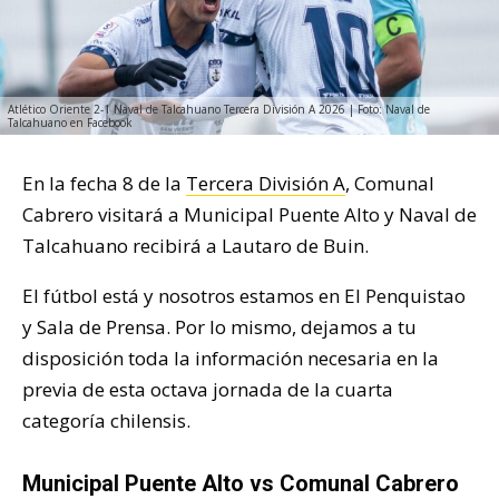
Atlético Oriente 2-1 Naval de Talcahuano Tercera División A 2026 | Foto: Naval de
Talcahuano en Facebook
En la fecha 8 de la
Tercera División A
, Comunal
Cabrero visitará a Municipal Puente Alto y Naval de
Talcahuano recibirá a Lautaro de Buin.
El fútbol está y nosotros estamos en El Penquistao
y Sala de Prensa. Por lo mismo, dejamos a tu
disposición toda la información necesaria en la
previa de esta octava jornada de la cuarta
categoría chilensis.
Municipal Puente Alto vs Comunal Cabrero