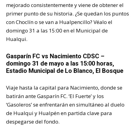
mejorado consistentemente y viene de obtener el
primer punto de su historia. ¿Se quedan los puntos
con Choclín o se van a Hualpencillo? Véalo el
domingo 31 a las 15:00 en el Municipal de
Hualqui.
Gasparín FC vs Nacimiento CDSC –
domingo 31 de mayo a las 15:00 horas,
Estadio Municipal de Lo Blanco, El Bosque
Viaje hasta la capital para Nacimiento, donde se
batirán ante Gasparín FC. ‘El Fuerte’ y los
‘Gasoleros’ se enfrentarán en simultáneo al duelo
de Hualqui y Hualpén en partida clave para
despegarse del fondo.