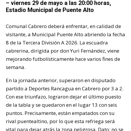
– viernes 29 de mayo a las 20:00 horas,
Estadio Municipal de Puente Alto
Comunal Cabrero deberá enfrentar, en calidad de
visitante, a Municipal Puente Alto abriendo la fecha
8 de la Tercera División A 2026. La escuadra
cabrerina, dirigida por don Yuri Fernández, viene
mejorando futbolísticamente hace varios fines de
semana.
En la jornada anterior, superaron en disputado
partido a Deportes Rancagua en Cabrero por 3 a 2.
Con ese triunfazo, lograron dejar el último puesto
de la tabla y se quedaron en el lugar 13 con seis
puntos. Precisamente, están empatados con su
rival puentealtino, por lo que esta refriega será
vital para dejar atrás la zona peligrosa. Dato: no se