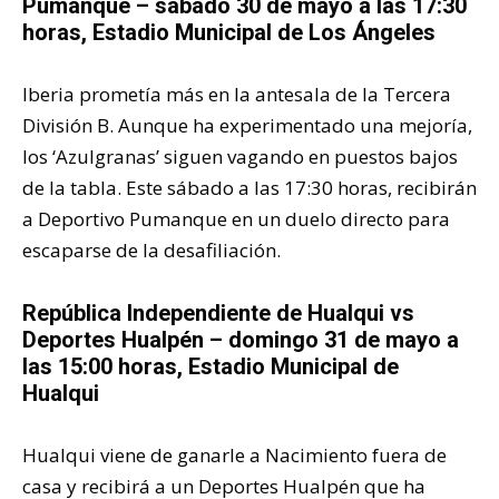
Pumanque – sábado 30 de mayo a las 17:30
horas, Estadio Municipal de Los Ángeles
Iberia prometía más en la antesala de la Tercera
División B. Aunque ha experimentado una mejoría,
los ‘Azulgranas’ siguen vagando en puestos bajos
de la tabla. Este sábado a las 17:30 horas, recibirán
a Deportivo Pumanque en un duelo directo para
escaparse de la desafiliación.
República Independiente de Hualqui vs
Deportes Hualpén – domingo 31 de mayo a
las 15:00 horas, Estadio Municipal de
Hualqui
Hualqui viene de ganarle a Nacimiento fuera de
casa y recibirá a un Deportes Hualpén que ha