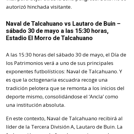
autorizó hinchada visitante.
Naval de Talcahuano vs Lautaro de Buin –
sábado 30 de mayo a las 15:30 horas,
Estadio El Morro de Talcahuano
A las 15:30 horas del sábado 30 de mayo, el Día de
los Patrimonios verá a uno de sus principales
exponentes futbolísticos: Naval de Talcahuano. Y
es que la octogenaria escuadra recoge una
tradición pelotera que se remonta a los inicios del
deporte mismo, consolidándose el ‘Ancla’ como
una institución absoluta.
En este contexto, Naval de Talcahuano recibirá al
líder de la Tercera División A, Lautaro de Buin. La