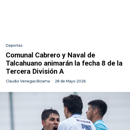
Deportes
Comunal Cabrero y Naval de
Talcahuano animarán la fecha 8 de la
Tercera División A
Claudio Venegas Bizama
·
28 de Mayo 2026