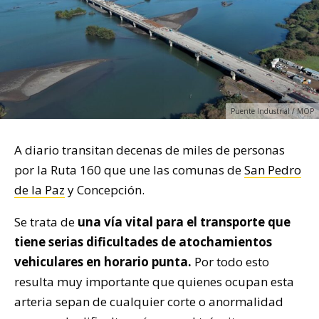
Puente Industrial / MOP
A diario transitan decenas de miles de personas
por la Ruta 160 que une las comunas de
San Pedro
de la Paz
y Concepción.
Se trata de
una vía vital para el transporte que
tiene serias dificultades de atochamientos
vehiculares en horario punta.
Por todo esto
resulta muy importante que quienes ocupan esta
arteria sepan de cualquier corte o anormalidad