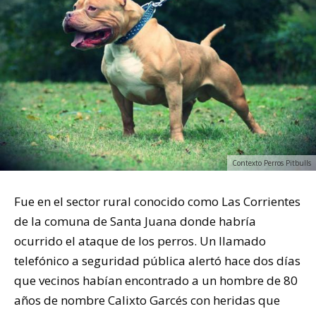
Contexto Perros Pitbulls
Fue en el sector rural conocido como Las Corrientes
de la comuna de Santa Juana donde habría
ocurrido el ataque de los perros. Un llamado
telefónico a seguridad pública alertó hace dos días
que vecinos habían encontrado a un hombre de 80
años de nombre Calixto Garcés con heridas que