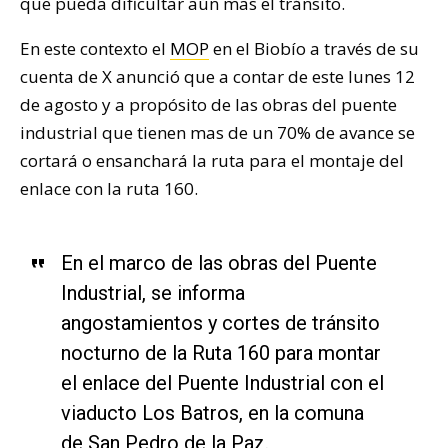
que pueda dificultar aún mas el tránsito.
En este contexto el
MOP
en el Biobío a través de su
cuenta de X anunció que a contar de este lunes 12
de agosto y a propósito de las obras del puente
industrial que tienen mas de un 70% de avance se
cortará o ensanchará la ruta para el montaje del
enlace con la ruta 160.
En el marco de las obras del Puente
Industrial, se informa
angostamientos y cortes de tránsito
nocturno de la Ruta 160 para montar
el enlace del Puente Industrial con el
viaducto Los Batros, en la comuna
de San Pedro de la Paz.