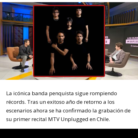
La icónica banda penquista sigue rompiendo
récords. Tras un exitoso año de retorno a los
escenarios ahora se ha confirmado la grabación de
su primer recital MTV Unplugged en Chile.