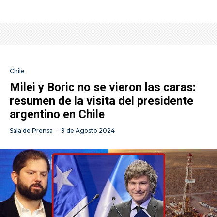
Chile
Milei y Boric no se vieron las caras:
resumen de la visita del presidente
argentino en Chile
Sala de Prensa
·
9 de Agosto 2024