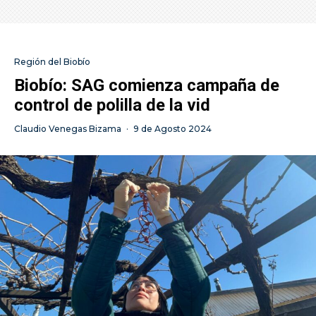
Región del Biobío
Biobío: SAG comienza campaña de
control de polilla de la vid
Claudio Venegas Bizama
·
9 de Agosto 2024