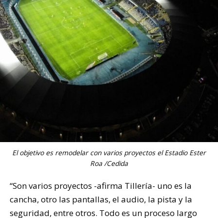
El objetivo es remodelar con varios proyectos el Estadio Ester
Roa /Cedida
“Son varios proyectos -afirma Tillería- uno es la
cancha, otro las pantallas, el audio, la pista y la
seguridad, entre otros. Todo es un proceso largo