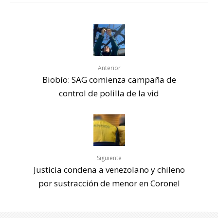
Anterior
Biobío: SAG comienza campaña de
control de polilla de la vid
Siguiente
Justicia condena a venezolano y chileno
por sustracción de menor en Coronel