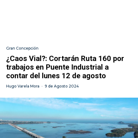
Gran Concepción
¿Caos Vial?: Cortarán Ruta 160 por
trabajos en Puente Industrial a
contar del lunes 12 de agosto
Hugo Varela Mora
·
9 de Agosto 2024