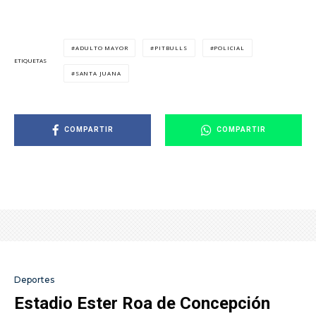
ADULTO MAYOR
PITBULLS
POLICIAL
ETIQUETAS
SANTA JUANA
COMPARTIR
COMPARTIR
Deportes
Estadio Ester Roa de Concepción