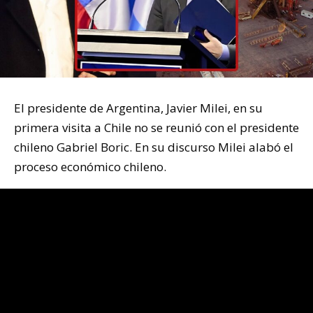
El presidente de Argentina, Javier Milei, en su
primera visita a Chile no se reunió con el presidente
chileno Gabriel Boric. En su discurso Milei alabó el
proceso económico chileno.