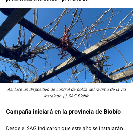
Así luce un dispositivo de control de polilla del racimo de la vid
instalado || SAG Biobío
Campaña iniciará en la provincia de Biobío
Desde el SAG indicaron que este
año se instalarán