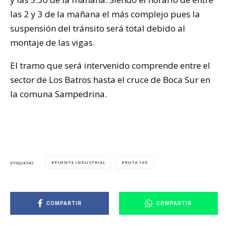
las 2 y 3 de la mañana el más complejo pues la
suspensión del tránsito será total debido al
montaje de las vigas.
El tramo que será intervenido comprende entre el
sector de Los Batros hasta el cruce de Boca Sur en
la comuna Sampedrina.
PUENTE INDUSTRIAL
RUTA 160
ETIQUETAS
COMPARTIR
COMPARTIR