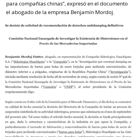
para compañías chinas”, expresó en el documento
el abogado de la empresa Benjamín Mordoj.