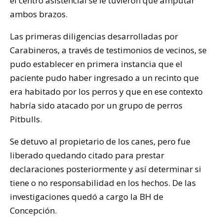
el centro asistencial se le tuvieron que amputar
ambos brazos.
Las primeras diligencias desarrolladas por
Carabineros, a través de testimonios de vecinos, se
pudo establecer en primera instancia que el
paciente pudo haber ingresado a un recinto que
era habitado por los perros y que en ese contexto
habría sido atacado por un grupo de perros
Pitbulls.
Se detuvo al propietario de los canes, pero fue
liberado quedando citado para prestar
declaraciones posteriormente y así determinar si
tiene o no responsabilidad en los hechos. De las
investigaciones quedó a cargo la BH de
Concepción.