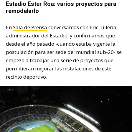
Estadio Ester Roa: varios proyectos para
remodelarlo
En
Sala de Prensa
conversamos con Eric Tillería,
administrador del Estadio, y confirmamos que
desde el año pasado -cuando estaba vigente la
postulación para ser sede del mundial sub-20- se
empezó a trabajar una serie de proyectos que
permitieran mejorar las instalaciones de este
recinto deportivo.