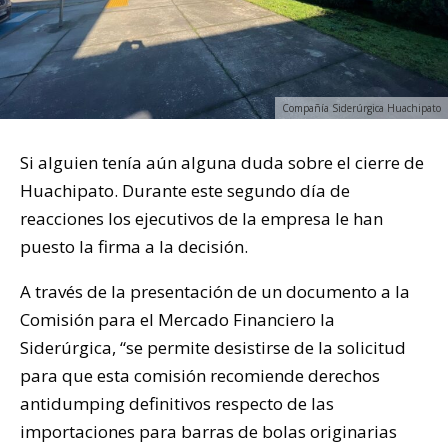
Compañía Siderúrgica Huachipato
Si alguien tenía aún alguna duda sobre el cierre de
Huachipato. Durante este segundo día de
reacciones los ejecutivos de la empresa le han
puesto la firma a la decisión.
A través de la presentación de un documento a la
Comisión para el Mercado Financiero la
Siderúrgica, “se permite desistirse de la solicitud
para que esta comisión recomiende derechos
antidumping definitivos respecto de las
importaciones para barras de bolas originarias