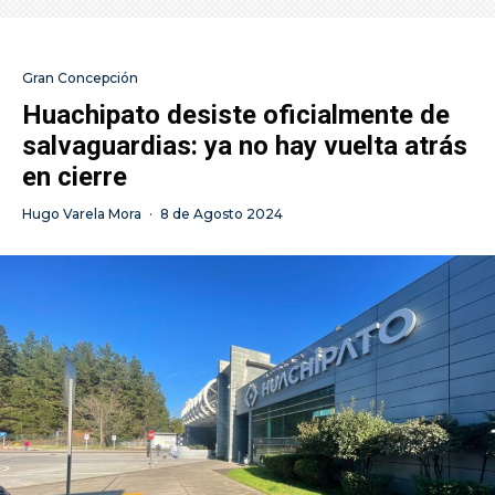
Gran Concepción
Huachipato desiste oficialmente de
salvaguardias: ya no hay vuelta atrás
en cierre
Hugo Varela Mora
·
8 de Agosto 2024