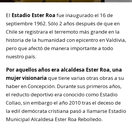
El
Estadio Ester Roa
fue inaugurado el 16 de
septiembre 1962. Sólo 2 años después de que en
Chile se registrara el terremoto más grande en la
historia de la humanidad con epicentro en Valdivia,
pero que afectó de manera importante a todo
nuestro país.
Por aquellos años era alcaldesa Ester Roa, una
mujer visionaria
que tiene varias otras obras a su
haber en Concepción. Durante sus primeros años,
el reducto deportivo era conocido como Estadio
Collao, sin embargo el año 2010 tras el deceso de
la edil demócrata cristiana pasó a llamarse Estadio
Municipal Alcaldesa Ester Roa Rebolledo.