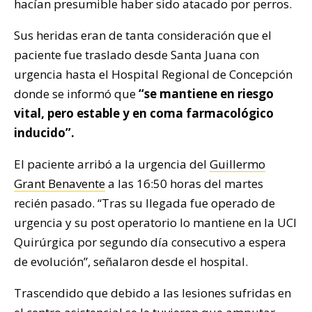
hacían presumible haber sido atacado por perros.
Sus heridas eran de tanta consideración que el
paciente fue traslado desde Santa Juana con
urgencia hasta el Hospital Regional de Concepción
donde se informó que
“se mantiene en riesgo
vital, pero estable y en coma farmacológico
inducido”.
El paciente arribó a la urgencia del
Guillermo
Grant Benavente
a las 16:50 horas del martes
recién pasado. “Tras su llegada fue operado de
urgencia y su post operatorio lo mantiene en la UCI
Quirúrgica por segundo día consecutivo a espera
de evolución”, señalaron desde el hospital.
Trascendido que debido a las lesiones sufridas en