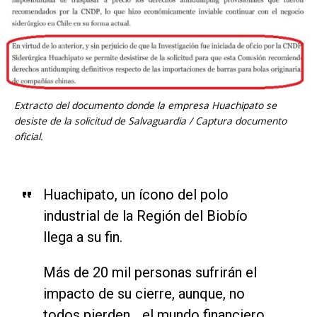
Extracto del documento donde la empresa Huachipato se
desiste de la solicitud de Salvaguardia / Captura documento
oficial.
Huachipato, un ícono del polo
industrial de la Región del Biobío
llega a su fin.
Más de 20 mil personas sufrirán el
impacto de su cierre, aunque, no
todos pierden… el mundo financiero