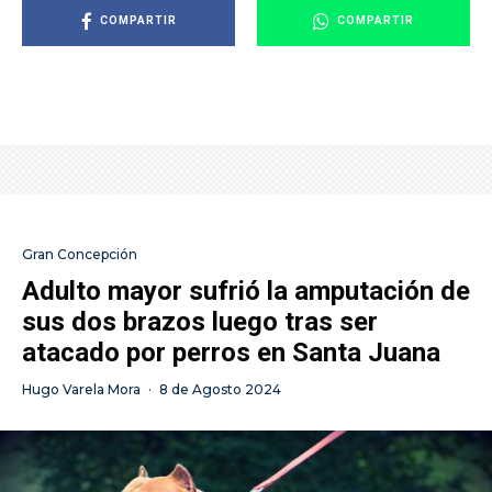
COMPARTIR
COMPARTIR
Gran Concepción
Adulto mayor sufrió la amputación de
sus dos brazos luego tras ser
atacado por perros en Santa Juana
Hugo Varela Mora
·
8 de Agosto 2024