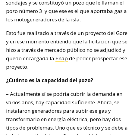
sondajes y se constituyó un pozo que le llaman el
pozo número 3 y que ese es el que aportaba gas a
los motogeneradores de la isla.
Esto fue realizado a través de un proyecto del Gore
y en ese momento entiendo que la licitación que se
hizo a través de mercado público no se adjudicó y
quedó encargada la
Enap
de poder prospectar ese
proyecto.
¿Cuánto es la capacidad del pozo?
– Actualmente sí se podría cubrir la demanda en
varios años, hay capacidad suficiente. Ahora, se
instalaron generadores para subir ese gas y
transformarlo en energía eléctrica, pero hay dos
tipos de problemas. Uno que es técnico y se debe a