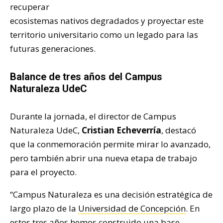
recuperar
ecosistemas nativos degradados y proyectar este
territorio universitario como un legado para las
futuras generaciones.
Balance de tres años del Campus
Naturaleza UdeC
Durante la jornada, el director de Campus
Naturaleza UdeC,
Cristian Echeverría
, destacó
que la conmemoración permite mirar lo avanzado,
pero también abrir una nueva etapa de trabajo
para el proyecto.
“Campus Naturaleza es una decisión estratégica de
largo plazo de la
Universidad de Concepción
. En
estos tres años hemos construido una base