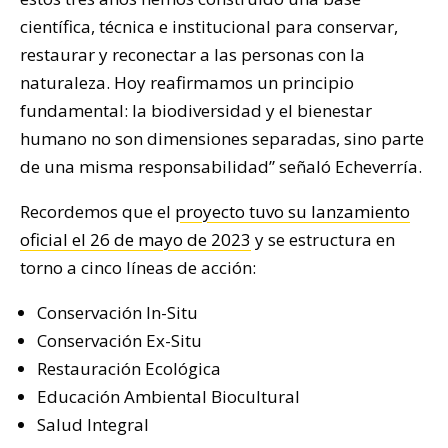
científica, técnica e institucional para conservar,
restaurar y reconectar a las personas con la
naturaleza. Hoy reafirmamos un principio
fundamental: la biodiversidad y el bienestar
humano no son dimensiones separadas, sino parte
de una misma responsabilidad” señaló Echeverría.
Recordemos que el
proyecto tuvo su lanzamiento
oficial el 26 de mayo de 2023
y se estructura en
torno a cinco líneas de acción:
Conservación In-Situ
Conservación Ex-Situ
Restauración Ecológica
Educación Ambiental Biocultural
Salud Integral