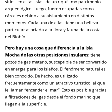
sitios, en estas islas, de un riquísimo patrimonio
arqueológico. Luego, fueron ocupadas como
cárceles debido a su aislamiento en distintos
momentos. Cada una de ellas tiene una belleza
particular asociada a la flora y fauna de la costa
del Biobío.
Pero hay una cosa que diferencia a la Isla
Mocha de las otras posiciones insulares:
tiene
pozos de gas metano, susceptible de ser convertido
en energía para los isleños. El fenómeno natural es
bien conocido. De hecho, es utilizado
frecuentemente como un atractivo turístico, al que
le llaman “encender el mar”. Esto es posible gracias
a filtraciones del gas desde el fondo marino que
llegan a la superficie.