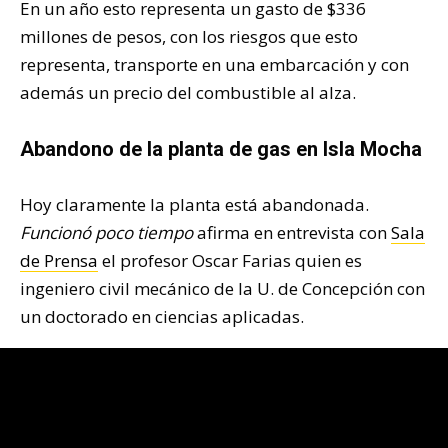
En un año esto representa un gasto de $336
millones de pesos, con los riesgos que esto
representa, transporte en una embarcación y con
además un precio del combustible al alza.
Abandono de la planta de gas en Isla Mocha
Hoy claramente la planta está abandonada.
Funcionó poco tiempo
afirma en entrevista con
Sala
de Prensa
el profesor Oscar Farias quien es
ingeniero civil mecánico de la U. de Concepción con
un doctorado en ciencias aplicadas.