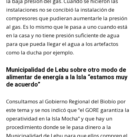
la baja presión del gas. Cuando se hicieron las
instalaciones no se concibió la instalación de
compresores que pudieran aumentarle la presión
al gas. Es lo mismo que le pasa a uno cuando está
en la casa y no tiene presión suficiente de agua
para que pueda llegar el agua a los artefactos
como la ducha por ejemplo.
Municipalidad de Lebu sobre otro modo de
alimentar de energía a la Isla “estamos muy
de acuerdo”
Consultamos al Gobierno Regional del Biobío por
este tema y se nos indicó que “el GORE garantiza la
operatividad en la Isla Mocha” y que hay un
procedimiento donde se le pasa dinero a la
Municipalidad de Lebu
para que ellos compren el