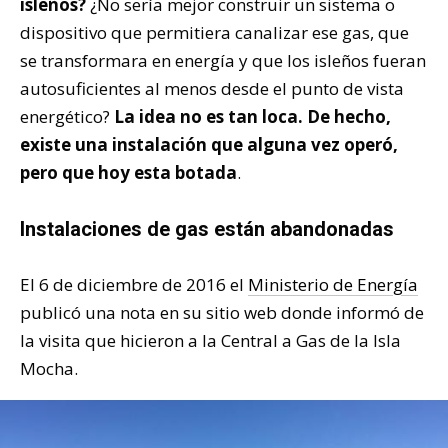
isleños?
¿No sería mejor construir un sistema o
dispositivo que permitiera canalizar ese gas, que
se transformara en energía y que los isleños fueran
autosuficientes al menos desde el punto de vista
energético?
La idea no es tan loca. De hecho,
existe una instalación que alguna vez operó,
pero que hoy esta botada
.
Instalaciones de gas están abandonadas
El 6 de diciembre de 2016 el
Ministerio de Energía
publicó una nota en su sitio web donde informó de
la visita que hicieron a la Central a Gas de la Isla
Mocha.