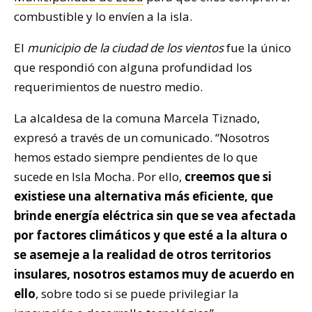
combustible y lo envíen a la isla.
El
municipio de la ciudad de los vientos
fue la único
que respondió con alguna profundidad los
requerimientos de nuestro medio.
La alcaldesa de la comuna Marcela Tiznado,
expresó a través de un comunicado. “Nosotros
hemos estado siempre pendientes de lo que
sucede en Isla Mocha. Por ello,
creemos que si
existiese una alternativa más eficiente, que
brinde energía eléctrica sin que se vea afectada
por factores climáticos y que esté a la altura o
se asemeje a la realidad de otros territorios
insulares, nosotros estamos muy de acuerdo en
ello
, sobre todo si se puede privilegiar la