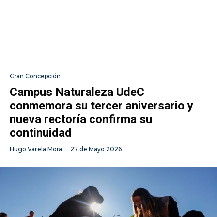
Gran Concepción
Campus Naturaleza UdeC
conmemora su tercer aniversario y
nueva rectoría confirma su
continuidad
Hugo Varela Mora
·
27 de Mayo 2026