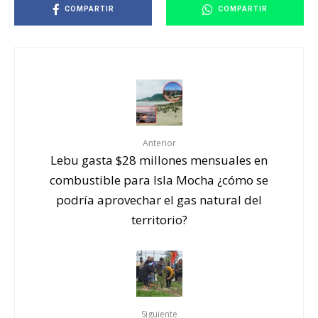
COMPARTIR
COMPARTIR
Anterior
Lebu gasta $28 millones mensuales en
combustible para Isla Mocha ¿cómo se
podría aprovechar el gas natural del
territorio?
Siguiente