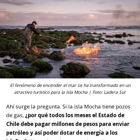
El fenómeno de encender el mar se ha transformado en un
atractivo turístico para la Isla Mocha | Foto: Ladera Sur
Ahí surge la pregunta. Si la isla Mocha tiene pozos
de gas,
¿por qué todos los meses el Estado de
Chile debe pagar millones de pesos para enviar
petróleo y así poder dotar de energía a los