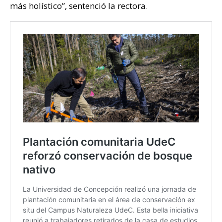
más holístico”, sentenció la rectora.