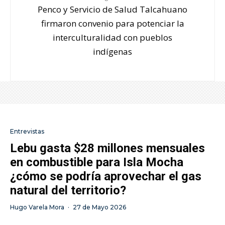
Penco y Servicio de Salud Talcahuano
firmaron convenio para potenciar la
interculturalidad con pueblos
indígenas
Entrevistas
Lebu gasta $28 millones mensuales
en combustible para Isla Mocha
¿cómo se podría aprovechar el gas
natural del territorio?
Hugo Varela Mora
·
27 de Mayo 2026