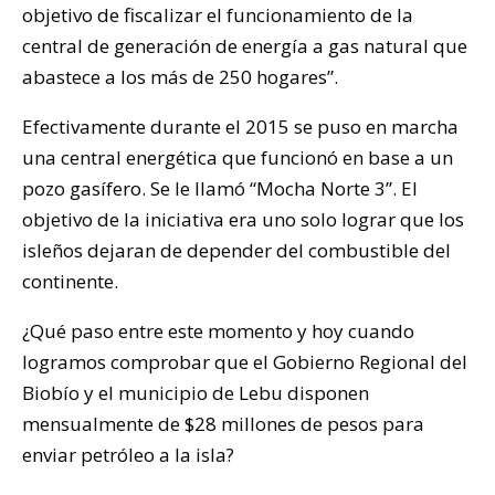
objetivo de fiscalizar el funcionamiento de la
central de generación de energía a gas natural que
abastece a los más de 250 hogares”.
Efectivamente durante el 2015 se puso en marcha
una central energética que funcionó en base a un
pozo gasífero. Se le llamó “Mocha Norte 3”. El
objetivo de la iniciativa era uno solo lograr que los
isleños dejaran de depender del combustible del
continente.
¿Qué paso entre este momento y hoy cuando
logramos comprobar que el Gobierno Regional del
Biobío y el municipio de Lebu disponen
mensualmente de $28 millones de pesos para
enviar petróleo a la isla?