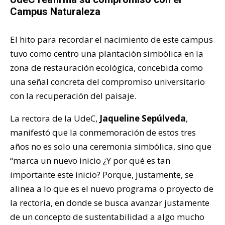
Campus Naturaleza
El hito para recordar el nacimiento de este campus
tuvo como centro una plantación simbólica en la
zona de restauración ecológica, concebida como
una señal concreta del compromiso universitario
con la recuperación del paisaje.
La rectora de la UdeC,
Jaqueline Sepúlveda
,
manifestó que la conmemoración de estos tres
años no es solo una ceremonia simbólica, sino que
“marca un nuevo inicio ¿Y por qué es tan
importante este inicio? Porque, justamente, se
alinea a lo que es el nuevo programa o proyecto de
la rectoría, en donde se busca avanzar justamente
de un concepto de sustentabilidad a algo mucho