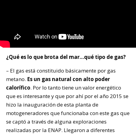
¿Qué es lo que brota del mar…qué tipo de gas?
– El gas está constituido básicamente por gas
metano.
Es un gas natural con alto poder
calorífico
. Por lo tanto tiene un valor energético
que es interesante y que por ahí por el año 2015 se
hizo la inauguración de esta planta de
motogeneradores que funcionaba con este gas que
se captó a través de alguna exploraciones
realizadas por la ENAP. Llegaron a diferentes