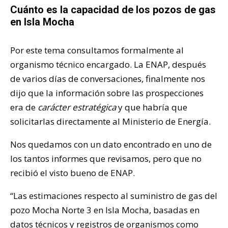
Cuánto es la capacidad de los pozos de gas
en Isla Mocha
Por este tema consultamos formalmente al
organismo técnico encargado. La ENAP, después
de varios días de conversaciones, finalmente nos
dijo que la información sobre las prospecciones
era de
carácter estratégica
y que habría que
solicitarlas directamente al Ministerio de Energía.
Nos quedamos con un dato encontrado en uno de
los tantos informes que revisamos, pero que no
recibió el visto bueno de ENAP.
“Las estimaciones respecto al suministro de gas del
pozo Mocha Norte 3 en Isla Mocha, basadas en
datos técnicos y registros de organismos como