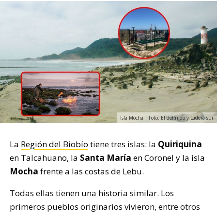
Isla Mocha | Foto: El definido y Ladera sur
La
Región del Biobío
tiene tres islas: la
Quiriquina
en Talcahuano, la
Santa María
en Coronel y la isla
Mocha
frente a las costas de Lebu.
Todas ellas tienen una historia similar. Los
primeros pueblos originarios vivieron, entre otros