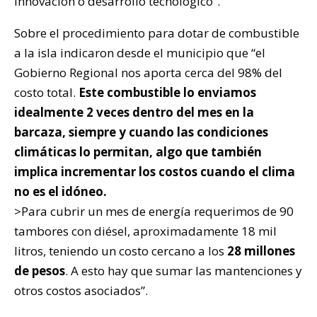
innovación o desarrollo tecnológico”.
Sobre el procedimiento para dotar de combustible
a la isla indicaron desde el municipio que “el
Gobierno Regional nos aporta cerca del 98% del
costo total.
Este combustible lo enviamos
idealmente 2 veces dentro del mes en la
barcaza, siempre y cuando las condiciones
climáticas lo permitan, algo que también
implica incrementar los costos cuando el clima
no es el idóneo.
>Para cubrir un mes de energía requerimos de 90
tambores con diésel, aproximadamente 18 mil
litros, teniendo un costo cercano a los
28 millones
de pesos
. A esto hay que sumar las mantenciones y
otros costos asociados”.