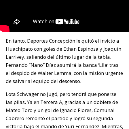
En tanto, Deportes Concepción le quitó el invicto a
Huachipato con goles de Ethan Espinoza y Joaquín
Larrivey, saliendo del último lugar de la tabla.
Fernando “Nano” Díaz asumirá la banca ‘Lila’ tras
el despido de Walter Lemma, con la misión urgente
de salvar al equipo del descenso.
Lota Schwager no jugó, pero tendrá que ponerse
las pilas. Ya en Tercera A, gracias a un doblete de
Mateo Toro y un gol de Ignacio Flores, Comunal
Cabrero remontó el partido y logró su segunda
victoria bajo el mando de Yuri Fernández. Mientras,