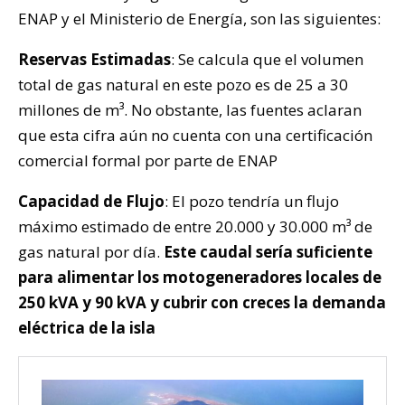
ENAP y el Ministerio de Energía, son las siguientes:
Reservas Estimadas
: Se calcula que el volumen
total de gas natural en este pozo es de 25 a 30
millones de m³. No obstante, las fuentes aclaran
que esta cifra aún no cuenta con una certificación
comercial formal por parte de ENAP
Capacidad de Flujo
: El pozo tendría un flujo
máximo estimado de entre 20.000 y 30.000 m³ de
gas natural por día.
Este caudal sería suficiente
para alimentar los motogeneradores locales de
250 kVA y 90 kVA y cubrir con creces la demanda
eléctrica de la isla