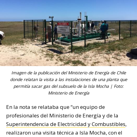
Imagen de la publicación del Ministerio de Energía de Chile
donde relatan la visita a las instalaciones de una planta que
permitía sacar gas del subsuelo de la Isla Mocha | Foto:
Ministerio de Energía
En la nota se relataba que “un equipo de
profesionales del Ministerio de Energía y de la
Superintendencia de Electricidad y Combustibles
,
realizaron una visita técnica a Isla Mocha, con el