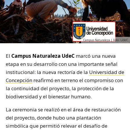
Campus Naturaleza | Foto: UdeC
El
Campus Naturaleza UdeC
marcó una nueva
etapa en su desarrollo con una importante señal
institucional: la nueva rectoría de la
Universidad de
Concepción
reafirmó en terreno el compromiso con
la continuidad del proyecto, la protección de la
biodiversidad y el bienestar humano.
La ceremonia se realizó en el área de restauración
del proyecto, donde hubo una plantación
simbólica que permitió relevar el desafío de