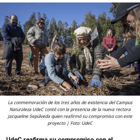
La conmemoración de los tres años de existencia del Campus
Naturaleza UdeC contó con la presencia de la nueva rectora
Jacqueline Sepúlveda quien reafirmó su compromiso con este
proyecto | Foto: UdeC
UdeC reafirma su compromiso con el