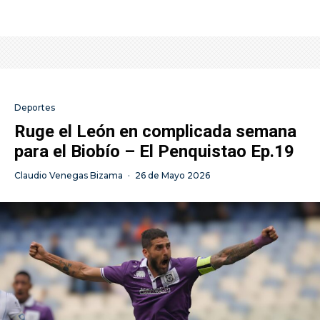
Deportes
Ruge el León en complicada semana
para el Biobío – El Penquistao Ep.19
Claudio Venegas Bizama
·
26 de Mayo 2026