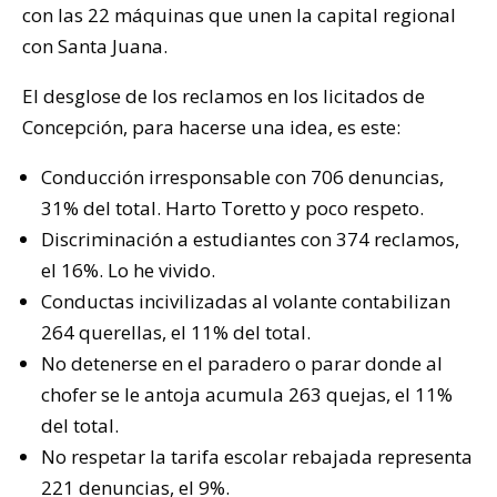
con las 22 máquinas que unen la capital regional
con Santa Juana.
El desglose de los reclamos en los licitados de
Concepción, para hacerse una idea, es este:
Conducción irresponsable con 706 denuncias,
31% del total. Harto Toretto y poco respeto.
Discriminación a estudiantes con 374 reclamos,
el 16%. Lo he vivido.
Conductas incivilizadas al volante contabilizan
264 querellas, el 11% del total.
No detenerse en el paradero o parar donde al
chofer se le antoja acumula 263 quejas, el 11%
del total.
No respetar la tarifa escolar rebajada representa
221 denuncias, el 9%.