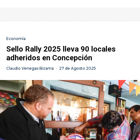
Economía
Sello Rally 2025 lleva 90 locales
adheridos en Concepción
Claudio Venegas Bizama
·
27 de Agosto 2025