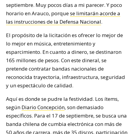
septiembre. Muy pocos días a mi parecer. Y poco
horario en Arauco, porque
se limitarán acorde a
las instrucciones de la Defensa Nacional
.
El propósito de la licitación es ofrecer lo mejor de
lo mejor en música, entretenimiento y
esparcimiento. En cuanto a dinero, se destinaron
165 millones de pesos. Con este dineral, se
pretende contratar bandas nacionales de
reconocida trayectoria, infraestructura, seguridad
y un espectáculo de calidad.
Aquí es donde se pudre la festividad. Los ítems,
según
Diario Concepción
, son demasiado
específicos. Para el 17 de septiembre, se busca una
banda chilena de cumbia electrónica con más de
50 años de carrera, más de 35 discos, participación