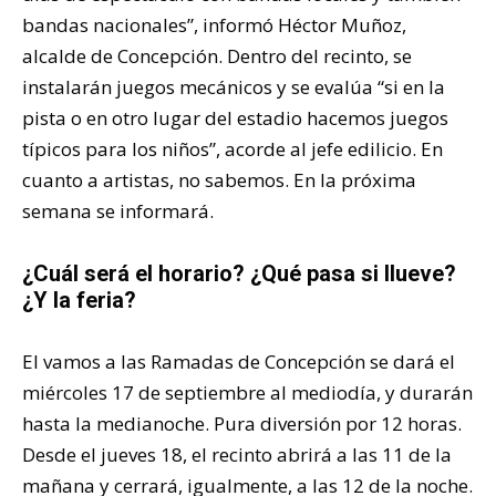
bandas nacionales”, informó Héctor Muñoz,
alcalde de Concepción. Dentro del recinto, se
instalarán juegos mecánicos y se evalúa “si en la
pista o en otro lugar del estadio hacemos juegos
típicos para los niños”, acorde al jefe edilicio. En
cuanto a artistas, no sabemos. En la próxima
semana se informará.
¿Cuál será el horario? ¿Qué pasa si llueve?
¿Y la feria?
El vamos a las Ramadas de Concepción se dará el
miércoles 17 de septiembre al mediodía, y durarán
hasta la medianoche. Pura diversión por 12 horas.
Desde el jueves 18, el recinto abrirá a las 11 de la
mañana y cerrará, igualmente, a las 12 de la noche.