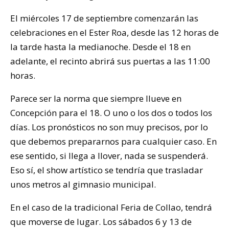
El miércoles 17 de septiembre comenzarán las
celebraciones en el Ester Roa, desde las 12 horas de
la tarde hasta la medianoche. Desde el 18 en
adelante, el recinto abrirá sus puertas a las 11:00
horas.
Parece ser la norma que siempre llueve en
Concepción para el 18. O uno o los dos o todos los
días. Los pronósticos no son muy precisos, por lo
que debemos prepararnos para cualquier caso. En
ese sentido, si llega a llover, nada se suspenderá.
Eso sí, el show artístico se tendría que trasladar
unos metros al gimnasio municipal.
En el caso de la tradicional Feria de Collao, tendrá
que moverse de lugar. Los sábados 6 y 13 de