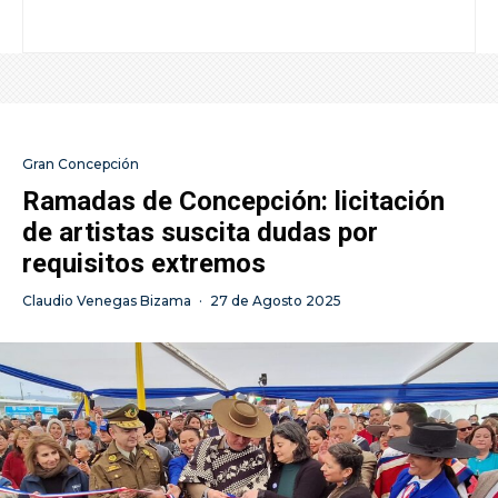
Gran Concepción
Ramadas de Concepción: licitación
de artistas suscita dudas por
requisitos extremos
Claudio Venegas Bizama
·
27 de Agosto 2025