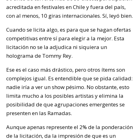
acreditada en festivales en Chile y fuera del país,
con al menos, 10 giras internacionales. Sí, leyó bien.
Cuando se licita algo, es para que se hagan ofertas
competitivas entre sí para elegir a la mejor. Esta
licitación no se la adjudica ni siquiera un
holograma de Tommy Rey.
Ese es el caso más drástico, pero otros ítems son
complejos igual. Es entendible que se pida calidad:
nadie iría a ver un show pésimo. No obstante, esto
limita mucho a los posibles artistas y elimina la
posibilidad de que agrupaciones emergentes se
presenten en las Ramadas.
Aunque apenas represente el 2% de la ponderación
de la licitación, da la impresión de que es un