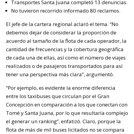
Transportes Santa Juana completó 13 denuncias.
No tuvieron recorrido informado 80 reclamos.
El jefe de la cartera regional aclaró el tema. “No
debemos dejar de considerar la proporción de
acuerdo al tamaño de la flota de cada operador, la
cantidad de frecuencias y la cobertura geográfica
de cada una de ellas, así como el número de viajes
realizados o de pasajeros transportados para así
tener una perspectiva más clara”, argumentó.
“Por ejemplo, es evidente la enorme diferencia
entre los taxibuses que circulan por el Gran
Concepción en comparación a los que conectan con
Tomé y Santa Juana, por lo que resultaría complejo
el generar un ranking”, enfatizó. Claro, porque la
flota de más de mil buses licitados no se compara