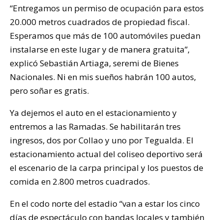
“Entregamos un permiso de ocupación para estos
20.000 metros cuadrados de propiedad fiscal.
Esperamos que más de 100 automóviles puedan
instalarse en este lugar y de manera gratuita”,
explicó Sebastián Artiaga, seremi de Bienes
Nacionales. Ni en mis sueños habrán 100 autos,
pero soñar es gratis.
Ya dejemos el auto en el estacionamiento y
entremos a las Ramadas. Se habilitarán tres
ingresos, dos por Collao y uno por Tegualda. El
estacionamiento actual del coliseo deportivo será
el escenario de la carpa principal y los puestos de
comida en 2.800 metros cuadrados.
En el codo norte del estadio “van a estar los cinco
días de espectáculo con bandas locales y también