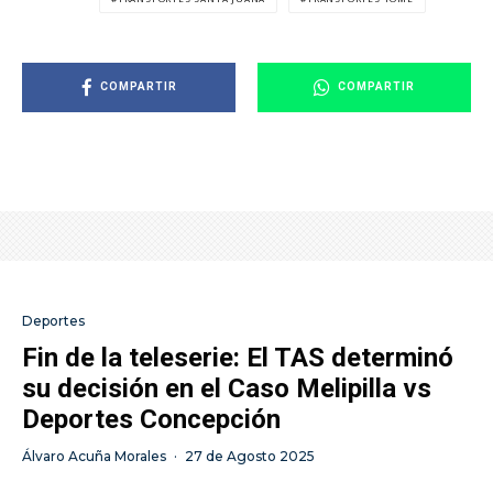
COMPARTIR
COMPARTIR
Deportes
Fin de la teleserie: El TAS determinó
su decisión en el Caso Melipilla vs
Deportes Concepción
Álvaro Acuña Morales
·
27 de Agosto 2025