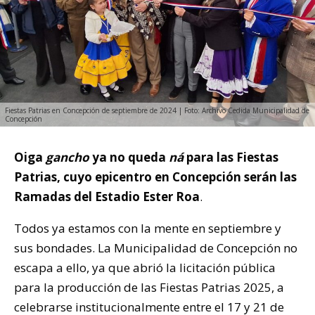
Fiestas Patrias en Concepción de septiembre de 2024 | Foto: Archivo Cedida Municipalidad de
Concepción
Oiga
gancho
ya no queda
ná
para las Fiestas
Patrias, cuyo epicentro en Concepción serán las
Ramadas del Estadio Ester Roa
.
Todos ya estamos con la mente en septiembre y
sus bondades. La Municipalidad de Concepción no
escapa a ello, ya que abrió la licitación pública
para la producción de las Fiestas Patrias 2025, a
celebrarse institucionalmente entre el 17 y 21 de