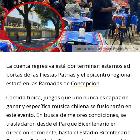
Ramadas fiestas patrias en Estadio Ester Roa
La cuenta regresiva está por terminar: estamos ad
portas de las Fiestas Patrias y el epicentro regional
estará en las Ramadas de
Concepción
.
Comida típica, juegos que uno nunca es capaz de
ganar y específica música chilena se fusionarán en
este evento. En busca de mejores condiciones, se
trasladaron desde el Parque Bicentenario en
dirección nororiente, hasta el Estadio Bicentenario