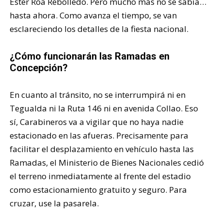
Ester Roa Rebolledo. Pero mucho más no se sabía…
hasta ahora. Como avanza el tiempo, se van
esclareciendo los detalles de la fiesta nacional.
¿Cómo funcionarán las Ramadas en
Concepción?
En cuanto al tránsito, no se interrumpirá ni en
Tegualda ni la Ruta 146 ni en avenida Collao. Eso
sí, Carabineros va a vigilar que no haya nadie
estacionado en las afueras. Precisamente para
facilitar el desplazamiento en vehículo hasta las
Ramadas, el Ministerio de Bienes Nacionales cedió
el terreno inmediatamente al frente del estadio
como estacionamiento gratuito y seguro. Para
cruzar, use la pasarela.