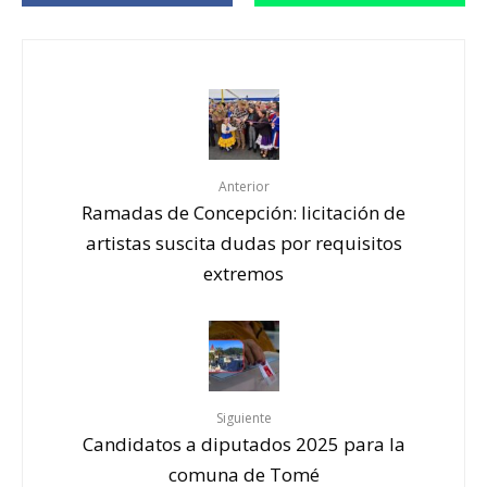
Anterior
Ramadas de Concepción: licitación de
artistas suscita dudas por requisitos
extremos
Siguiente
Candidatos a diputados 2025 para la
comuna de Tomé