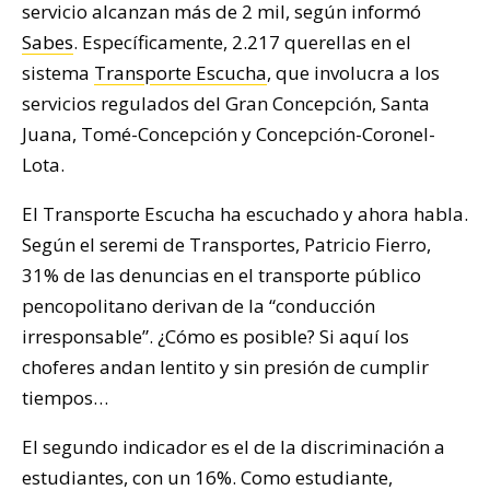
servicio alcanzan más de 2 mil, según informó
Sabes
. Específicamente, 2.217 querellas en el
sistema
Transporte Escucha
, que involucra a los
servicios regulados del Gran Concepción, Santa
Juana, Tomé-Concepción y Concepción-Coronel-
Lota.
El Transporte Escucha ha escuchado y ahora habla.
Según el seremi de Transportes, Patricio Fierro,
31% de las denuncias en el transporte público
pencopolitano derivan de la “conducción
irresponsable”. ¿Cómo es posible? Si aquí los
choferes andan lentito y sin presión de cumplir
tiempos…
El segundo indicador es el de la discriminación a
estudiantes, con un 16%. Como estudiante,