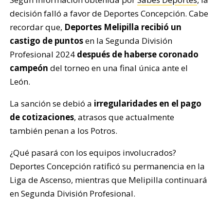
decisión falló a favor de Deportes Concepción. Cabe
recordar que,
Deportes Melipilla recibió un
castigo de puntos
en la Segunda División
Profesional 2024
después de haberse coronado
campeón
del torneo en una final única ante el
León.
La sanción se debió a
irregularidades en el pago
de cotizaciones
, atrasos que actualmente
también penan a los Potros.
¿Qué pasará con los equipos involucrados?
Deportes Concepción ratificó su permanencia en la
Liga de Ascenso, mientras que Melipilla continuará
en Segunda División Profesional.