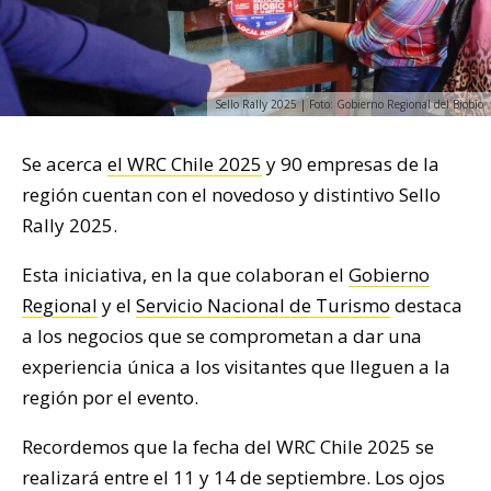
Sello Rally 2025 | Foto: Gobierno Regional del Biobío
Se acerca
el WRC Chile 2025
y 90 empresas de la
región cuentan con el novedoso y distintivo Sello
Rally 2025.
Esta iniciativa, en la que colaboran el
Gobierno
Regional
y el
Servicio Nacional de Turismo
destaca
a los negocios que se comprometan a dar una
experiencia única a los visitantes que lleguen a la
región por el evento.
Recordemos que la fecha del WRC Chile 2025 se
realizará entre el 11 y 14 de septiembre. Los ojos