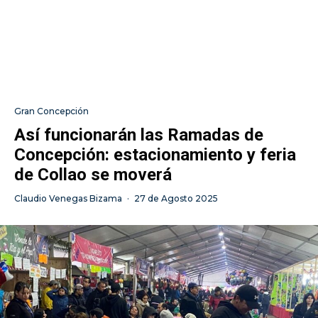
Gran Concepción
Así funcionarán las Ramadas de
Concepción: estacionamiento y feria
de Collao se moverá
Claudio Venegas Bizama
·
27 de Agosto 2025