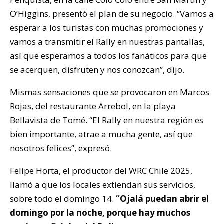
O’Higgins, presentó el plan de su negocio. “Vamos a
esperar a los turistas con muchas promociones y
vamos a transmitir el Rally en nuestras pantallas,
así que esperamos a todos los fanáticos para que
se acerquen, disfruten y nos conozcan”, dijo.
Mismas sensaciones que se provocaron en Marcos
Rojas, del restaurante Arrebol, en la playa
Bellavista de Tomé. “El Rally en nuestra región es
bien importante, atrae a mucha gente, así que
nosotros felices”, expresó.
Felipe Horta, el productor del WRC Chile 2025,
llamó a que los locales extiendan sus servicios,
sobre todo el domingo 14.
“Ojalá puedan abrir el
domingo por la noche, porque hay muchos