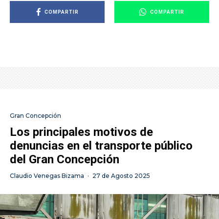
COMPARTIR
COMPARTIR
Gran Concepción
Los principales motivos de
denuncias en el transporte público
del Gran Concepción
Claudio Venegas Bizama
·
27 de Agosto 2025