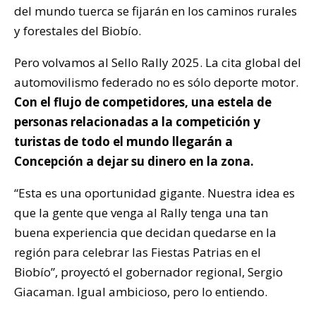
del mundo tuerca se fijarán en los caminos rurales
y forestales del Biobío.
Pero volvamos al Sello Rally 2025. La cita global del
automovilismo federado no es sólo deporte motor.
Con el flujo de competidores, una estela de
personas relacionadas a la competición y
turistas de todo el mundo llegarán a
Concepción a dejar su dinero en la zona.
“Esta es una oportunidad gigante. Nuestra idea es
que la gente que venga al Rally tenga una tan
buena experiencia que decidan quedarse en la
región para celebrar las Fiestas Patrias en el
Biobío”, proyectó el gobernador regional, Sergio
Giacaman. Igual ambicioso, pero lo entiendo.