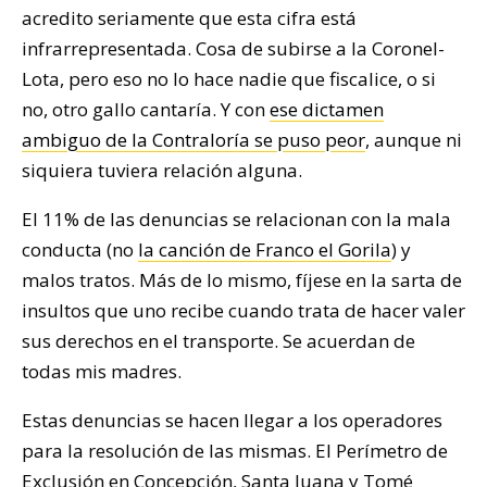
acredito seriamente que esta cifra está
infrarrepresentada. Cosa de subirse a la Coronel-
Lota, pero eso no lo hace nadie que fiscalice, o si
no, otro gallo cantaría. Y con
ese dictamen
ambiguo de la Contraloría se puso peor
, aunque ni
siquiera tuviera relación alguna.
El 11% de las denuncias se relacionan con la mala
conducta (no
la canción de Franco el Gorila
) y
malos tratos. Más de lo mismo, fíjese en la sarta de
insultos que uno recibe cuando trata de hacer valer
sus derechos en el transporte. Se acuerdan de
todas mis madres.
Estas denuncias se hacen llegar a los operadores
para la resolución de las mismas. El Perímetro de
Exclusión en Concepción, Santa Juana y Tomé