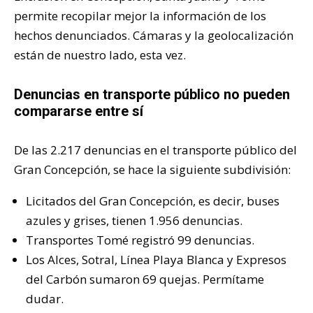
permite recopilar mejor la información de los
hechos denunciados. Cámaras y la geolocalización
están de nuestro lado, esta vez.
Denuncias en transporte público no pueden
compararse entre sí
De las 2.217 denuncias en el transporte público del
Gran Concepción, se hace la siguiente subdivisión:
Licitados del Gran Concepción, es decir, buses
azules y grises, tienen 1.956 denuncias.
Transportes Tomé registró 99 denuncias.
Los Alces, Sotral, Línea Playa Blanca y Expresos
del Carbón sumaron 69 quejas. Permítame
dudar.