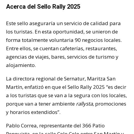
Acerca del Sello Rally 2025
Este sello aseguraría un servicio de calidad para
los turistas. En esta oportunidad, se unieron de
forma totalmente voluntaria 90 negocios locales.
Entre ellos, se cuentan cafeterías, restaurantes,
agencias de viajes, bares, servicios de turismo y
alojamiento.
La directora regional de Sernatur, Maritza San
Martín, enfatizó en que el Sello Rally 2025 “es decir
a los turistas que se van a la segura con los locales,
porque van a tener ambiente
rallysta
, promociones
y horarios extendidos”.
Pablo Correa, representante del 366 Patio
Penquista, en la calle Colo Colo entre San Martín y