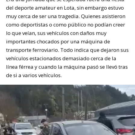
del deporte amateur en Lota, sin embargo estuvo
muy cerca de ser una tragedia. Quienes asistieron
como deportistas o como público no podían creer
lo que veían, sus vehículos con daños muy
importantes chocados por una máquina de
transporte ferroviario. Todo indica que dejaron sus
vehículos estacionados demasiado cerca de la
línea férrea y cuando la máquina pasó se llevó tras
de si a varios vehículos.