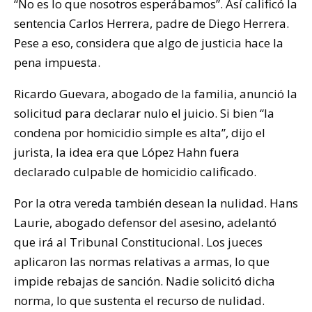
“No es lo que nosotros esperábamos”. Así calificó la
sentencia Carlos Herrera, padre de Diego Herrera.
Pese a eso, considera que algo de justicia hace la
pena impuesta.
Ricardo Guevara, abogado de la familia, anunció la
solicitud para declarar nulo el juicio. Si bien “la
condena por homicidio simple es alta”, dijo el
jurista, la idea era que López Hahn fuera
declarado culpable de homicidio calificado.
Por la otra vereda también desean la nulidad. Hans
Laurie, abogado defensor del asesino, adelantó
que irá al Tribunal Constitucional. Los jueces
aplicaron las normas relativas a armas, lo que
impide rebajas de sanción. Nadie solicitó dicha
norma, lo que sustenta el recurso de nulidad.