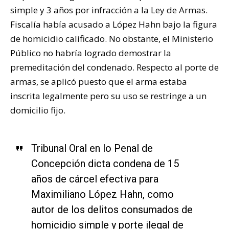
simple y 3 años por infracción a la Ley de Armas.
Fiscalía había acusado a López Hahn bajo la figura
de homicidio calificado. No obstante, el Ministerio
Público no habría logrado demostrar la
premeditación del condenado. Respecto al porte de
armas, se aplicó puesto que el arma estaba
inscrita legalmente pero su uso se restringe a un
domicilio fijo.
Tribunal Oral en lo Penal de
Concepción dicta condena de 15
años de cárcel efectiva para
Maximiliano López Hahn, como
autor de los delitos consumados de
homicidio simple y porte ilegal de