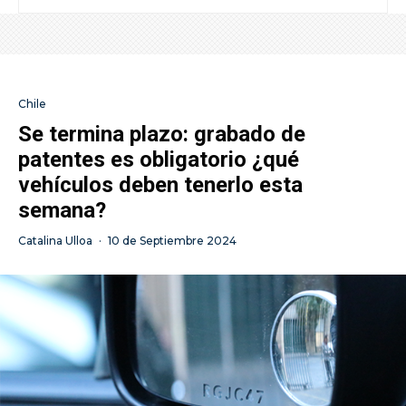
Chile
Se termina plazo: grabado de
patentes es obligatorio ¿qué
vehículos deben tenerlo esta
semana?
Catalina Ulloa
·
10 de Septiembre 2024