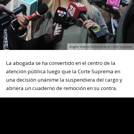
Ángela Vivanco Ministra de la Corte Suprema
La abogada se ha convertido en el centro de la
atención pública luego que la Corte Suprema en
una decisión unánime la suspendiera del cargo y
abriera un cuaderno de remoción en su contra.