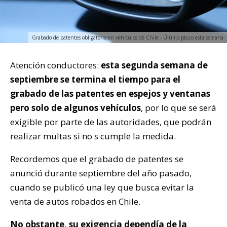
Grabado de patentes obligatorio en vehículos de Chile - Último plazo esta semana
Atención conductores:
esta segunda semana de
septiembre se termina el tiempo para el
grabado de las patentes en espejos y ventanas
pero solo de algunos vehículos
, por lo que se será
exigible por parte de las autoridades, que podrán
realizar multas si no s cumple la medida.
Recordemos que el grabado de patentes se
anunció durante septiembre del año pasado,
cuando se publicó una ley que busca evitar la
venta de autos robados en Chile.
No obstante, su exigencia dependía de la