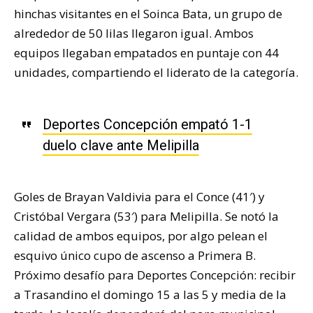
hinchas visitantes en el Soinca Bata, un grupo de
alrededor de 50 lilas llegaron igual. Ambos
equipos llegaban empatados en puntaje con 44
unidades, compartiendo el liderato de la categoría.
Deportes Concepción empató 1-1
duelo clave ante Melipilla
Goles de Brayan Valdivia para el Conce (41′) y
Cristóbal Vergara (53′) para Melipilla. Se notó la
calidad de ambos equipos, por algo pelean el
esquivo único cupo de ascenso a Primera B.
Próximo desafío para Deportes Concepción: recibir
a Trasandino el domingo 15 a las 5 y media de la