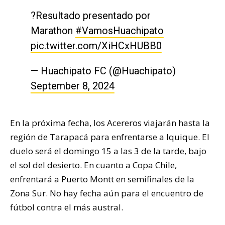
?Resultado presentado por
Marathon
#VamosHuachipato
pic.twitter.com/XiHCxHUBB0
— Huachipato FC (@Huachipato)
September 8, 2024
En la próxima fecha, los Acereros viajarán hasta la
región de Tarapacá para enfrentarse a Iquique. El
duelo será el domingo 15 a las 3 de la tarde, bajo
el sol del desierto. En cuanto a Copa Chile,
enfrentará a Puerto Montt en semifinales de la
Zona Sur. No hay fecha aún para el encuentro de
fútbol contra el más austral.