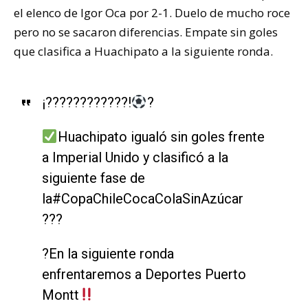
el elenco de Igor Oca por 2-1. Duelo de mucho roce
pero no se sacaron diferencias. Empate sin goles
que clasifica a Huachipato a la siguiente ronda.
¡????????????!
?
Huachipato igualó sin goles frente
a Imperial Unido y clasificó a la
siguiente fase de
la#CopaChileCocaColaSinAzúcar
???
?En la siguiente ronda
enfrentaremos a Deportes Puerto
Montt