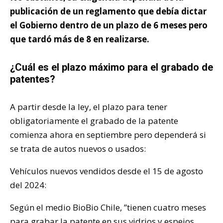
publicación de un reglamento que debía dictar
el Gobierno dentro de un plazo de 6 meses pero
que tardó más de 8 en realizarse.
¿Cuál es el plazo máximo para el grabado de
patentes?
A partir desde la ley, el plazo para tener
obligatoriamente el grabado de la patente
comienza ahora en septiembre pero dependerá si
se trata de autos nuevos o usados:
Vehículos nuevos vendidos desde el 15 de agosto
del 2024:
Según el medio BioBio Chile, ”tienen cuatro meses
para grabar la patente en sus vidrios y espejos,