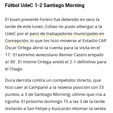
Fútbol UdeC 1-2 Santiago Morning
El buen presente Forero fue detenido en seco la
tarde de este lunes. Collao no pudo albergar a la
UdeC por el
paro de trabajadores municipales en
Concepción
, lo que los hizo moverse al Estadio CAP.
Óscar Ortega abrió la cuenta para la visita en el
11′. El extremo venezolano Reinier Castro empató
al 36′. El mismo Ortega anotó el 2-1 definitivo para
el Chago.
Dura derrota contra un competidor directo, que
hizo caer al Campanil a la novena posición con 33
puntos, a 3 de Santiago Morning, último que iría a
liguilla. El próximo domingo 15 a las 3 de la tarde
visitarán a San Felipe y buscarán retomar la senda