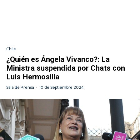
Chile
¿Quién es Ángela Vivanco?: La
Ministra suspendida por Chats con
Luis Hermosilla
Sala de Prensa
·
10 de Septiembre 2024