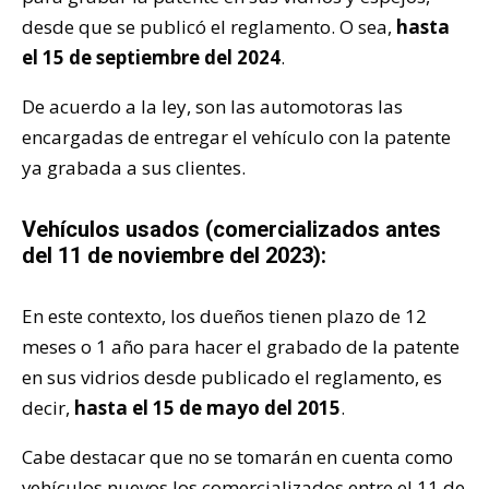
desde que se publicó el reglamento. O sea,
hasta
el 15 de septiembre del 2024
.
De acuerdo a la ley, son las automotoras las
encargadas de entregar el vehículo con la patente
ya grabada a sus clientes.
Vehículos usados (comercializados antes
del 11 de noviembre del 2023):
En este contexto, los dueños tienen plazo de 12
meses o 1 año para hacer el grabado de la patente
en sus vidrios desde publicado el reglamento, es
decir,
hasta el 15 de mayo del 2015
.
Cabe destacar que no se tomarán en cuenta como
vehículos nuevos los comercializados entre el 11 de