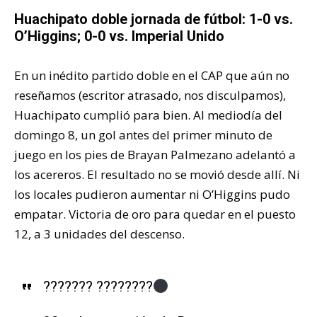
Huachipato doble jornada de fútbol: 1-0 vs.
O’Higgins; 0-0 vs. Imperial Unido
En un inédito partido doble en el CAP que aún no
reseñamos (escritor atrasado, nos disculpamos),
Huachipato cumplió para bien. Al mediodía del
domingo 8, un gol antes del primer minuto de
juego en los pies de Brayan Palmezano adelantó a
los acereros. El resultado no se movió desde allí. Ni
los locales pudieron aumentar ni O’Higgins pudo
empatar. Victoria de oro para quedar en el puesto
12, a 3 unidades del descenso.
??????? ????????