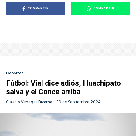
COMPARTIR
COMPARTIR
Deportes
Fútbol: Vial dice adiós, Huachipato
salva y el Conce arriba
Claudio Venegas Bizama
·
10 de Septiembre 2024