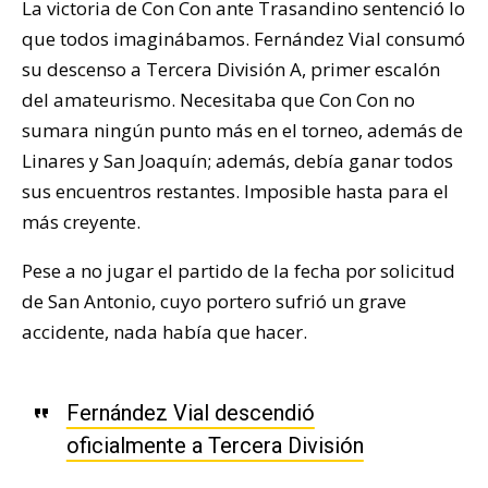
La victoria de Con Con ante Trasandino sentenció lo
que todos imaginábamos. Fernández Vial consumó
su descenso a Tercera División A, primer escalón
del amateurismo. Necesitaba que Con Con no
sumara ningún punto más en el torneo, además de
Linares y San Joaquín; además, debía ganar todos
sus encuentros restantes. Imposible hasta para el
más creyente.
Pese a no jugar el partido de la fecha por solicitud
de San Antonio, cuyo portero sufrió un grave
accidente, nada había que hacer.
Fernández Vial descendió
oficialmente a Tercera División