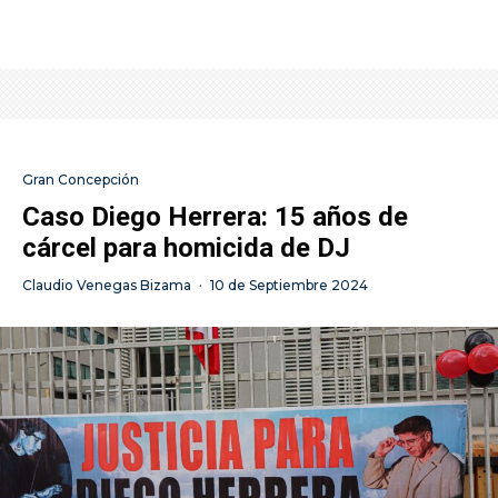
Gran Concepción
Caso Diego Herrera: 15 años de
cárcel para homicida de DJ
Claudio Venegas Bizama
·
10 de Septiembre 2024