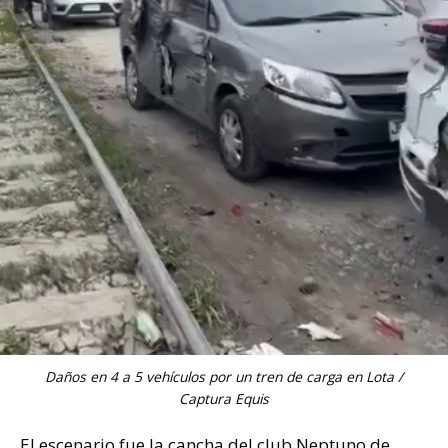
Daños en 4 a 5 vehículos por un tren de carga en Lota /
Captura Equis
El escenario fue la cancha del club Neptuno de