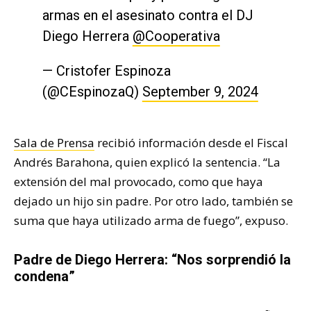
armas en el asesinato contra el DJ
Diego Herrera
@Cooperativa
— Cristofer Espinoza
(@CEspinozaQ)
September 9, 2024
Sala de Prensa
recibió información desde el Fiscal
Andrés Barahona, quien explicó la sentencia. “La
extensión del mal provocado, como que haya
dejado un hijo sin padre. Por otro lado, también se
suma que haya utilizado arma de fuego”, expuso.
Padre de Diego Herrera: “Nos sorprendió la
condena”