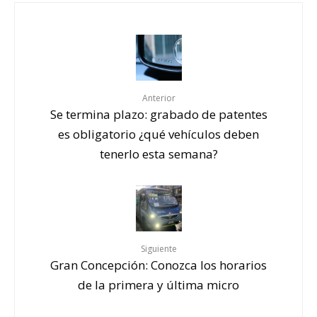
Anterior
Se termina plazo: grabado de patentes
es obligatorio ¿qué vehículos deben
tenerlo esta semana?
Siguiente
Gran Concepción: Conozca los horarios
de la primera y última micro