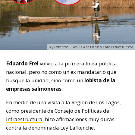
Ley Lafkenche | Foto: Sala de Prensa y Chile es tuyo turismo
Eduardo Frei
volvió a la primera línea pública
nacional, pero no como un ex mandatario que
busque la unidad, sino como un
lobista de la
empresas salmoneras
.
En medio de una visita a la Región de Los Lagos,
como presidente de
Consejo de Políticas de
Infraestructura
, hizo afirmaciones muy duras
contra la denominada Ley Lafkenche.