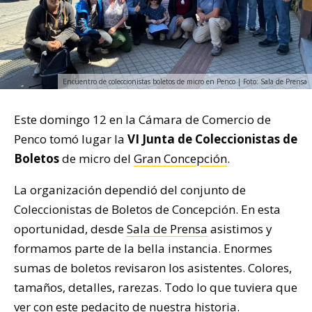
Encuentro de coleccionistas boletos de micro en Penco | Foto: Sala de Prensa
Este domingo 12 en la Cámara de Comercio de
Penco tomó lugar la
VI Junta de Coleccionistas de
Boletos
de micro del
Gran Concepción
.
La organización dependió del conjunto de
Coleccionistas de Boletos de Concepción. En esta
oportunidad, desde
Sala de Prensa
asistimos y
formamos parte de la bella instancia. Enormes
sumas de boletos revisaron los asistentes. Colores,
tamaños, detalles, rarezas. Todo lo que tuviera que
ver con este pedacito de nuestra historia.