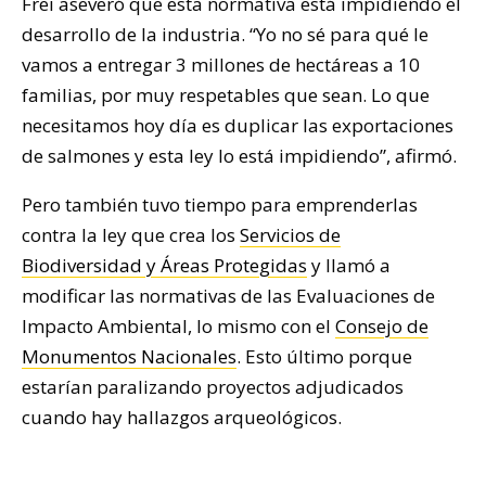
Frei aseveró que esta normativa está impidiendo el
desarrollo de la industria. “Yo no sé para qué le
vamos a entregar 3 millones de hectáreas a 10
familias, por muy respetables que sean. Lo que
necesitamos hoy día es duplicar las exportaciones
de salmones y esta ley lo está impidiendo”, afirmó.
Pero también tuvo tiempo para emprenderlas
contra la ley que crea los
Servicios de
Biodiversidad y Áreas Protegidas
y llamó a
modificar las normativas de las Evaluaciones de
Impacto Ambiental, lo mismo con el
Consejo de
Monumentos Nacionales
. Esto último porque
estarían paralizando proyectos adjudicados
cuando hay hallazgos arqueológicos.