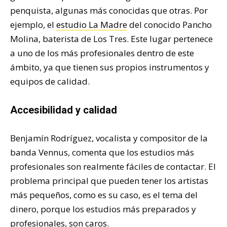
penquista, algunas más conocidas que otras. Por
ejemplo, el
estudio La Madre
del conocido Pancho
Molina, baterista de Los Tres. Este lugar pertenece
a uno de los más profesionales dentro de este
ámbito, ya que tienen sus propios instrumentos y
equipos de calidad.
Accesibilidad y calidad
Benjamín Rodríguez, vocalista y compositor de la
banda Vennus, comenta que los estudios más
profesionales son realmente fáciles de contactar. El
problema principal que pueden tener los artistas
más pequeños, como es su caso, es el tema del
dinero, porque los estudios más preparados y
profesionales, son caros.