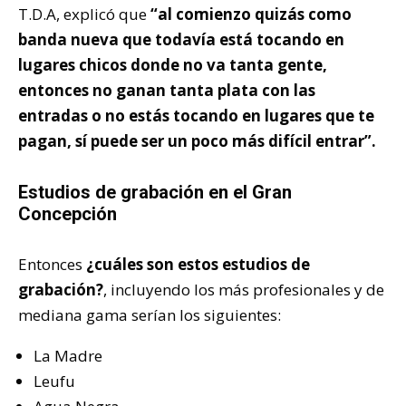
T.D.A, explicó que
“al comienzo quizás como
banda nueva que todavía está tocando en
lugares chicos donde no va tanta gente,
entonces no ganan tanta plata con las
entradas o no estás tocando en lugares que te
pagan, sí puede ser un poco más difícil entrar”.
Estudios de grabación en el Gran
Concepción
Entonces
¿cuáles son estos estudios de
grabación?
, incluyendo los más profesionales y de
mediana gama serían los siguientes:
La Madre
Leufu