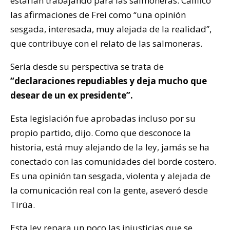
estarían trabajando para las salmoneras. Calificó
las afirmaciones de Frei como “una opinión
sesgada, interesada, muy alejada de la realidad”,
que contribuye con el relato de las salmoneras.
Sería desde su perspectiva se trata de
“declaraciones repudiables y deja mucho que
desear de un ex presidente”.
Esta legislación fue aprobadas incluso por su
propio partido, dijo. Como que desconoce la
historia, está muy alejando de la ley, jamás se ha
conectado con las comunidades del borde costero.
Es una opinión tan sesgada, violenta y alejada de
la comunicación real con la gente, aseveró desde
Tirúa.
Esta ley repara un poco las injusticias que se