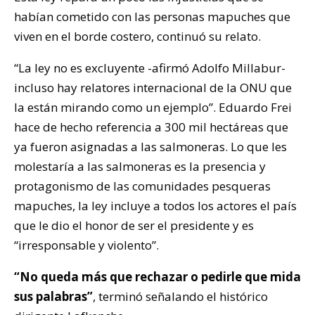
habían cometido con las personas mapuches que
viven en el borde costero, continuó su relato.
“La ley no es excluyente -afirmó Adolfo Millabur-
incluso hay relatores internacional de la ONU que
la están mirando como un ejemplo”. Eduardo Frei
hace de hecho referencia a 300 mil hectáreas que
ya fueron asignadas a las salmoneras. Lo que les
molestaría a las salmoneras es la presencia y
protagonismo de las comunidades pesqueras
mapuches, la ley incluye a todos los actores el país
que le dio el honor de ser el presidente y es
“irresponsable y violento”.
“No queda más que rechazar o pedirle que mida
sus palabras”
, terminó señalando el histórico