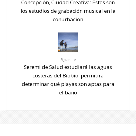
Concepción, Ciudad Creativa: Estos son
los estudios de grabación musical en la
conurbación
Siguiente
Seremi de Salud estudiará las aguas
costeras del Biobío: permitirá
determinar qué playas son aptas para
el baño