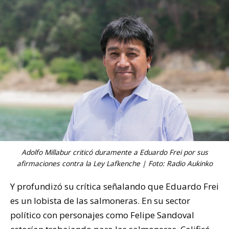
Adolfo Millabur criticó duramente a Eduardo Frei por sus
afirmaciones contra la Ley Lafkenche | Foto: Radio Aukinko
Y profundizó su crítica señalando que Eduardo Frei
es un lobista de las salmoneras. En su sector
político con personajes como Felipe Sandoval