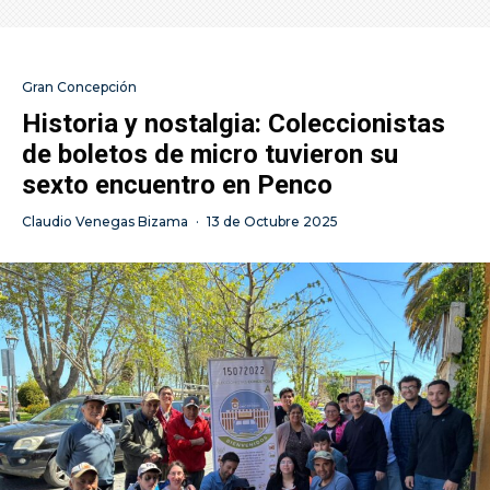
Gran Concepción
Historia y nostalgia: Coleccionistas
de boletos de micro tuvieron su
sexto encuentro en Penco
Claudio Venegas Bizama
·
13 de Octubre 2025