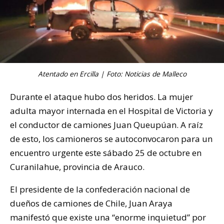
Atentado en Ercilla | Foto: Noticias de Malleco
Durante el ataque hubo dos heridos. La mujer
adulta mayor internada en el Hospital de Victoria y
el conductor de camiones Juan Queupúan. A raíz
de esto, los camioneros se autoconvocaron para un
encuentro urgente este sábado 25 de octubre en
Curanilahue, provincia de Arauco.
El presidente de la confederación nacional de
dueños de camiones de Chile, Juan Araya
manifestó que existe una “enorme inquietud” por