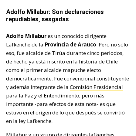
Adolfo Millabur: Son declaraciones
repudiables, sesgadas
Adolfo Millabur
es un conocido dirigente
Lafkenche de la
Provincia de Arauco
. Pero no sólo
eso, fue alcalde de Tirúa durante cinco periodos,
de hecho ya está inscrito en la historia de Chile
como el primer alcalde mapuche electo
democráticamente. Fue convencional constituyente
y además integrante de la
Comisión Presidencial
para la Paz y el Entendimiento
, pero más
importante -para efectos de esta nota- es que
estuvo en el origen de lo que después se convirtió
en la ley Lafkenche.
Millabur y un grupo de dirigentes lafkenches