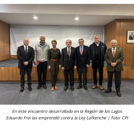
En este encuentro desarrollado en la Región de los Lagos
Eduardo Frei las emprendió contra la Ley Lafkenche | Foto: CPI