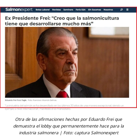
Otra de las afirmaciones hechas por Eduardo Frei que
demuestra el lobby que permanentemente hace para la
industria salmonera | Foto: captura Salmonexpert