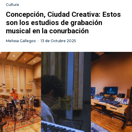
Cultura
Concepción, Ciudad Creativa: Estos
son los estudios de grabación
musical en la conurbación
Melissa Gallegos
·
13 de Octubre 2025