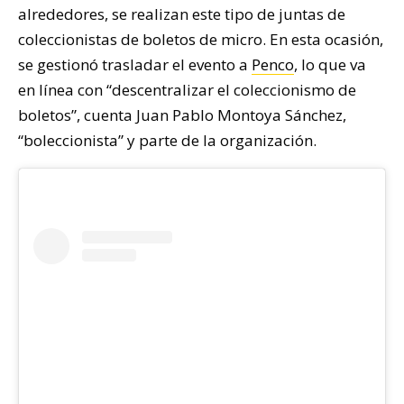
alrededores, se realizan este tipo de juntas de
coleccionistas de boletos de micro. En esta ocasión,
se gestionó trasladar el evento a
Penco
, lo que va
en línea con “descentralizar el coleccionismo de
boletos”, cuenta Juan Pablo Montoya Sánchez,
“boleccionista” y parte de la organización.