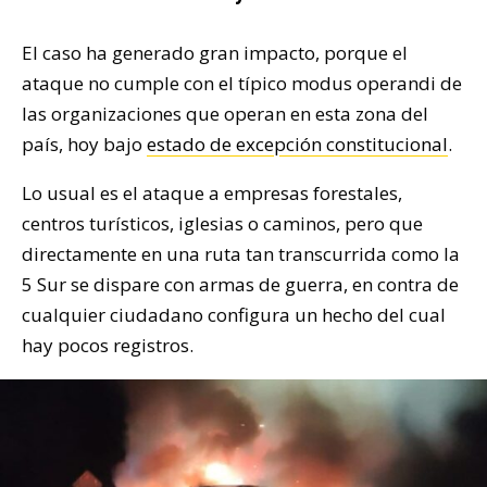
El caso ha generado gran impacto, porque el
ataque no cumple con el típico modus operandi de
las organizaciones que operan en esta zona del
país, hoy bajo
estado de excepción constitucional
.
Lo usual es el ataque a empresas forestales,
centros turísticos, iglesias o caminos, pero que
directamente en una ruta tan transcurrida como la
5 Sur se dispare con armas de guerra, en contra de
cualquier ciudadano configura un hecho del cual
hay pocos registros.