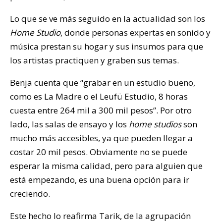
Lo que se ve más seguido en la actualidad son los
Home Studio
, donde personas expertas en sonido y
música prestan su hogar y sus insumos para que
los artistas practiquen y graben sus temas.
Benja cuenta que “grabar en un estudio bueno,
como es La Madre o el Leufü Estudio, 8 horas
cuesta entre 264 mil a 300 mil pesos”. Por otro
lado, las salas de ensayo y los
home studios
son
mucho más accesibles, ya que pueden llegar a
costar 20 mil pesos. Obviamente no se puede
esperar la misma calidad, pero para alguien que
está empezando, es una buena opción para ir
creciendo.
Este hecho lo reafirma Tarik, de la agrupación