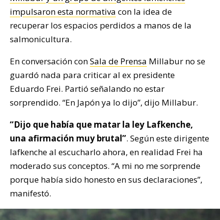
impulsaron esta normativa
con la idea de
recuperar los espacios perdidos a manos de la
salmonicultura.
En conversación con
Sala de Prensa
Millabur no se
guardó nada para criticar al ex presidente
Eduardo Frei. Partió señalando no estar
sorprendido. “En Japón ya lo dijo”, dijo Millabur.
“Dijo que había que matar la ley Lafkenche,
una afirmación muy brutal”
. Según este dirigente
lafkenche al escucharlo ahora, en realidad Frei ha
moderado sus conceptos. “A mi no me sorprende
porque había sido honesto en sus declaraciones”,
manifestó.