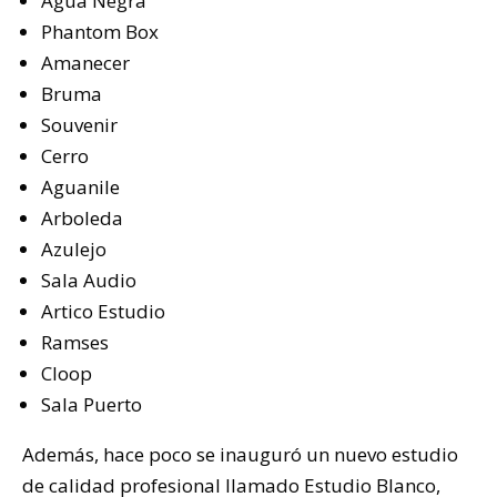
Agua Negra
Phantom Box
Amanecer
Bruma
Souvenir
Cerro
Aguanile
Arboleda
Azulejo
Sala Audio
Artico Estudio
Ramses
Cloop
Sala Puerto
Además, hace poco se inauguró un nuevo estudio
de calidad profesional llamado Estudio Blanco,