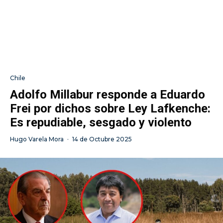
Chile
Adolfo Millabur responde a Eduardo
Frei por dichos sobre Ley Lafkenche:
Es repudiable, sesgado y violento
Hugo Varela Mora
·
14 de Octubre 2025