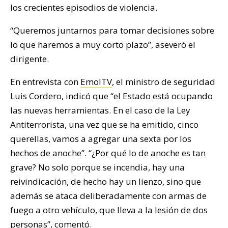
los crecientes episodios de violencia.
“Queremos juntarnos para tomar decisiones sobre
lo que haremos a muy corto plazo”, aseveró el
dirigente.
En entrevista con
EmolTV
, el ministro de seguridad
Luis Cordero, indicó que “el Estado está ocupando
las nuevas herramientas. En el caso de la Ley
Antiterrorista, una vez que se ha emitido, cinco
querellas, vamos a agregar una sexta por los
hechos de anoche”. “¿Por qué lo de anoche es tan
grave? No solo porque se incendia, hay una
reivindicación, de hecho hay un lienzo, sino que
además se ataca deliberadamente con armas de
fuego a otro vehículo, que lleva a la lesión de dos
personas”, comentó.