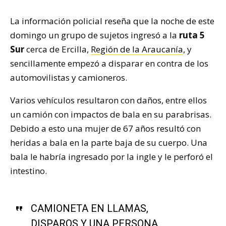
La información policial reseña que la noche de este
domingo un grupo de sujetos ingresó a la
ruta 5
Sur
cerca de Ercilla,
Región de la Araucanía
, y
sencillamente empezó a disparar en contra de los
automovilistas y camioneros.
Varios vehículos resultaron con daños, entre ellos
un camión con impactos de bala en su parabrisas.
Debido a esto una mujer de 67 años resultó con
heridas a bala en la parte baja de su cuerpo. Una
bala le habría ingresado por la ingle y le perforó el
intestino.
CAMIONETA EN LLAMAS,
DISPAROS Y UNA PERSONA