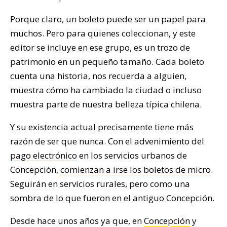
Porque claro, un boleto puede ser un papel para
muchos. Pero para quienes coleccionan, y este
editor se incluye en ese grupo, es un trozo de
patrimonio en un pequeño tamaño. Cada boleto
cuenta una historia, nos recuerda a alguien,
muestra cómo ha cambiado la ciudad o incluso
muestra parte de nuestra belleza típica chilena.
Y su existencia actual precisamente tiene más
razón de ser que nunca. Con el advenimiento del
pago electrónico
en los servicios urbanos de
Concepción,
comienzan a irse los boletos de micro
.
Seguirán en servicios rurales, pero como una
sombra de lo que fueron en el antiguo Concepción.
Desde hace unos años ya que, en
Concepción
y