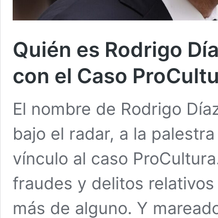
Quién es Rodrigo Día
con el Caso ProCult
El nombre de Rodrigo Díaz
bajo el radar, a la palestr
vínculo al caso ProCultura
fraudes y delitos relativo
más de alguno. Y mareado