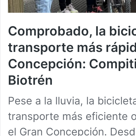
Comprobado, la bicic
transporte más rápid
Concepción: Compitió
Biotrén
Pese a la lluvia, la bicic
transporte más eficiente 
el Gran Concepción. Desd