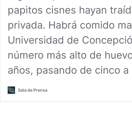
papitos cisnes hayan traí
privada. Habrá comido mar
Universidad de Concepció
número más alto de huevo
años, pasando de cinco a
Sala de Prensa