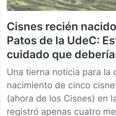
Cisnes recién nacid
Patos de la UdeC: Es
cuidado que debería
Una tierna noticia para la
nacimiento de cinco cisne
(ahora de los Cisnes) en l
registró apenas cuatro m